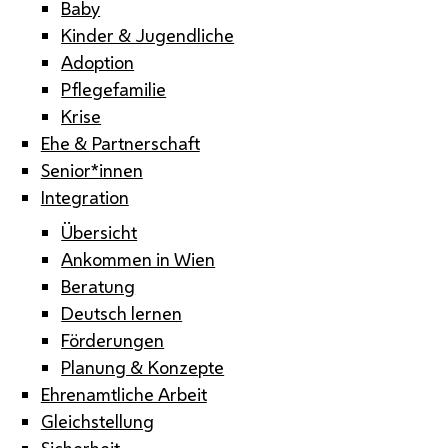
Baby
Kinder & Jugendliche
Adoption
Pflegefamilie
Krise
Ehe & Partnerschaft
Senior*innen
Integration
Übersicht
Ankommen in Wien
Beratung
Deutsch lernen
Förderungen
Planung & Konzepte
Ehrenamtliche Arbeit
Gleichstellung
Sicherheit