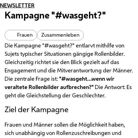
NEWSLETTER
Kampagne "#wasgeht?"
Frauen
Zusammenleben
Die Kampagne "#wasgeht?" entlarvt mithilfe von
Sujets
typischer Situationen gängige Rollenbilder.
Gleichzeitig richtet sie den Blick gezielt auf das
Engagement
und die Mitverantwortung der Männer.
Die zentrale Frage ist:
"#wasgeht...wenn wir
veraltete Rollenbilder aufbrechen?"
Die Antwort: Es
geht die Gleichstellung der Geschlechter.
Ziel der Kampagne
Frauen und Männer sollen die Möglichkeit haben,
sich unabhängig von Rollenzuschreibungen und