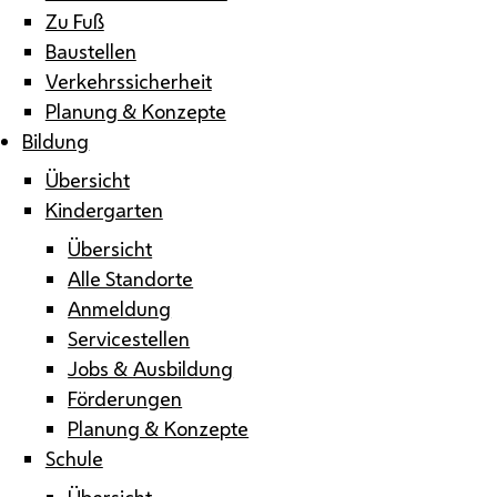
Zu Fuß
Baustellen
Verkehrssicherheit
Planung & Konzepte
Bildung
Übersicht
Kindergarten
Übersicht
Alle Standorte
Anmeldung
Servicestellen
Jobs & Ausbildung
Förderungen
Planung & Konzepte
Schule
Übersicht