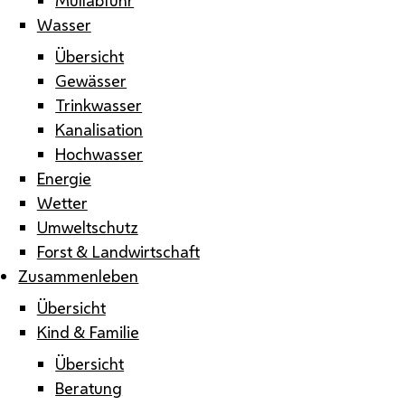
Wasser
Übersicht
Gewässer
Trinkwasser
Kanalisation
Hochwasser
Energie
Wetter
Umweltschutz
Forst & Landwirtschaft
Zusammenleben
Übersicht
Kind & Familie
Übersicht
Beratung