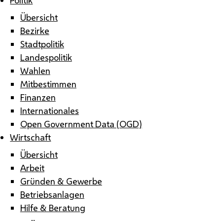
Übersicht
Bezirke
Stadtpolitik
Landespolitik
Wahlen
Mitbestimmen
Finanzen
Internationales
Open Government Data (OGD)
Wirtschaft
Übersicht
Arbeit
Gründen & Gewerbe
Betriebsanlagen
Hilfe & Beratung