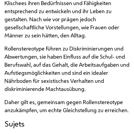
Klischees ihren Bedürfnissen und Fähigkeiten
entsprechend zu entwickeln und ihr Leben zu
gestalten. Nach wie vor prägen jedoch
gesellschaftliche Vorstellungen, wie Frauen oder
Männer zu sein hätten, den Alltag.
Rollenstereotype führen zu Diskriminierungen und
Abwertungen, sie haben Einfluss auf die Schul- und
Berufswahl, auf das Gehalt, die Arbeitsaufgaben und
Aufstiegsmöglichkeiten und sind ein idealer
Nährboden für sexistisches Verhalten und
diskriminierende Machtausübung.
Daher gilt es, gemeinsam gegen Rollenstereotype
anzukämpfen, um echte Gleichstellung zu erreichen.
Sujets