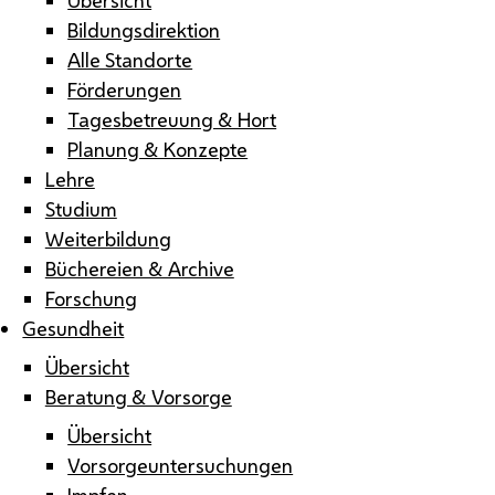
Bildungsdirektion
Alle Standorte
Förderungen
Tagesbetreuung & Hort
Planung & Konzepte
Lehre
Studium
Weiterbildung
Büchereien & Archive
Forschung
Gesundheit
Übersicht
Beratung & Vorsorge
Übersicht
Vorsorgeuntersuchungen
Impfen