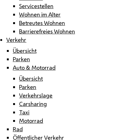
Servicestellen
Wohnen im Alter
Betreutes Wohnen
Barrierefreies Wohnen
Verkehr
Übersicht
Parken
Auto & Motorrad
Übersicht
Parken
Verkehrslage
Carsharing
Taxi
Motorrad
Rad
Öffentlicher Verkehr