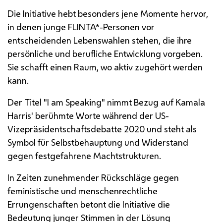
Die Initiative hebt besonders jene Momente hervor,
in denen junge FLINTA*-Personen vor
entscheidenden Lebenswahlen stehen, die ihre
persönliche und berufliche Entwicklung vorgeben.
Sie schafft einen Raum, wo aktiv zugehört werden
kann.
Der Titel "
I am Speaking
" nimmt Bezug auf Kamala
Harris' berühmte Worte während der
US
-
Vizepräsidentschaftsdebatte 2020 und steht als
Symbol für Selbstbehauptung und Widerstand
gegen festgefahrene Machtstrukturen.
In Zeiten zunehmender Rückschläge gegen
feministische und menschenrechtliche
Errungenschaften betont die Initiative die
Bedeutung junger Stimmen in der Lösung