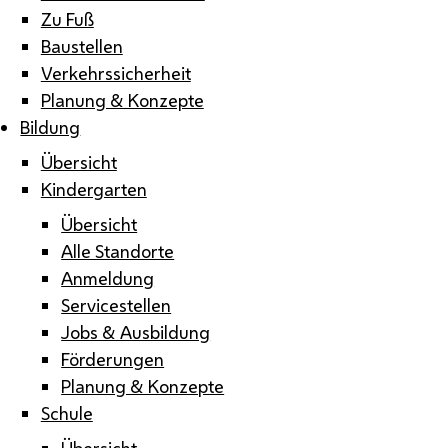
Zu Fuß
Baustellen
Verkehrssicherheit
Planung & Konzepte
Bildung
Übersicht
Kindergarten
Übersicht
Alle Standorte
Anmeldung
Servicestellen
Jobs & Ausbildung
Förderungen
Planung & Konzepte
Schule
Übersicht