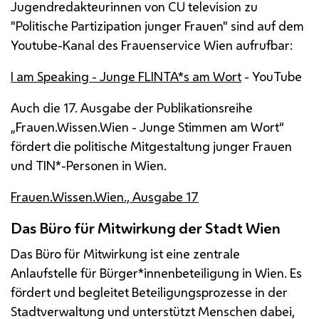
Jugendredakteurinnen von CU television zu
"Politische Partizipation junger Frauen" sind auf dem
Youtube-Kanal des Frauenservice Wien aufrufbar:
I am Speaking - Junge FLINTA*s am Wort
- YouTube
Auch die 17. Ausgabe der Publikationsreihe
„Frauen.Wissen.Wien - Junge Stimmen am Wort“
fördert die politische Mitgestaltung junger Frauen
und TIN*-Personen in Wien.
Frauen.Wissen.Wien., Ausgabe 17
Das Büro für Mitwirkung der Stadt Wien
Das Büro für Mitwirkung ist eine zentrale
Anlaufstelle für Bürger*innenbeteiligung in Wien. Es
fördert und begleitet Beteiligungsprozesse in der
Stadtverwaltung und unterstützt Menschen dabei,