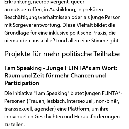
Erkrankung, neurodivergent, queer,
armutsbetroffen, in Ausbildung, in prekären
Beschäftigungsverhältnissen oder als junge Person
mit Sorgeverantwortung. Diese Vielfalt bildet die
Grundlage für eine inklusive politische Praxis, die
niemanden ausschließt und allen eine Stimme gibt.
Projekte für mehr politische Teilhabe
I am Speaking - Junge FLINTA*s am Wort:
Raum und Zeit für mehr Chancen und
Partizipation
Die Initiative "
I am Speaking
" bietet jungen FLINTA*-
Personen (Frauen, lesbisch, intersexuell, non-binär,
transsexuell, agender) eine Plattform, um ihre
individuellen Geschichten und Herausforderungen
zu teilen.