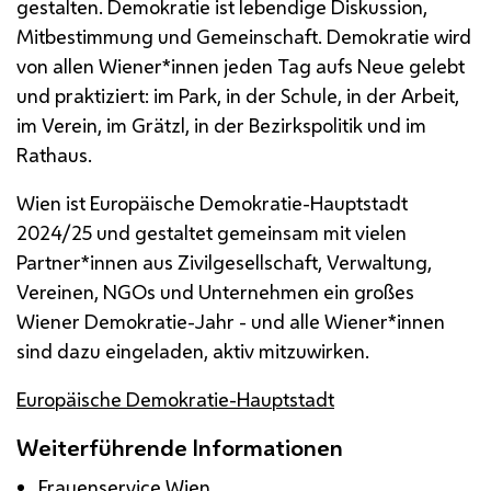
gestalten. Demokratie ist lebendige Diskussion,
Mitbestimmung und Gemeinschaft. Demokratie wird
von allen Wiener*innen jeden Tag aufs Neue gelebt
und praktiziert: im Park, in der Schule, in der Arbeit,
im Verein, im Grätzl, in der Bezirkspolitik und im
Rathaus.
Wien ist Europäische Demokratie-Hauptstadt
2024/25 und gestaltet gemeinsam mit vielen
Partner*innen aus Zivilgesellschaft, Verwaltung,
Vereinen,
NGOs
und Unternehmen ein großes
Wiener Demokratie-Jahr - und alle Wiener*innen
sind dazu eingeladen, aktiv mitzuwirken.
Europäische Demokratie-Hauptstadt
Weiterführende Informationen
Frauenservice Wien