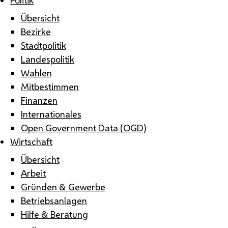
Übersicht
Bezirke
Stadtpolitik
Landespolitik
Wahlen
Mitbestimmen
Finanzen
Internationales
Open Government Data (OGD)
Wirtschaft
Übersicht
Arbeit
Gründen & Gewerbe
Betriebsanlagen
Hilfe & Beratung