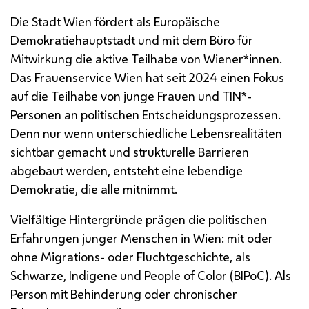
Die Stadt Wien fördert als Europäische
Demokratiehauptstadt und mit dem Büro für
Mitwirkung die aktive Teilhabe von Wiener*innen.
Das Frauenservice Wien hat seit 2024 einen Fokus
auf die Teilhabe von junge Frauen und TIN*-
Personen an politischen Entscheidungsprozessen.
Denn nur wenn unterschiedliche Lebensrealitäten
sichtbar gemacht und strukturelle Barrieren
abgebaut werden, entsteht eine lebendige
Demokratie, die alle mitnimmt.
Vielfältige Hintergründe prägen die politischen
Erfahrungen junger Menschen in Wien: mit oder
ohne Migrations- oder Fluchtgeschichte, als
Schwarze, Indigene und People of Color (BIPoC). Als
Person mit Behinderung oder chronischer