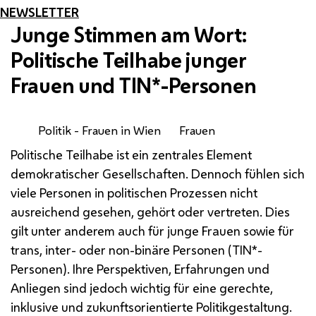
NEWSLETTER
Junge Stimmen am Wort:
Politische Teilhabe junger
Frauen und TIN*-Personen
Politik - Frauen in Wien
Frauen
Politische Teilhabe ist ein zentrales Element
demokratischer Gesellschaften. Dennoch fühlen sich
viele Personen in politischen Prozessen nicht
ausreichend gesehen, gehört oder vertreten. Dies
gilt unter anderem auch für junge Frauen sowie für
trans, inter- oder non-binäre Personen (TIN*-
Personen). Ihre Perspektiven, Erfahrungen und
Anliegen sind jedoch wichtig für eine gerechte,
inklusive und zukunftsorientierte Politikgestaltung.