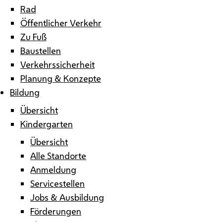
Rad
Öffentlicher Verkehr
Zu Fuß
Baustellen
Verkehrssicherheit
Planung & Konzepte
Bildung
Übersicht
Kindergarten
Übersicht
Alle Standorte
Anmeldung
Servicestellen
Jobs & Ausbildung
Förderungen