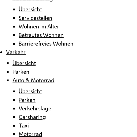
Übersicht
Servicestellen
Wohnen im Alter
Betreutes Wohnen
Barrierefreies Wohnen
Verkehr
Übersicht
Parken
Auto & Motorrad
Übersicht
Parken
Verkehrslage
Carsharing
Taxi
Motorrad