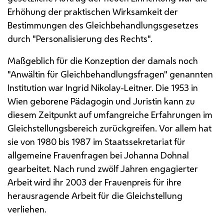
Erhöhung der praktischen Wirksamkeit der
Bestimmungen des Gleichbehandlungsgesetzes
durch "Personalisierung des Rechts".
Maßgeblich für die Konzeption der damals noch
"Anwältin für Gleichbehandlungsfragen" genannten
Institution war Ingrid Nikolay-Leitner. Die 1953 in
Wien geborene Pädagogin und Juristin kann zu
diesem Zeitpunkt auf umfangreiche Erfahrungen im
Gleichstellungsbereich zurückgreifen. Vor allem hat
sie von 1980 bis 1987 im Staatssekretariat für
allgemeine Frauenfragen bei Johanna Dohnal
gearbeitet. Nach rund zwölf Jahren engagierter
Arbeit wird ihr 2003 der Frauenpreis für ihre
herausragende Arbeit für die Gleichstellung
verliehen.