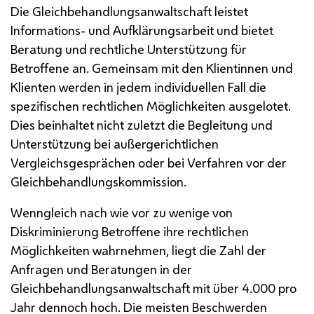
Die Gleichbehandlungsanwaltschaft leistet
Informations- und Aufklärungsarbeit und bietet
Beratung und rechtliche Unterstützung für
Betroffene an. Gemeinsam mit den Klientinnen und
Klienten werden in jedem individuellen Fall die
spezifischen rechtlichen Möglichkeiten ausgelotet.
Dies beinhaltet nicht zuletzt die Begleitung und
Unterstützung bei außergerichtlichen
Vergleichsgesprächen oder bei Verfahren vor der
Gleichbehandlungskommission.
Wenngleich nach wie vor zu wenige von
Diskriminierung Betroffene ihre rechtlichen
Möglichkeiten wahrnehmen, liegt die Zahl der
Anfragen und Beratungen in der
Gleichbehandlungsanwaltschaft mit über 4.000 pro
Jahr dennoch hoch. Die meisten Beschwerden