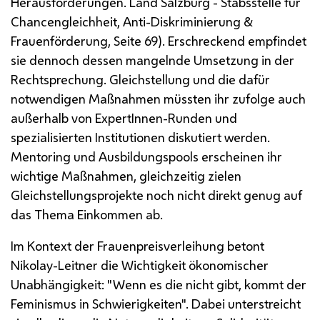
Herausforderungen. Land Salzburg - Stabsstelle für
Chancengleichheit, Anti-Diskriminierung &
Frauenförderung, Seite 69). Erschreckend empfindet
sie dennoch dessen mangelnde Umsetzung in der
Rechtsprechung. Gleichstellung und die dafür
notwendigen Maßnahmen müssten ihr zufolge auch
außerhalb von ExpertInnen-Runden und
spezialisierten Institutionen diskutiert werden.
Mentoring und Ausbildungspools erscheinen ihr
wichtige Maßnahmen, gleichzeitig zielen
Gleichstellungsprojekte noch nicht direkt genug auf
das Thema Einkommen ab.
Im Kontext der Frauenpreisverleihung betont
Nikolay-Leitner die Wichtigkeit ökonomischer
Unabhängigkeit: "Wenn es die nicht gibt, kommt der
Feminismus in Schwierigkeiten". Dabei unterstreicht