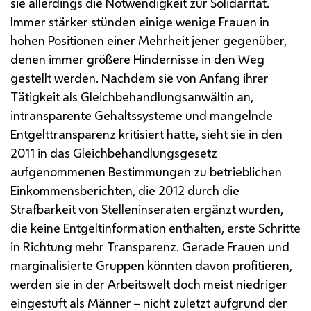
sie allerdings die Notwendigkeit zur Solidarität.
Immer stärker stünden einige wenige Frauen in
hohen Positionen einer Mehrheit jener gegenüber,
denen immer größere Hindernisse in den Weg
gestellt werden. Nachdem sie von Anfang ihrer
Tätigkeit als Gleichbehandlungsanwältin an,
intransparente Gehaltssysteme und mangelnde
Entgelttransparenz kritisiert hatte, sieht sie in den
2011 in das Gleichbehandlungsgesetz
aufgenommenen Bestimmungen zu betrieblichen
Einkommensberichten, die 2012 durch die
Strafbarkeit von Stelleninseraten ergänzt wurden,
die keine Entgeltinformation enthalten, erste Schritte
in Richtung mehr Transparenz. Gerade Frauen und
marginalisierte Gruppen könnten davon profitieren,
werden sie in der Arbeitswelt doch meist niedriger
eingestuft als Männer – nicht zuletzt aufgrund der