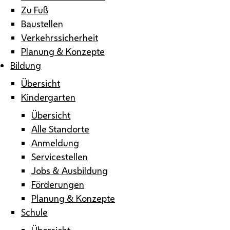
Zu Fuß
Baustellen
Verkehrssicherheit
Planung & Konzepte
Bildung
Übersicht
Kindergarten
Übersicht
Alle Standorte
Anmeldung
Servicestellen
Jobs & Ausbildung
Förderungen
Planung & Konzepte
Schule
Übersicht