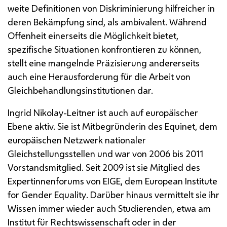
weite Definitionen von Diskriminierung hilfreicher in
deren Bekämpfung sind, als ambivalent. Während
Offenheit einerseits die Möglichkeit bietet,
spezifische Situationen konfrontieren zu können,
stellt eine mangelnde Präzisierung andererseits
auch eine Herausforderung für die Arbeit von
Gleichbehandlungsinstitutionen dar.
Ingrid Nikolay-Leitner ist auch auf europäischer
Ebene aktiv. Sie ist Mitbegründerin des Equinet, dem
europäischen Netzwerk nationaler
Gleichstellungsstellen und war von 2006 bis 2011
Vorstandsmitglied. Seit 2009 ist sie Mitglied des
Expertinnenforums von EIGE, dem
European Institute
for Gender Equality
. Darüber hinaus vermittelt sie ihr
Wissen immer wieder auch Studierenden, etwa am
Institut für Rechtswissenschaft oder in der