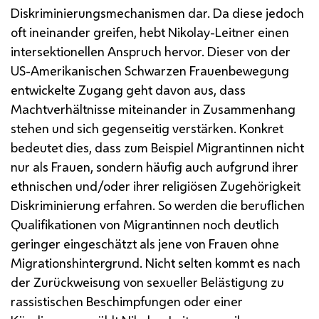
Diskriminierungsmechanismen dar. Da diese jedoch
oft ineinander greifen, hebt Nikolay-Leitner einen
intersektionellen Anspruch hervor. Dieser von der
US-Amerikanischen Schwarzen Frauenbewegung
entwickelte Zugang geht davon aus, dass
Machtverhältnisse miteinander in Zusammenhang
stehen und sich gegenseitig verstärken. Konkret
bedeutet dies, dass zum Beispiel Migrantinnen nicht
nur als Frauen, sondern häufig auch aufgrund ihrer
ethnischen und/oder ihrer religiösen Zugehörigkeit
Diskriminierung erfahren. So werden die beruflichen
Qualifikationen von Migrantinnen noch deutlich
geringer eingeschätzt als jene von Frauen ohne
Migrationshintergrund. Nicht selten kommt es nach
der Zurückweisung von sexueller Belästigung zu
rassistischen Beschimpfungen oder einer