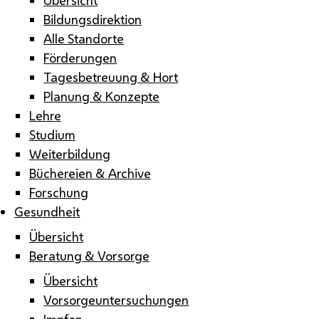
Bildungsdirektion
Alle Standorte
Förderungen
Tagesbetreuung & Hort
Planung & Konzepte
Lehre
Studium
Weiterbildung
Büchereien & Archive
Forschung
Gesundheit
Übersicht
Beratung & Vorsorge
Übersicht
Vorsorgeuntersuchungen
Impfen