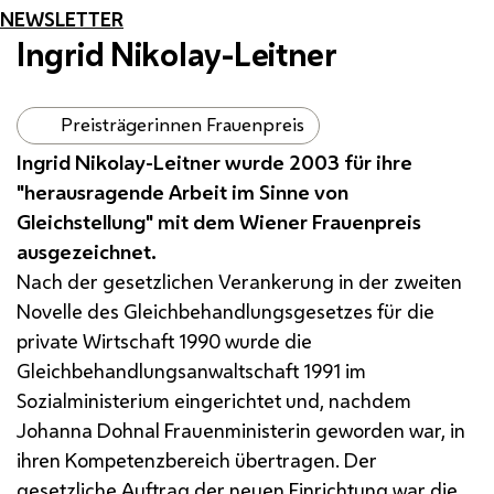
NEWSLETTER
Ingrid Nikolay-Leitner
Preisträgerinnen Frauenpreis
Ingrid Nikolay-Leitner wurde 2003 für ihre
"herausragende Arbeit im Sinne von
Gleichstellung" mit dem Wiener Frauenpreis
ausgezeichnet.
Nach der gesetzlichen Verankerung in der zweiten
Novelle des Gleichbehandlungsgesetzes für die
private Wirtschaft 1990 wurde die
Gleichbehandlungsanwaltschaft 1991 im
Sozialministerium eingerichtet und, nachdem
Johanna Dohnal Frauenministerin geworden war, in
ihren Kompetenzbereich übertragen. Der
gesetzliche Auftrag der neuen Einrichtung war die