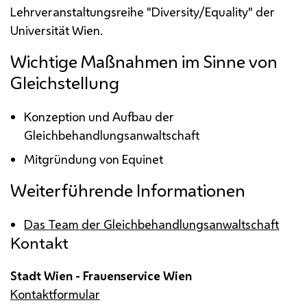
Lehrveranstaltungsreihe "
Diversity/Equality
" der
Universität Wien.
Wichtige Maßnahmen im Sinne von
Gleichstellung
Konzeption und Aufbau der
Gleichbehandlungsanwaltschaft
Mitgründung von Equinet
Weiterführende Informationen
Das
Team
der Gleichbehandlungsanwaltschaft
Kontakt
Stadt Wien - Frauenservice Wien
Kontaktformular