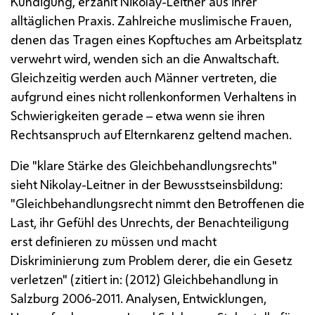
Kündigung, erzählt Nikolay-Leitner aus ihrer
alltäglichen Praxis. Zahlreiche muslimische Frauen,
denen das Tragen eines Kopftuches am Arbeitsplatz
verwehrt wird, wenden sich an die Anwaltschaft.
Gleichzeitig werden auch Männer vertreten, die
aufgrund eines nicht rollenkonformen Verhaltens in
Schwierigkeiten gerade – etwa wenn sie ihren
Rechtsanspruch auf Elternkarenz geltend machen.
Die "klare Stärke des Gleichbehandlungsrechts"
sieht Nikolay-Leitner in der Bewusstseinsbildung:
"Gleichbehandlungsrecht nimmt den Betroffenen die
Last, ihr Gefühl des Unrechts, der Benachteiligung
erst definieren zu müssen und macht
Diskriminierung zum Problem derer, die ein Gesetz
verletzen" (zitiert in: (2012) Gleichbehandlung in
Salzburg 2006-2011. Analysen, Entwicklungen,