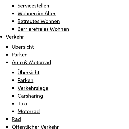
Servicestellen
Wohnen im Alter
Betreutes Wohnen
Barrierefreies Wohnen
Verkehr
Übersicht
Parken
Auto & Motorrad
Übersicht
Parken
Verkehrslage
Carsharing
Taxi
Motorrad
Rad
Öffentlicher Verkehr