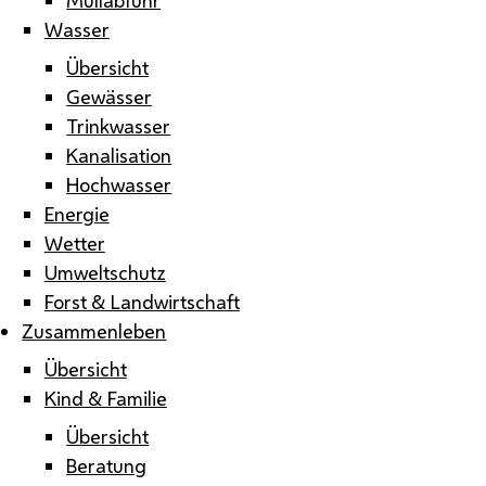
Wasser
Übersicht
Gewässer
Trinkwasser
Kanalisation
Hochwasser
Energie
Wetter
Umweltschutz
Forst & Landwirtschaft
Zusammenleben
Übersicht
Kind & Familie
Übersicht
Beratung