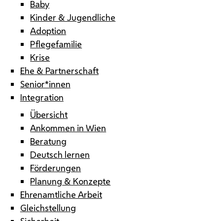
Baby
Kinder & Jugendliche
Adoption
Pflegefamilie
Krise
Ehe & Partnerschaft
Senior*innen
Integration
Übersicht
Ankommen in Wien
Beratung
Deutsch lernen
Förderungen
Planung & Konzepte
Ehrenamtliche Arbeit
Gleichstellung
Sicherheit