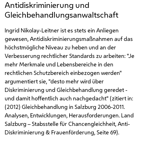
Antidiskriminierung und
Gleichbehandlungsanwaltschaft
Ingrid Nikolay-Leitner ist es stets ein Anliegen
gewesen, Antidiskriminierungsmaßnahmen auf das
höchstmögliche Niveau zu heben und an der
Verbesserung rechtlicher Standards zu arbeiten: "Je
mehr Merkmale und Lebensbereiche in den
rechtlichen Schutzbereich einbezogen werden"
argumentiert sie, "desto mehr wird über
Diskriminierung und Gleichbehandlung geredet -
und damit hoffentlich auch nachgedacht" (zitiert in:
(2012) Gleichbehandlung in Salzburg 2006-2011.
Analysen, Entwicklungen, Herausforderungen. Land
Salzburg – Stabsstelle für Chancengleichheit, Anti-
Diskriminierung & Frauenförderung, Seite 69).