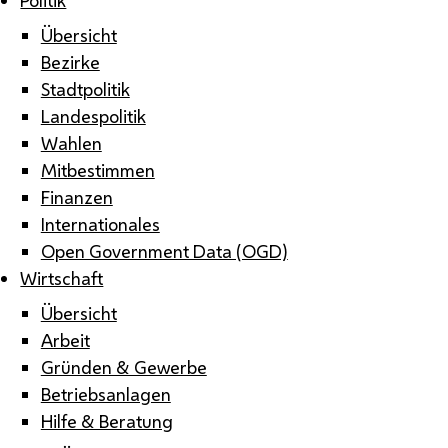
Übersicht
Bezirke
Stadtpolitik
Landespolitik
Wahlen
Mitbestimmen
Finanzen
Internationales
Open Government Data (OGD)
Wirtschaft
Übersicht
Arbeit
Gründen & Gewerbe
Betriebsanlagen
Hilfe & Beratung