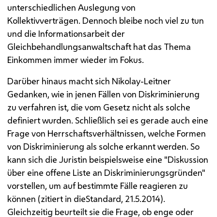
unterschiedlichen Auslegung von
Kollektivverträgen. Dennoch bleibe noch viel zu tun
und die Informationsarbeit der
Gleichbehandlungsanwaltschaft hat das Thema
Einkommen immer wieder im Fokus.
Darüber hinaus macht sich Nikolay-Leitner
Gedanken, wie in jenen Fällen von Diskriminierung
zu verfahren ist, die vom Gesetz nicht als solche
definiert wurden. Schließlich sei es gerade auch eine
Frage von Herrschaftsverhältnissen, welche Formen
von Diskriminierung als solche erkannt werden. So
kann sich die Juristin beispielsweise eine "Diskussion
über eine offene Liste an Diskriminierungsgründen"
vorstellen, um auf bestimmte Fälle reagieren zu
können (zitiert in dieStandard, 21.5.2014).
Gleichzeitig beurteilt sie die Frage, ob enge oder