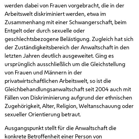
werden dabei von Frauen vorgebracht, die in der
Arbeitswelt diskriminiert werden, etwa im
Zusammenhang mit einer Schwangerschaft, beim
Entgelt oder durch sexuelle oder
geschlechtsbezogene Belästigung. Zugleich hat sich
der Zuständigkeitsbereich der Anwaltschaft in den
letzten Jahren deutlich ausgeweitet. Ging es
ursprünglich ausschließlich um die Gleichstellung
von Frauen und Männern in der
privatwirtschaftlichen Arbeitswelt, so ist die
Gleichbehandlungsanwaltschaft seit 2004 auch mit
Fällen von Diskriminierung aufgrund der ethnischen
Zugehörigkeit, Alter, Religion, Weltanschauung oder
sexueller Orientierung betraut.
Ausgangspunkt stellt für die Anwaltschaft die
konkrete Betroffenheit einer Person von