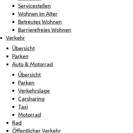
Servicestellen
Wohnen im Alter
Betreutes Wohnen
Barrierefreies Wohnen
Verkehr
Übersicht
Parken
Auto & Motorrad
Übersicht
Parken
Verkehrslage
Carsharing
Taxi
Motorrad
Rad
Öffentlicher Verkehr