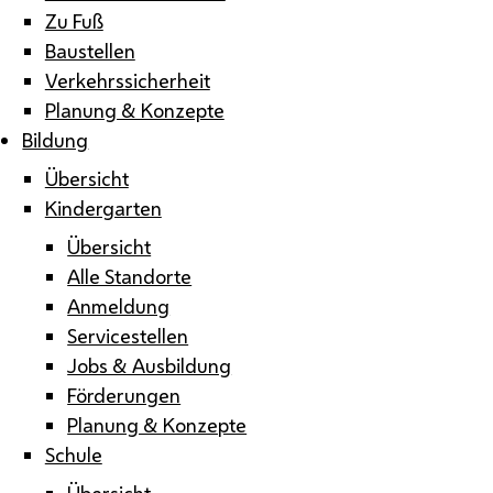
Zu Fuß
Baustellen
Verkehrssicherheit
Planung & Konzepte
Bildung
Übersicht
Kindergarten
Übersicht
Alle Standorte
Anmeldung
Servicestellen
Jobs & Ausbildung
Förderungen
Planung & Konzepte
Schule
Übersicht