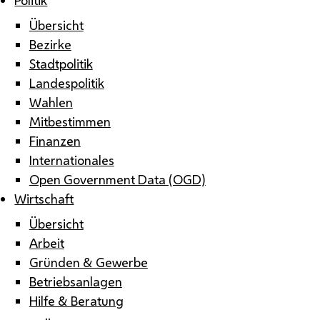
Übersicht
Bezirke
Stadtpolitik
Landespolitik
Wahlen
Mitbestimmen
Finanzen
Internationales
Open Government Data (OGD)
Wirtschaft
Übersicht
Arbeit
Gründen & Gewerbe
Betriebsanlagen
Hilfe & Beratung