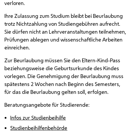
verloren.
Ihre Zulassung zum Studium bleibt bei Beurlaubung
trotz Nichtzahlung von Studiengebühren aufrecht.
Sie dürfen nicht an Lehrveranstaltungen teilnehmen,
Prüfungen ablegen und wissenschaftliche Arbeiten
einreichen.
Zur Beurlaubung müssen Sie den Eltern-Kind-Pass
beziehungsweise die Geburtsurkunde des Kindes
vorlegen. Die Genehmigung der Beurlaubung muss
spätestens 2 Wochen nach Beginn des Semesters,
für das die Beurlaubung gelten soll, erfolgen.
Beratungsangebote für Studierende:
Infos zur Studienbeihilfe
Studienbeihilfenbehörde