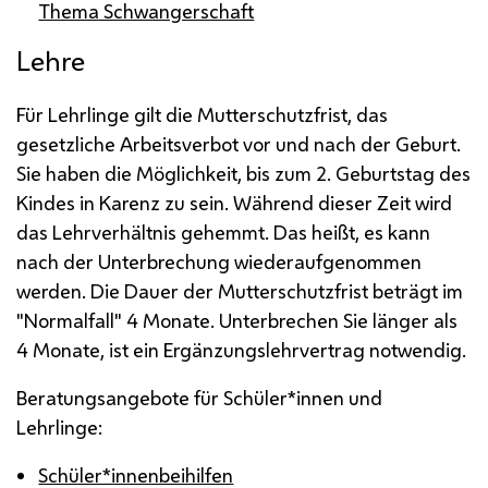
Thema Schwangerschaft
Lehre
Für Lehrlinge gilt die Mutterschutzfrist, das
gesetzliche Arbeitsverbot vor und nach der Geburt.
Sie haben die Möglichkeit, bis zum 2. Geburtstag des
Kindes in Karenz zu sein. Während dieser Zeit wird
das Lehrverhältnis gehemmt. Das heißt, es kann
nach der Unterbrechung wiederaufgenommen
werden. Die Dauer der Mutterschutzfrist beträgt im
"Normalfall" 4 Monate. Unterbrechen Sie länger als
4 Monate, ist ein Ergänzungslehrvertrag notwendig.
Beratungsangebote für Schüler*innen und
Lehrlinge:
Schüler*innenbeihilfen