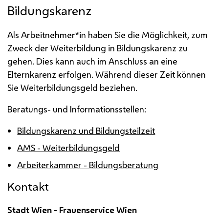
Bildungskarenz
Als Arbeitnehmer*in haben Sie die Möglichkeit, zum
Zweck der Weiterbildung in Bildungskarenz zu
gehen. Dies kann auch im Anschluss an eine
Elternkarenz erfolgen. Während dieser Zeit können
Sie Weiterbildungsgeld beziehen.
Beratungs- und Informationsstellen:
Bildungskarenz und Bildungsteilzeit
AMS - Weiterbildungsgeld
Arbeiterkammer - Bildungsberatung
Kontakt
Stadt Wien - Frauenservice Wien