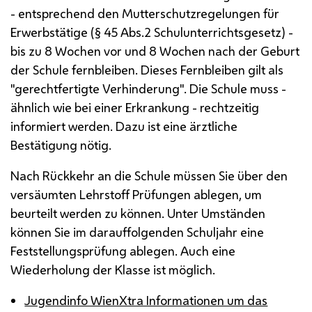
- entsprechend den Mutterschutzregelungen für
Erwerbstätige (§ 45 Abs.2 Schulunterrichtsgesetz) -
bis zu 8 Wochen vor und 8 Wochen nach der Geburt
der Schule fernbleiben. Dieses Fernbleiben gilt als
"gerechtfertigte Verhinderung". Die Schule muss -
ähnlich wie bei einer Erkrankung - rechtzeitig
informiert werden. Dazu ist eine ärztliche
Bestätigung nötig.
Nach Rückkehr an die Schule müssen Sie über den
versäumten Lehrstoff Prüfungen ablegen, um
beurteilt werden zu können. Unter Umständen
können Sie im darauffolgenden Schuljahr eine
Feststellungsprüfung ablegen. Auch eine
Wiederholung der Klasse ist möglich.
Jugendinfo WienXtra Informationen um das