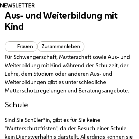
NEWSLETTER
Aus- und Weiterbildung mit
Kind
Frauen
Zusammenleben
Für Schwangerschaft, Mutterschaft sowie Aus- und
Weiterbildung mit Kind während der Schulzeit, der
Lehre, dem Studium oder anderen Aus- und
Weiterbildungen gibt es unterschiedliche
Mutterschutzregelungen und Beratungsangebote.
Schule
Sind Sie Schüler*in, gibt es für Sie keine
"Mutterschutzfristen", da der Besuch einer Schule
kein Dienstverhältnis darstellt. Allerdings können sie