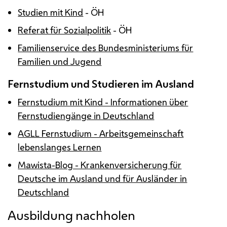
Studien mit Kind
-
ÖH
Referat für Sozialpolitik
-
ÖH
Familienservice des Bundesministeriums für
Familien und Jugend
Fernstudium und Studieren im Ausland
Fernstudium mit Kind - Informationen über
Fernstudiengänge in Deutschland
AGLL Fernstudium - Arbeitsgemeinschaft
lebenslanges Lernen
Mawista-Blog - Krankenversicherung für
Deutsche im Ausland und für Ausländer in
Deutschland
Ausbildung nachholen