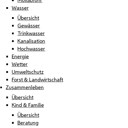
Wasser
Übersicht
Gewässer
Trinkwasser
Kanalisation
Hochwasser
Energie
Wetter
Umweltschutz
Forst & Landwirtschaft
Zusammenleben
Übersicht
Kind & Familie
Übersicht
Beratung