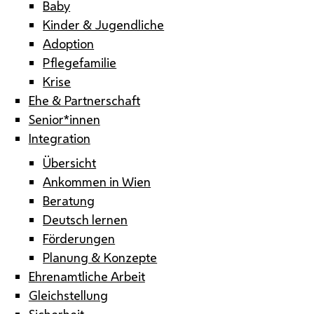
Baby
Kinder & Jugendliche
Adoption
Pflegefamilie
Krise
Ehe & Partnerschaft
Senior*innen
Integration
Übersicht
Ankommen in Wien
Beratung
Deutsch lernen
Förderungen
Planung & Konzepte
Ehrenamtliche Arbeit
Gleichstellung
Sicherheit