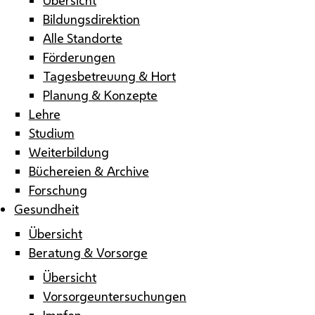
Bildungsdirektion
Alle Standorte
Förderungen
Tagesbetreuung & Hort
Planung & Konzepte
Lehre
Studium
Weiterbildung
Büchereien & Archive
Forschung
Gesundheit
Übersicht
Beratung & Vorsorge
Übersicht
Vorsorgeuntersuchungen
Impfen