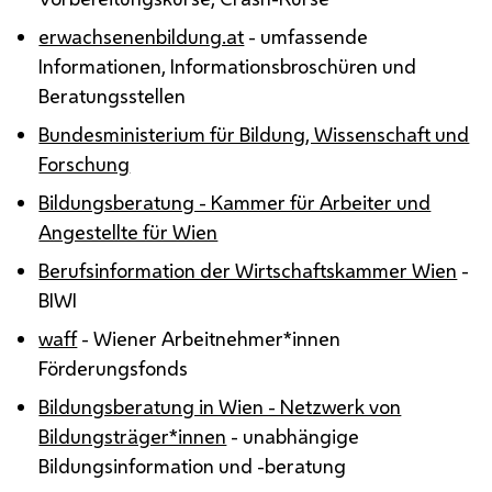
erwachsenenbildung.at
- umfassende
Informationen, Informationsbroschüren und
Beratungsstellen
Bundesministerium für Bildung, Wissenschaft und
Forschung
Bildungsberatung - Kammer für Arbeiter und
Angestellte für Wien
Berufsinformation der Wirtschaftskammer Wien
-
BIWI
waff
- Wiener Arbeitnehmer*innen
Förderungsfonds
Bildungsberatung in Wien - Netzwerk von
Bildungsträger*innen
- unabhängige
Bildungsinformation und -beratung