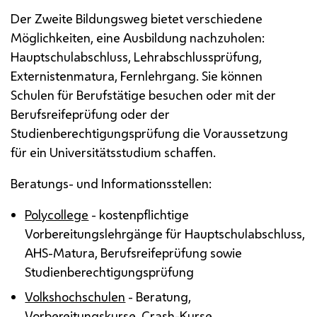
Der Zweite Bildungsweg bietet verschiedene
Möglichkeiten, eine Ausbildung nachzuholen:
Hauptschulabschluss, Lehrabschlussprüfung,
Externistenmatura, Fernlehrgang. Sie können
Schulen für Berufstätige besuchen oder mit der
Berufsreifeprüfung oder der
Studienberechtigungsprüfung die Voraussetzung
für ein Universitätsstudium schaffen.
Beratungs- und Informationsstellen:
Polycollege
- kostenpflichtige
Vorbereitungslehrgänge für Hauptschulabschluss,
AHS-Matura, Berufsreifeprüfung sowie
Studienberechtigungsprüfung
Volkshochschulen
- Beratung,
Vorbereitungskurse, Crash-Kurse