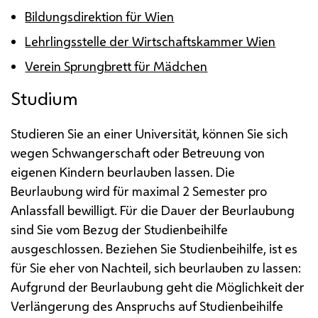
Bildungsdirektion für Wien
Lehrlingsstelle der Wirtschaftskammer Wien
Verein Sprungbrett für Mädchen
Studium
Studieren Sie an einer Universität, können Sie sich
wegen Schwangerschaft oder Betreuung von
eigenen Kindern beurlauben lassen. Die
Beurlaubung wird für maximal 2 Semester pro
Anlassfall bewilligt. Für die Dauer der Beurlaubung
sind Sie vom Bezug der Studienbeihilfe
ausgeschlossen. Beziehen Sie Studienbeihilfe, ist es
für Sie eher von Nachteil, sich beurlauben zu lassen:
Aufgrund der Beurlaubung geht die Möglichkeit der
Verlängerung des Anspruchs auf Studienbeihilfe