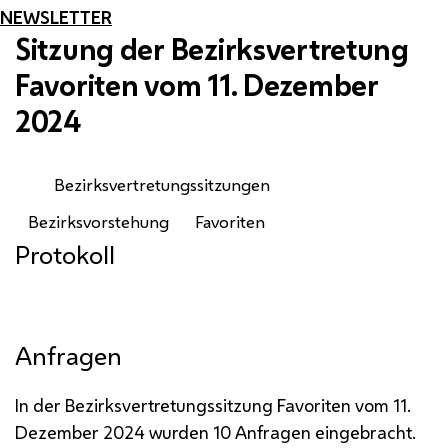
NEWSLETTER
Sitzung der Bezirksvertretung
Favoriten vom 11. Dezember
2024
Bezirksvertretungssitzungen
Bezirksvorstehung
Favoriten
Protokoll
Anfragen
In der Bezirksvertretungssitzung Favoriten vom 11.
Dezember 2024 wurden 10 Anfragen eingebracht.