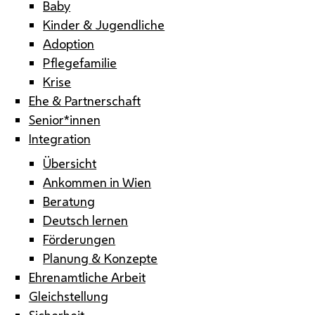
Baby
Kinder & Jugendliche
Adoption
Pflegefamilie
Krise
Ehe & Partnerschaft
Senior*innen
Integration
Übersicht
Ankommen in Wien
Beratung
Deutsch lernen
Förderungen
Planung & Konzepte
Ehrenamtliche Arbeit
Gleichstellung
Sicherheit