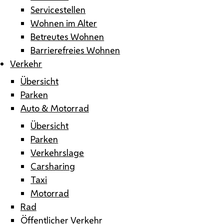
Servicestellen
Wohnen im Alter
Betreutes Wohnen
Barrierefreies Wohnen
Verkehr
Übersicht
Parken
Auto & Motorrad
Übersicht
Parken
Verkehrslage
Carsharing
Taxi
Motorrad
Rad
Öffentlicher Verkehr