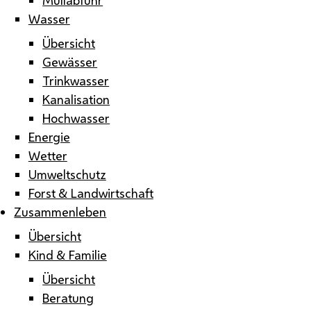
Wasser
Übersicht
Gewässer
Trinkwasser
Kanalisation
Hochwasser
Energie
Wetter
Umweltschutz
Forst & Landwirtschaft
Zusammenleben
Übersicht
Kind & Familie
Übersicht
Beratung