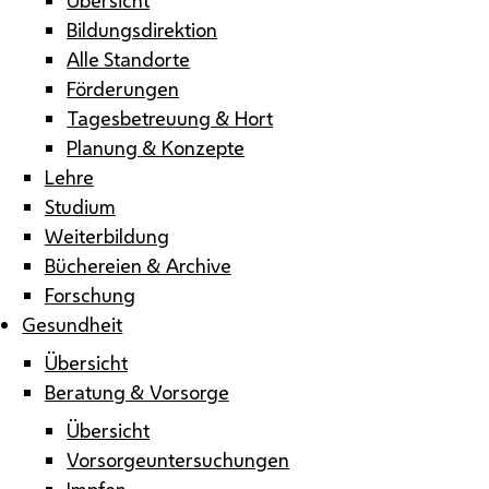
Bildungsdirektion
Alle Standorte
Förderungen
Tagesbetreuung & Hort
Planung & Konzepte
Lehre
Studium
Weiterbildung
Büchereien & Archive
Forschung
Gesundheit
Übersicht
Beratung & Vorsorge
Übersicht
Vorsorgeuntersuchungen
Impfen