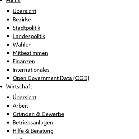
Übersicht
Bezirke
Stadtpolitik
Landespolitik
Wahlen
Mitbestimmen
Finanzen
Internationales
Open Government Data (OGD)
Wirtschaft
Übersicht
Arbeit
Gründen & Gewerbe
Betriebsanlagen
Hilfe & Beratung