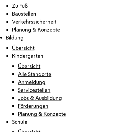
Zu Fuß
Baustellen
Verkehrssicherheit
Planung & Konzepte
Bildung
Übersicht
Kindergarten
Übersicht
Alle Standorte
Anmeldung
Servicestellen
Jobs & Ausbildung
Förderungen
Planung & Konzepte
Schule
Übersicht