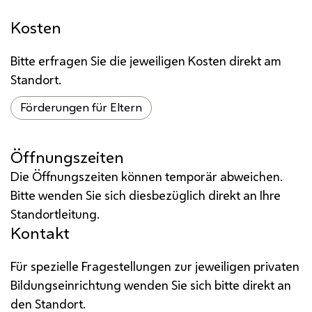
Kosten
Bitte erfragen Sie die jeweiligen Kosten direkt am
Standort.
Förderungen für Eltern
Öffnungszeiten
Die Öffnungszeiten können temporär abweichen.
Bitte wenden Sie sich diesbezüglich direkt an Ihre
Standortleitung.
Kontakt
Für spezielle Fragestellungen zur jeweiligen privaten
Bildungseinrichtung wenden Sie sich bitte direkt an
den Standort.