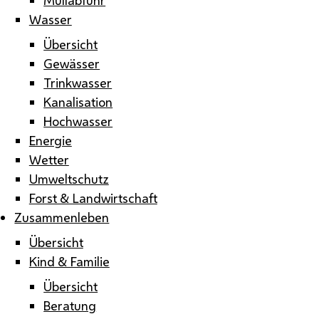
Wasser
Übersicht
Gewässer
Trinkwasser
Kanalisation
Hochwasser
Energie
Wetter
Umweltschutz
Forst & Landwirtschaft
Zusammenleben
Übersicht
Kind & Familie
Übersicht
Beratung