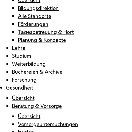
Bildungsdirektion
Alle Standorte
Förderungen
Tagesbetreuung & Hort
Planung & Konzepte
Lehre
Studium
Weiterbildung
Büchereien & Archive
Forschung
Gesundheit
Übersicht
Beratung & Vorsorge
Übersicht
Vorsorgeuntersuchungen
Impfen