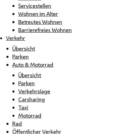
Servicestellen
Wohnen im Alter
Betreutes Wohnen
Barrierefreies Wohnen
Verkehr
Übersicht
Parken
Auto & Motorrad
Übersicht
Parken
Verkehrslage
Carsharing
Taxi
Motorrad
Rad
Öffentlicher Verkehr