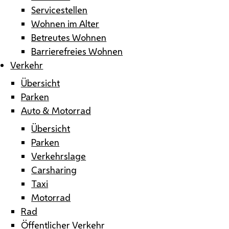
Servicestellen
Wohnen im Alter
Betreutes Wohnen
Barrierefreies Wohnen
Verkehr
Übersicht
Parken
Auto & Motorrad
Übersicht
Parken
Verkehrslage
Carsharing
Taxi
Motorrad
Rad
Öffentlicher Verkehr