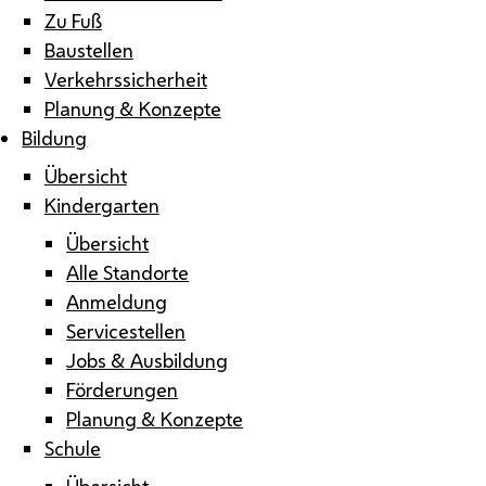
Zu Fuß
Baustellen
Verkehrssicherheit
Planung & Konzepte
Bildung
Übersicht
Kindergarten
Übersicht
Alle Standorte
Anmeldung
Servicestellen
Jobs & Ausbildung
Förderungen
Planung & Konzepte
Schule
Übersicht