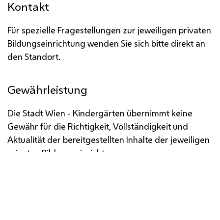
Kontakt
Für spezielle Fragestellungen zur jeweiligen privaten
Bildungseinrichtung wenden Sie sich bitte direkt an
den Standort.
Gewährleistung
Die Stadt Wien - Kindergärten übernimmt keine
Gewähr für die Richtigkeit, Vollständigkeit und
Aktualität der bereitgestellten Inhalte der jeweiligen
privaten Bildungseinrichtung.
Impressum
Datenschutz
Barrierefreiheit
Medienservice