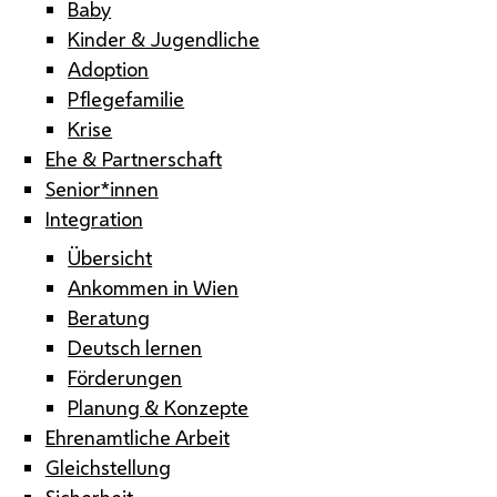
Baby
Kinder & Jugendliche
Adoption
Pflegefamilie
Krise
Ehe & Partnerschaft
Senior*innen
Integration
Übersicht
Ankommen in Wien
Beratung
Deutsch lernen
Förderungen
Planung & Konzepte
Ehrenamtliche Arbeit
Gleichstellung
Sicherheit