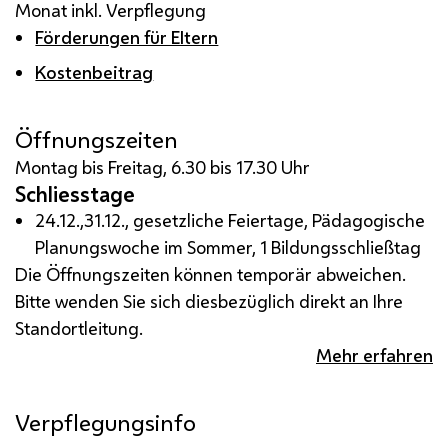
Monat inkl. Verpflegung
Förderungen für Eltern
Kostenbeitrag
Öffnungszeiten
Montag bis Freitag, 6.30 bis 17.30 Uhr
Schliesstage
24.12.,31.12., gesetzliche Feiertage, Pädagogische
Planungswoche im Sommer, 1 Bildungsschließtag
Die Öffnungszeiten können temporär abweichen.
Bitte wenden Sie sich diesbezüglich direkt an Ihre
Standortleitung.
Mehr erfahren
Verpflegungsinfo