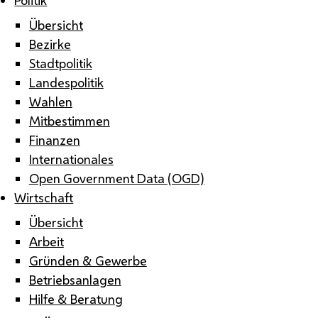
Übersicht
Bezirke
Stadtpolitik
Landespolitik
Wahlen
Mitbestimmen
Finanzen
Internationales
Open Government Data (OGD)
Wirtschaft
Übersicht
Arbeit
Gründen & Gewerbe
Betriebsanlagen
Hilfe & Beratung