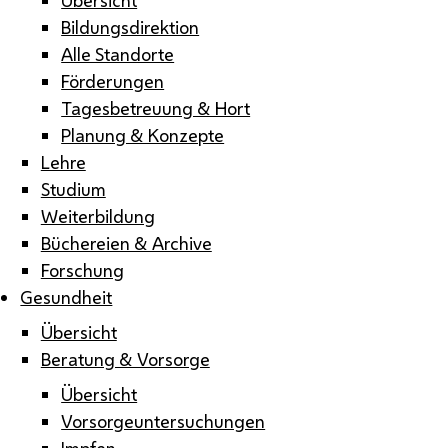
Bildungsdirektion
Alle Standorte
Förderungen
Tagesbetreuung & Hort
Planung & Konzepte
Lehre
Studium
Weiterbildung
Büchereien & Archive
Forschung
Gesundheit
Übersicht
Beratung & Vorsorge
Übersicht
Vorsorgeuntersuchungen
Impfen