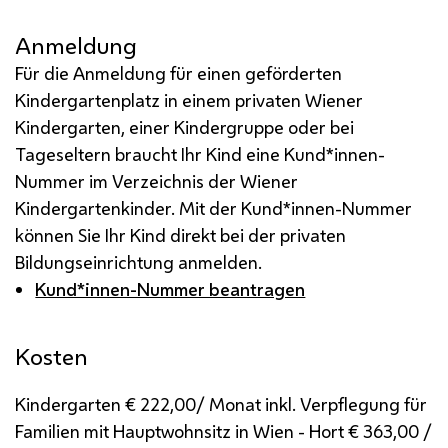
Anmeldung
Für die Anmeldung für einen geförderten
Kindergartenplatz in einem privaten Wiener
Kindergarten, einer Kindergruppe oder bei
Tageseltern braucht Ihr Kind eine Kund*innen-
Nummer im Verzeichnis der Wiener
Kindergartenkinder. Mit der Kund*innen-Nummer
können Sie Ihr Kind direkt bei der privaten
Bildungseinrichtung anmelden.
Kund*innen-Nummer beantragen
Kosten
Kindergarten € 222,00/ Monat inkl. Verpflegung für
Familien mit Hauptwohnsitz in Wien - Hort € 363,00 /