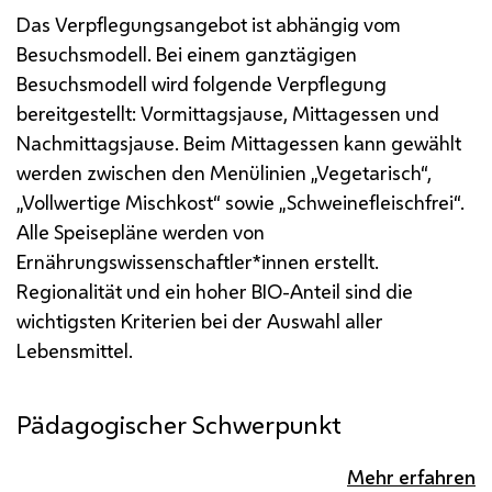
Das Verpflegungsangebot ist abhängig vom
Besuchsmodell. Bei einem ganztägigen
Besuchsmodell wird folgende Verpflegung
bereitgestellt: Vormittagsjause, Mittagessen und
Nachmittagsjause.
Beim Mittagessen kann gewählt
werden zwischen den Menülinien „Vegetarisch“,
„Vollwertige Mischkost“ sowie „Schweinefleischfrei“.
Alle Speisepläne werden von
Ernährungswissenschaftler*innen erstellt.
Regionalität und ein hoher BIO-Anteil sind die
wichtigsten Kriterien bei der Auswahl aller
Lebensmittel.
Pädagogischer Schwerpunkt
Mehr erfahren