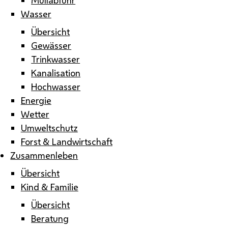
Wasser
Übersicht
Gewässer
Trinkwasser
Kanalisation
Hochwasser
Energie
Wetter
Umweltschutz
Forst & Landwirtschaft
Zusammenleben
Übersicht
Kind & Familie
Übersicht
Beratung