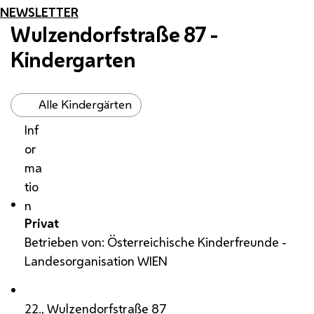
NEWSLETTER
Wulzendorfstraße 87 -
Kindergarten
Alle Kindergärten
Inf
or
ma
tio
n
Privat
Betrieben von: Österreichische Kinderfreunde -
Landesorganisation WIEN
22., Wulzendorfstraße 87