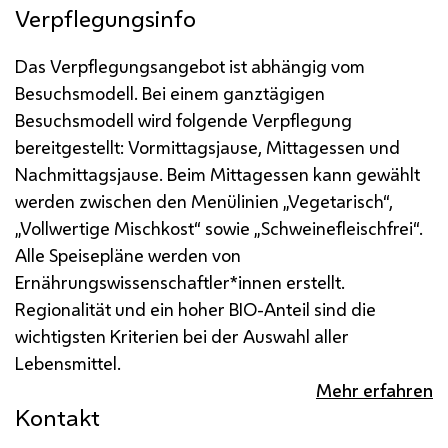
Verpflegungsinfo
Das Verpflegungsangebot ist abhängig vom
Besuchsmodell. Bei einem ganztägigen
Besuchsmodell wird folgende Verpflegung
bereitgestellt: Vormittagsjause, Mittagessen und
Nachmittagsjause.
Beim Mittagessen kann gewählt
werden zwischen den Menülinien „Vegetarisch“,
„Vollwertige Mischkost“ sowie „Schweinefleischfrei“.
Alle Speisepläne werden von
Ernährungswissenschaftler*innen erstellt.
Regionalität und ein hoher BIO-Anteil sind die
wichtigsten Kriterien bei der Auswahl aller
Lebensmittel.
Mehr erfahren
Kontakt