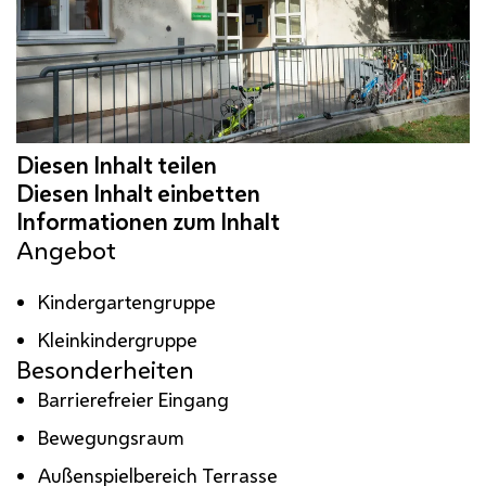
Angebot
Kindergartengruppe
Kleinkindergruppe
Besonderheiten
Barrierefreier Eingang
Bewegungsraum
Außenspielbereich Terrasse