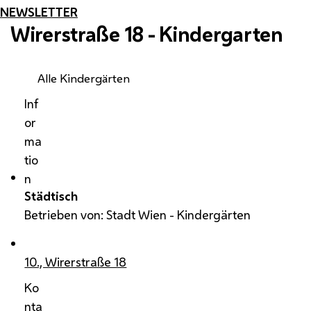
NEWSLETTER
Wirerstraße 18 - Kindergarten
Alle Kindergärten
Inf
or
ma
tio
n
Städtisch
Betrieben von: Stadt Wien - Kindergärten
10., Wirerstraße 18
Ko
nta