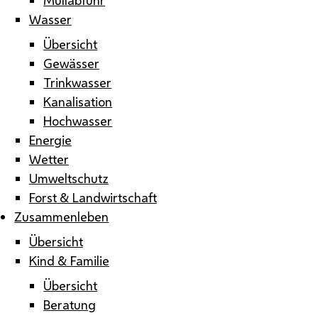
Wasser
Übersicht
Gewässer
Trinkwasser
Kanalisation
Hochwasser
Energie
Wetter
Umweltschutz
Forst & Landwirtschaft
Zusammenleben
Übersicht
Kind & Familie
Übersicht
Beratung