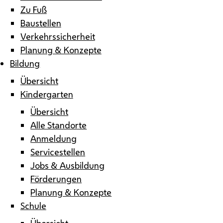
Zu Fuß
Baustellen
Verkehrssicherheit
Planung & Konzepte
Bildung
Übersicht
Kindergarten
Übersicht
Alle Standorte
Anmeldung
Servicestellen
Jobs & Ausbildung
Förderungen
Planung & Konzepte
Schule
Übersicht