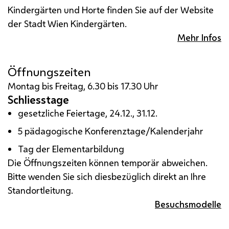
Kindergärten und Horte finden Sie auf der Website
der Stadt Wien Kindergärten.
Mehr Infos
Öffnungszeiten
Montag bis Freitag, 6.30 bis 17.30 Uhr
Schliesstage
gesetzliche Feiertage, 24.12., 31.12.
5 pädagogische Konferenztage/Kalenderjahr
Tag der Elementarbildung
Die Öffnungszeiten können temporär abweichen.
Bitte wenden Sie sich diesbezüglich direkt an Ihre
Standortleitung.
Besuchsmodelle