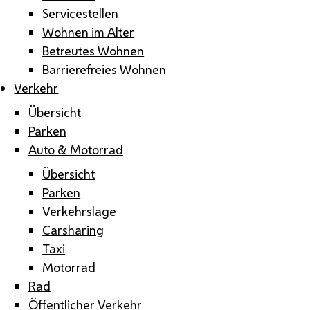
Servicestellen
Wohnen im Alter
Betreutes Wohnen
Barrierefreies Wohnen
Verkehr
Übersicht
Parken
Auto & Motorrad
Übersicht
Parken
Verkehrslage
Carsharing
Taxi
Motorrad
Rad
Öffentlicher Verkehr