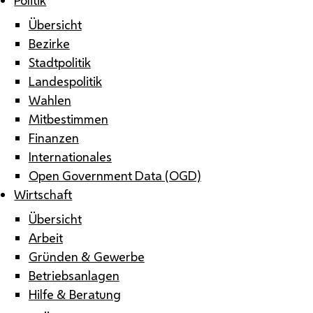
Übersicht
Bezirke
Stadtpolitik
Landespolitik
Wahlen
Mitbestimmen
Finanzen
Internationales
Open Government Data (OGD)
Wirtschaft
Übersicht
Arbeit
Gründen & Gewerbe
Betriebsanlagen
Hilfe & Beratung