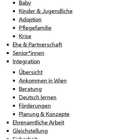
Baby
Kinder & Jugendliche
Adoption
Pflegefamilie
Krise
Ehe & Partnerschaft
Senior*innen
Integration
Übersicht
Ankommen in Wien
Beratung
Deutsch lernen
Förderungen
Planung & Konzepte
Ehrenamtliche Arbeit
Gleichstellung
Sicherheit