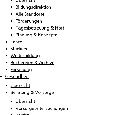
Bildungsdirektion
Alle Standorte
Förderungen
Tagesbetreuung & Hort
Planung & Konzepte
Lehre
Studium
Weiterbildung
Büchereien & Archive
Forschung
Gesundheit
Übersicht
Beratung & Vorsorge
Übersicht
Vorsorgeuntersuchungen
Impfen