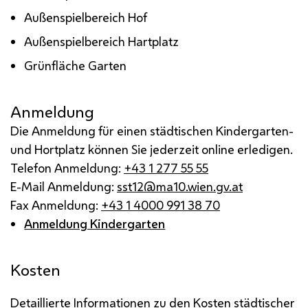
Außenspielbereich Hof
Außenspielbereich Hartplatz
Grünfläche Garten
Anmeldung
Die Anmeldung für einen städtischen Kindergarten-
und Hortplatz können Sie jederzeit online erledigen.
Telefon Anmeldung:
+43 1 277 55 55
E-Mail Anmeldung:
sst12@ma10.wien.gv.at
Fax Anmeldung:
+43 1 4000 991 38 70
Anmeldung Kindergarten
Kosten
Detaillierte Informationen zu den Kosten städtischer