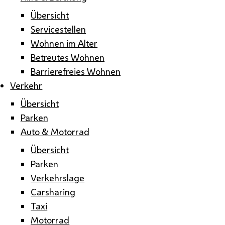
Übersicht
Servicestellen
Wohnen im Alter
Betreutes Wohnen
Barrierefreies Wohnen
Verkehr
Übersicht
Parken
Auto & Motorrad
Übersicht
Parken
Verkehrslage
Carsharing
Taxi
Motorrad