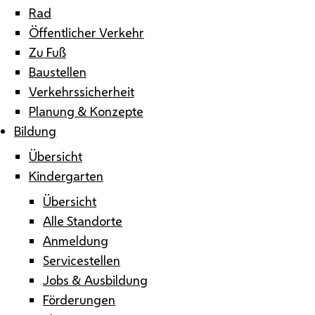
Rad
Öffentlicher Verkehr
Zu Fuß
Baustellen
Verkehrssicherheit
Planung & Konzepte
Bildung
Übersicht
Kindergarten
Übersicht
Alle Standorte
Anmeldung
Servicestellen
Jobs & Ausbildung
Förderungen