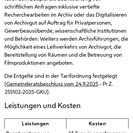
schriftlichen Anfragen inklusive vertiefte
Recherchearbeiten im Archiv oder das Digitalisieren
von Archivgut auf Auftrag für Privatpersonen,
Gewerbeausübende, wissenschaftliche Institutionen
und Behörden. Weiters werden Archivführungen, die
Möglichkeit eines Leihverkehrs von Archivgut, die
Bereitstellung von Räumen und die Betreuung von
Filmproduktionen angeboten.
Die Entgelte sind in der Tarifordnung festgelegt
(
Gemeinderatsbeschluss vom 24.9.2025
-
Pr.Z.
255102-2025-
GKU
).
Leistungen und Kosten
Leistungen
Kosten