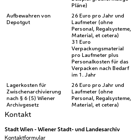
Pläne)
Aufbewahren von
26 Euro pro Jahr und
Depotgut
Laufmeter (ohne
Personal, Regalsysteme,
Material, et cetera)
31 Euro
Verpackungsmaterial
pro Laufmeter plus
Personalkosten für das
Verpacken nach Bedarf
im 1. Jahr
Lagerkosten für
26 Euro pro Jahr und
Zwischenarchivierung
Laufmeter (ohne
nach § 6 (5) Wiener
Personal, Regalsysteme,
Archivgesetz
Material, et cetera)
Kontakt
Stadt Wien - Wiener Stadt- und Landesarchiv
Kontaktformular