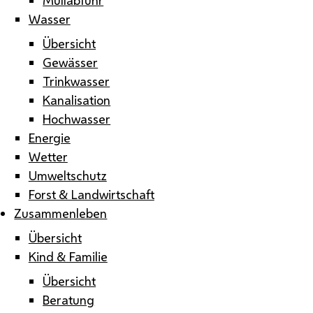
Wasser
Übersicht
Gewässer
Trinkwasser
Kanalisation
Hochwasser
Energie
Wetter
Umweltschutz
Forst & Landwirtschaft
Zusammenleben
Übersicht
Kind & Familie
Übersicht
Beratung