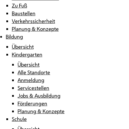
Zu Fuß
Baustellen
Verkehrssicherheit
Planung & Konzepte
Bildung
Übersicht
Kindergarten
Übersicht
Alle Standorte
Anmeldung
Servicestellen
Jobs & Ausbildung
Förderungen
Planung & Konzepte
Schule
Übersicht