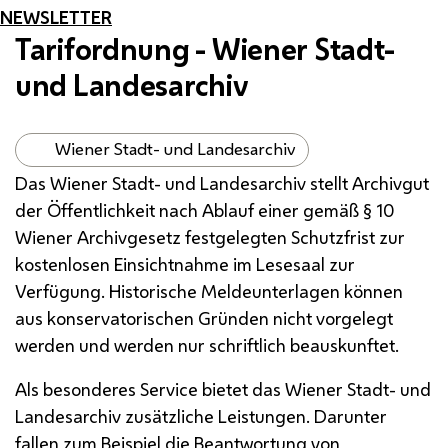
NEWSLETTER
Tarifordnung - Wiener Stadt-
und Landesarchiv
Wiener Stadt- und Landesarchiv
Das Wiener Stadt- und Landesarchiv stellt Archivgut
der Öffentlichkeit nach Ablauf einer gemäß § 10
Wiener Archivgesetz festgelegten Schutzfrist zur
kostenlosen Einsichtnahme im Lesesaal zur
Verfügung. Historische Meldeunterlagen können
aus konservatorischen Gründen nicht vorgelegt
werden und werden nur schriftlich beauskunftet.
Als besonderes Service bietet das Wiener Stadt- und
Landesarchiv zusätzliche Leistungen. Darunter
fallen zum Beispiel die Beantwortung von