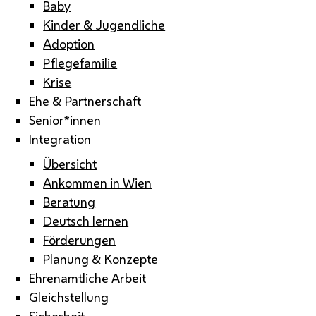
Baby
Kinder & Jugendliche
Adoption
Pflegefamilie
Krise
Ehe & Partnerschaft
Senior*innen
Integration
Übersicht
Ankommen in Wien
Beratung
Deutsch lernen
Förderungen
Planung & Konzepte
Ehrenamtliche Arbeit
Gleichstellung
Sicherheit