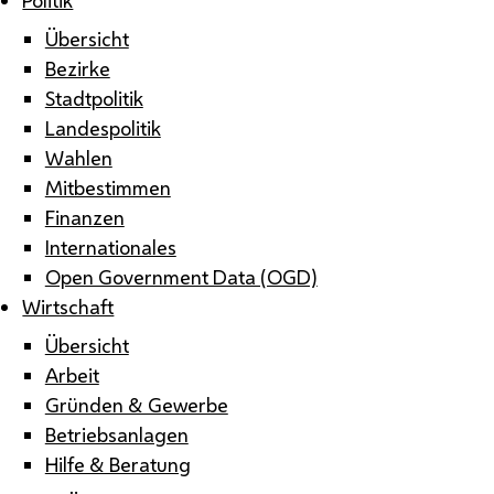
Übersicht
Bezirke
Stadtpolitik
Landespolitik
Wahlen
Mitbestimmen
Finanzen
Internationales
Open Government Data (OGD)
Wirtschaft
Übersicht
Arbeit
Gründen & Gewerbe
Betriebsanlagen
Hilfe & Beratung