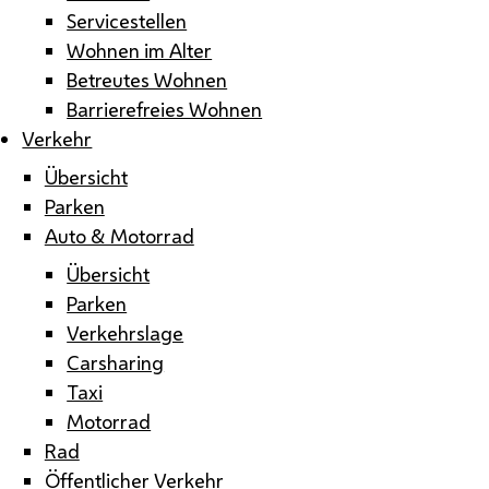
Servicestellen
Wohnen im Alter
Betreutes Wohnen
Barrierefreies Wohnen
Verkehr
Übersicht
Parken
Auto & Motorrad
Übersicht
Parken
Verkehrslage
Carsharing
Taxi
Motorrad
Rad
Öffentlicher Verkehr