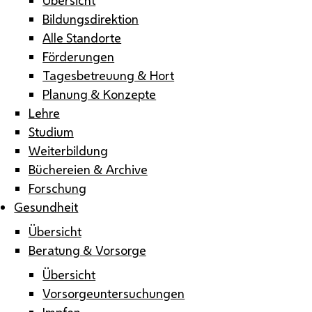
Bildungsdirektion
Alle Standorte
Förderungen
Tagesbetreuung & Hort
Planung & Konzepte
Lehre
Studium
Weiterbildung
Büchereien & Archive
Forschung
Gesundheit
Übersicht
Beratung & Vorsorge
Übersicht
Vorsorgeuntersuchungen
Impfen