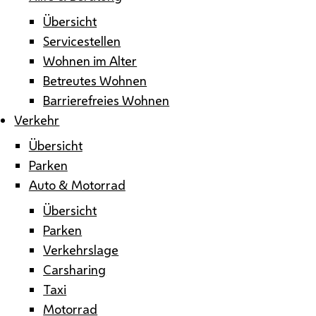
Übersicht
Servicestellen
Wohnen im Alter
Betreutes Wohnen
Barrierefreies Wohnen
Verkehr
Übersicht
Parken
Auto & Motorrad
Übersicht
Parken
Verkehrslage
Carsharing
Taxi
Motorrad