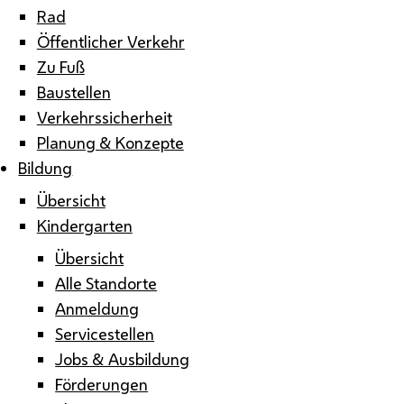
Rad
Öffentlicher Verkehr
Zu Fuß
Baustellen
Verkehrssicherheit
Planung & Konzepte
Bildung
Übersicht
Kindergarten
Übersicht
Alle Standorte
Anmeldung
Servicestellen
Jobs & Ausbildung
Förderungen