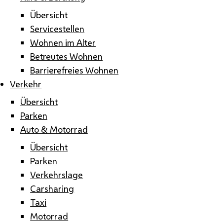
Übersicht
Servicestellen
Wohnen im Alter
Betreutes Wohnen
Barrierefreies Wohnen
Verkehr
Übersicht
Parken
Auto & Motorrad
Übersicht
Parken
Verkehrslage
Carsharing
Taxi
Motorrad