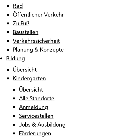
Rad
Öffentlicher Verkehr
Zu Fuß
Baustellen
Verkehrssicherheit
Planung & Konzepte
Bildung
Übersicht
Kindergarten
Übersicht
Alle Standorte
Anmeldung
Servicestellen
Jobs & Ausbildung
Förderungen