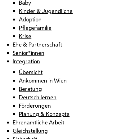
Baby
Kinder & Jugendliche
Adoption
Pflegefamilie
Krise
Ehe & Partnerschaft
Senior*innen
Integration
Übersicht
Ankommen in Wien
Beratung
Deutsch lernen
Förderungen
Planung & Konzepte
Ehrenamtliche Arbeit
Gleichstellung
Sicherheit