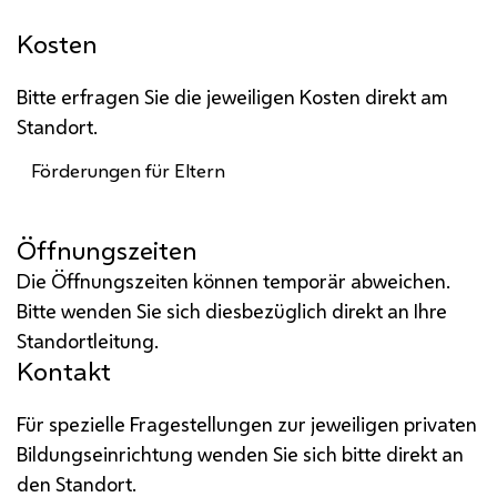
Kosten
Bitte erfragen Sie die jeweiligen Kosten direkt am
Standort.
Förderungen für Eltern
Öffnungszeiten
Die Öffnungszeiten können temporär abweichen.
Bitte wenden Sie sich diesbezüglich direkt an Ihre
Standortleitung.
Kontakt
Für spezielle Fragestellungen zur jeweiligen privaten
Bildungseinrichtung wenden Sie sich bitte direkt an
den Standort.