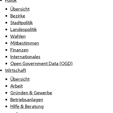
Übersicht
Bezirke
Stadtpolitik
Landespolitik
Wahlen
Mitbestimmen
Finanzen
Internationales
Open Government Data (OGD)
Wirtschaft
Übersicht
Arbeit
Gründen & Gewerbe
Betriebsanlagen
Hilfe & Beratung