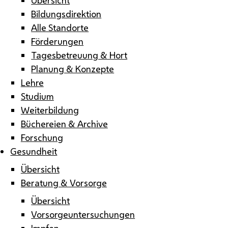
Bildungsdirektion
Alle Standorte
Förderungen
Tagesbetreuung & Hort
Planung & Konzepte
Lehre
Studium
Weiterbildung
Büchereien & Archive
Forschung
Gesundheit
Übersicht
Beratung & Vorsorge
Übersicht
Vorsorgeuntersuchungen
Impfen