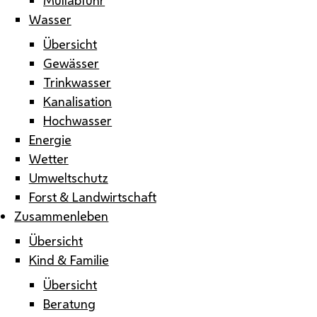
Wasser
Übersicht
Gewässer
Trinkwasser
Kanalisation
Hochwasser
Energie
Wetter
Umweltschutz
Forst & Landwirtschaft
Zusammenleben
Übersicht
Kind & Familie
Übersicht
Beratung