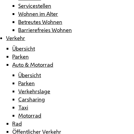
Servicestellen
Wohnen im Alter
Betreutes Wohnen
Barrierefreies Wohnen
Verkehr
Übersicht
Parken
Auto & Motorrad
Übersicht
Parken
Verkehrslage
Carsharing
Taxi
Motorrad
Rad
Öffentlicher Verkehr