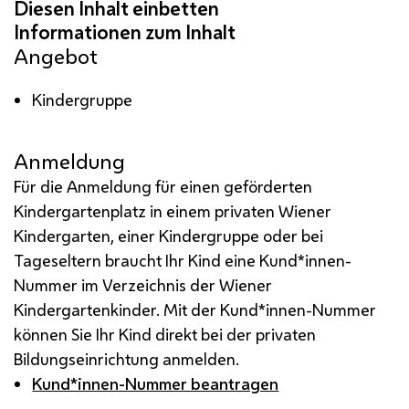
Angebot
Kindergruppe
Anmeldung
Für die Anmeldung für einen geförderten
Kindergartenplatz in einem privaten Wiener
Kindergarten, einer Kindergruppe oder bei
Tageseltern braucht Ihr Kind eine Kund*innen-
Nummer im Verzeichnis der Wiener
Kindergartenkinder. Mit der Kund*innen-Nummer
können Sie Ihr Kind direkt bei der privaten
Bildungseinrichtung anmelden.
Kund*innen-Nummer beantragen