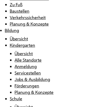
Zu Fuß
Baustellen
Verkehrssicherheit
Planung & Konzepte
Bildung
Übersicht
Kindergarten
Übersicht
Alle Standorte
Anmeldung
Servicestellen
Jobs & Ausbildung
Förderungen
Planung & Konzepte
Schule
Übersicht