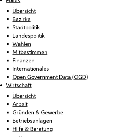
Übersicht
Bezirke
Stadtpolitik
Landespolitik
Wahlen
Mitbestimmen
Finanzen
Internationales
Open Government Data (OGD)
Wirtschaft
Übersicht
Arbeit
Gründen & Gewerbe
Betriebsanlagen
Hilfe & Beratung