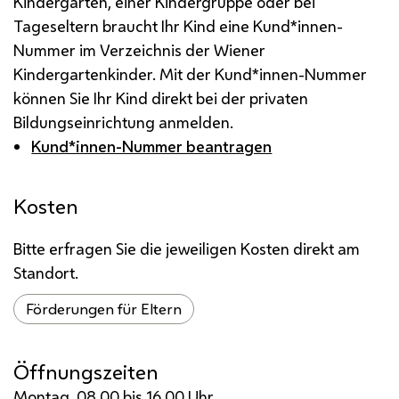
Kindergarten, einer Kindergruppe oder bei
Tageseltern braucht Ihr Kind eine Kund*innen-
Nummer im Verzeichnis der Wiener
Kindergartenkinder. Mit der Kund*innen-Nummer
können Sie Ihr Kind direkt bei der privaten
Bildungseinrichtung anmelden.
Kund*innen-Nummer beantragen
Kosten
Bitte erfragen Sie die jeweiligen Kosten direkt am
Standort.
Förderungen für Eltern
Öffnungszeiten
Montag, 08.00 bis 16.00 Uhr