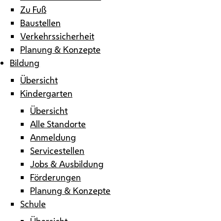
Zu Fuß
Baustellen
Verkehrssicherheit
Planung & Konzepte
Bildung
Übersicht
Kindergarten
Übersicht
Alle Standorte
Anmeldung
Servicestellen
Jobs & Ausbildung
Förderungen
Planung & Konzepte
Schule
Übersicht