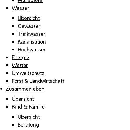
Wasser
Übersicht
Gewässer
Trinkwasser
Kanalisation
Hochwasser
Energie
Wetter
Umweltschutz
Forst & Landwirtschaft
Zusammenleben
Übersicht
Kind & Familie
Übersicht
Beratung