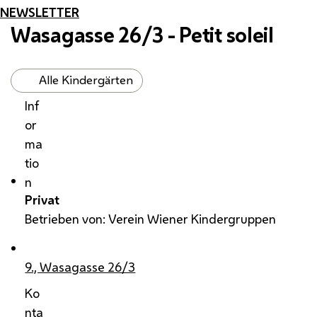
NEWSLETTER
Wasagasse 26/3 - Petit soleil
Alle Kindergärten
Inf
or
ma
tio
n
Privat
Betrieben von: Verein Wiener Kindergruppen
9., Wasagasse 26/3
Ko
nta