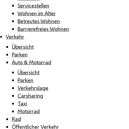
Servicestellen
Wohnen im Alter
Betreutes Wohnen
Barrierefreies Wohnen
Verkehr
Übersicht
Parken
Auto & Motorrad
Übersicht
Parken
Verkehrslage
Carsharing
Taxi
Motorrad
Rad
Öffentlicher Verkehr