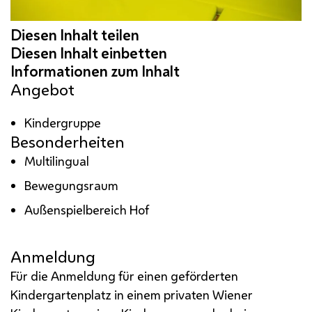
Angebot
Kindergruppe
Besonderheiten
Multilingual
Bewegungsraum
Außenspielbereich Hof
Anmeldung
Für die Anmeldung für einen geförderten
Kindergartenplatz in einem privaten Wiener