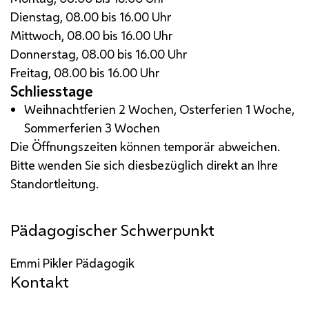
Dienstag, 08.00 bis 16.00 Uhr
Mittwoch, 08.00 bis 16.00 Uhr
Donnerstag, 08.00 bis 16.00 Uhr
Freitag, 08.00 bis 16.00 Uhr
Schliesstage
Weihnachtferien 2 Wochen, Osterferien 1 Woche,
Sommerferien 3 Wochen
Die Öffnungszeiten können temporär abweichen.
Bitte wenden Sie sich diesbezüglich direkt an Ihre
Standortleitung.
Pädagogischer Schwerpunkt
Emmi Pikler Pädagogik
Kontakt