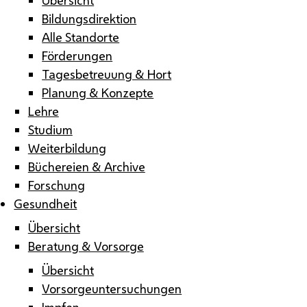
Bildungsdirektion
Alle Standorte
Förderungen
Tagesbetreuung & Hort
Planung & Konzepte
Lehre
Studium
Weiterbildung
Büchereien & Archive
Forschung
Gesundheit
Übersicht
Beratung & Vorsorge
Übersicht
Vorsorgeuntersuchungen
Impfen