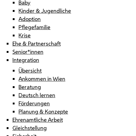
Baby
Kinder & Jugendliche
Adoption
Pflegefamilie
Krise
Ehe & Partnerschaft
Senior*innen
Integration
Übersicht
Ankommen in Wien
Beratung
Deutsch lernen
Förderungen
Planung & Konzepte
Ehrenamtliche Arbeit
Gleichstellung
Sicherheit