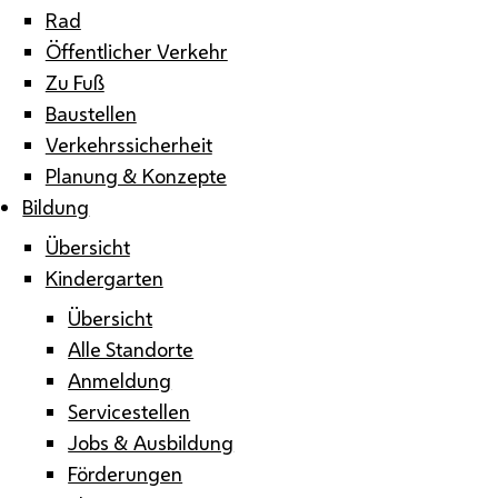
Rad
Öffentlicher Verkehr
Zu Fuß
Baustellen
Verkehrssicherheit
Planung & Konzepte
Bildung
Übersicht
Kindergarten
Übersicht
Alle Standorte
Anmeldung
Servicestellen
Jobs & Ausbildung
Förderungen