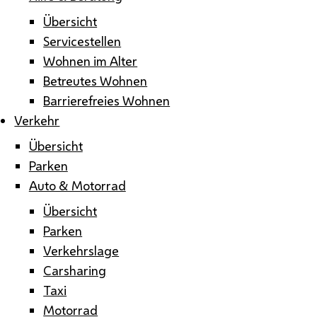
Übersicht
Servicestellen
Wohnen im Alter
Betreutes Wohnen
Barrierefreies Wohnen
Verkehr
Übersicht
Parken
Auto & Motorrad
Übersicht
Parken
Verkehrslage
Carsharing
Taxi
Motorrad