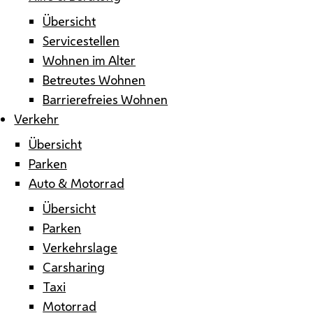
Übersicht
Servicestellen
Wohnen im Alter
Betreutes Wohnen
Barrierefreies Wohnen
Verkehr
Übersicht
Parken
Auto & Motorrad
Übersicht
Parken
Verkehrslage
Carsharing
Taxi
Motorrad