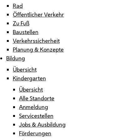
Rad
Öffentlicher Verkehr
Zu Fuß
Baustellen
Verkehrssicherheit
Planung & Konzepte
Bildung
Übersicht
Kindergarten
Übersicht
Alle Standorte
Anmeldung
Servicestellen
Jobs & Ausbildung
Förderungen