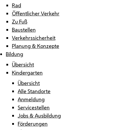
Rad
Öffentlicher Verkehr
Zu Fuß
Baustellen
Verkehrssicherheit
Planung & Konzepte
Bildung
Übersicht
Kindergarten
Übersicht
Alle Standorte
Anmeldung
Servicestellen
Jobs & Ausbildung
Förderungen