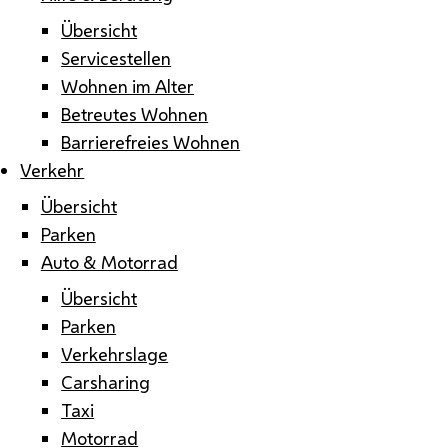
Übersicht
Servicestellen
Wohnen im Alter
Betreutes Wohnen
Barrierefreies Wohnen
Verkehr
Übersicht
Parken
Auto & Motorrad
Übersicht
Parken
Verkehrslage
Carsharing
Taxi
Motorrad