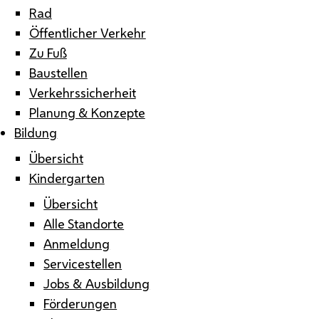
Rad
Öffentlicher Verkehr
Zu Fuß
Baustellen
Verkehrssicherheit
Planung & Konzepte
Bildung
Übersicht
Kindergarten
Übersicht
Alle Standorte
Anmeldung
Servicestellen
Jobs & Ausbildung
Förderungen