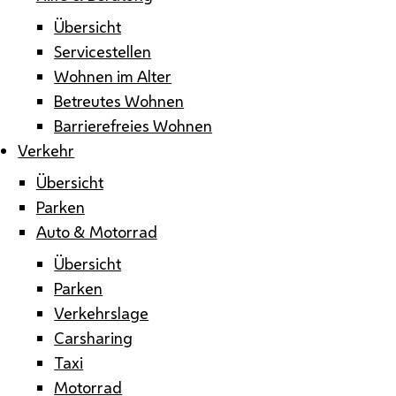
Übersicht
Servicestellen
Wohnen im Alter
Betreutes Wohnen
Barrierefreies Wohnen
Verkehr
Übersicht
Parken
Auto & Motorrad
Übersicht
Parken
Verkehrslage
Carsharing
Taxi
Motorrad