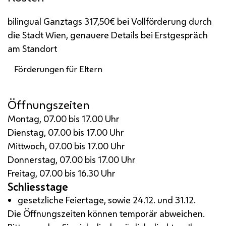
bilingual Ganztags 317,50€ bei Vollförderung durch
die Stadt Wien, genauere Details bei Erstgespräch
am Standort
Förderungen für Eltern
Öffnungszeiten
Montag, 07.00 bis 17.00 Uhr
Dienstag, 07.00 bis 17.00 Uhr
Mittwoch, 07.00 bis 17.00 Uhr
Donnerstag, 07.00 bis 17.00 Uhr
Freitag, 07.00 bis 16.30 Uhr
Schliesstage
gesetzliche Feiertage, sowie 24.12. und 31.12.
Die Öffnungszeiten können temporär abweichen.