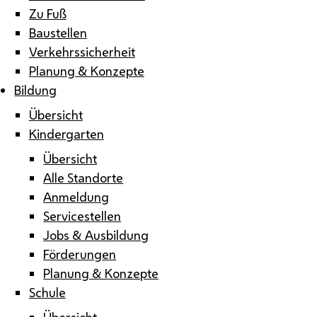
Zu Fuß
Baustellen
Verkehrssicherheit
Planung & Konzepte
Bildung
Übersicht
Kindergarten
Übersicht
Alle Standorte
Anmeldung
Servicestellen
Jobs & Ausbildung
Förderungen
Planung & Konzepte
Schule
Übersicht