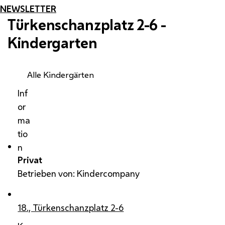
NEWSLETTER
Türkenschanzplatz 2-6 -
Kindergarten
Alle Kindergärten
Inf
or
ma
tio
n
Privat
Betrieben von: Kindercompany
18., Türkenschanzplatz 2-6