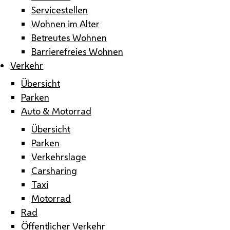
Servicestellen
Wohnen im Alter
Betreutes Wohnen
Barrierefreies Wohnen
Verkehr
Übersicht
Parken
Auto & Motorrad
Übersicht
Parken
Verkehrslage
Carsharing
Taxi
Motorrad
Rad
Öffentlicher Verkehr