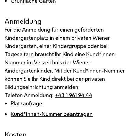
Grünfläche Garten
Anmeldung
Für die Anmeldung für einen geförderten
Kindergartenplatz in einem privaten Wiener
Kindergarten, einer Kindergruppe oder bei
Tageseltern braucht Ihr Kind eine Kund*innen-
Nummer im Verzeichnis der Wiener
Kindergartenkinder. Mit der Kund*innen-Nummer
können Sie Ihr Kind direkt bei der privaten
Bildungseinrichtung anmelden.
Telefon Anmeldung:
+43 1 961 94 44
Platzanfrage
Kund*innen-Nummer beantragen
Kosten