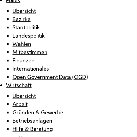
Übersicht
Bezirke
Stadtpolitik
Landespolitik
Wahlen
Mitbestimmen
Finanzen
Internationales
Open Government Data (OGD)
Wirtschaft
Übersicht
Arbeit
Gründen & Gewerbe
Betriebsanlagen
Hilfe & Beratung