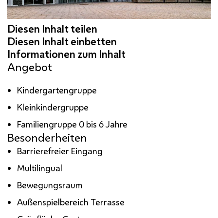
Angebot
Kindergartengruppe
Kleinkindergruppe
Familiengruppe 0 bis 6 Jahre
Besonderheiten
Barrierefreier Eingang
Multilingual
Bewegungsraum
Außenspielbereich Terrasse