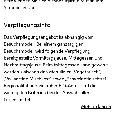
Bitte wenden Sie sich diesbezüglich direkt an Ihre
Standortleitung.
Verpflegungsinfo
Das Verpflegungsangebot ist abhängig vom
Besuchsmodell. Bei einem ganztägigen
Besuchsmodell wird folgende Verpflegung
bereitgestellt: Vormittagsjause, Mittagessen und
Nachmittagsjause.
Beim Mittagessen kann gewählt
werden zwischen den Menülinien „Vegetarisch“,
„Vollwertige Mischkost“ sowie „Schweinefleischfrei.“
Regionalität und ein hoher BIO-Anteil sind die
wichtigsten Kriterien bei der Auswahl aller
Lebensmittel.
Mehr erfahren