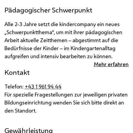
Pädagogischer Schwerpunkt
Alle 2-3 Jahre setzt die kindercompany ein neues
„Schwerpunktthema“, um mit ihrer pädagogischen
Arbeit aktuelle Zeitthemen – abgestimmt auf die
Bedürfnisse der Kinder – im Kindergartenalltag
aufgreifen und intensiv bearbeiten zu können.
Mehr erfahren
Kontakt
Telefon:
+43 1 961 94 44
Für spezielle Fragestellungen zur jeweiligen privaten
Bildungseinrichtung wenden Sie sich bitte direkt an
den Standort.
Gewährleistung