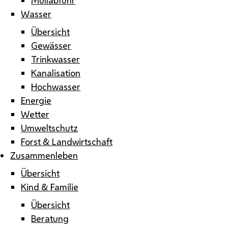
Wasser
Übersicht
Gewässer
Trinkwasser
Kanalisation
Hochwasser
Energie
Wetter
Umweltschutz
Forst & Landwirtschaft
Zusammenleben
Übersicht
Kind & Familie
Übersicht
Beratung