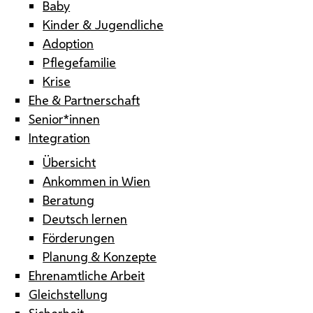
Baby
Kinder & Jugendliche
Adoption
Pflegefamilie
Krise
Ehe & Partnerschaft
Senior*innen
Integration
Übersicht
Ankommen in Wien
Beratung
Deutsch lernen
Förderungen
Planung & Konzepte
Ehrenamtliche Arbeit
Gleichstellung
Sicherheit