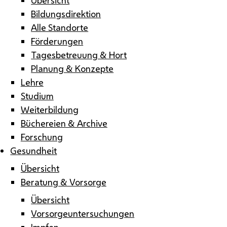
Bildungsdirektion
Alle Standorte
Förderungen
Tagesbetreuung & Hort
Planung & Konzepte
Lehre
Studium
Weiterbildung
Büchereien & Archive
Forschung
Gesundheit
Übersicht
Beratung & Vorsorge
Übersicht
Vorsorgeuntersuchungen
Impfen