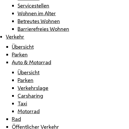
Servicestellen
Wohnen im Alter
Betreutes Wohnen
Barrierefreies Wohnen
Verkehr
Übersicht
Parken
Auto & Motorrad
Übersicht
Parken
Verkehrslage
Carsharing
Taxi
Motorrad
Rad
Öffentlicher Verkehr