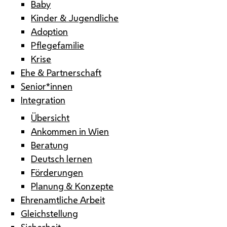
Baby
Kinder & Jugendliche
Adoption
Pflegefamilie
Krise
Ehe & Partnerschaft
Senior*innen
Integration
Übersicht
Ankommen in Wien
Beratung
Deutsch lernen
Förderungen
Planung & Konzepte
Ehrenamtliche Arbeit
Gleichstellung
Sicherheit