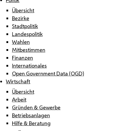
Übersicht
Bezirke
Stadtpolitik
Landespolitik
Wahlen
Mitbestimmen
Finanzen
Internationales
Open Government Data (OGD)
Wirtschaft
Übersicht
Arbeit
Gründen & Gewerbe
Betriebsanlagen
Hilfe & Beratung