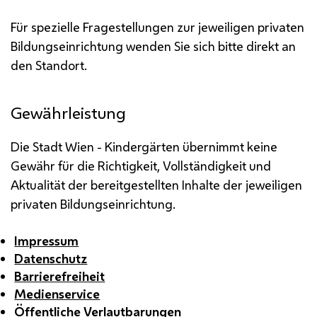
Für spezielle Fragestellungen zur jeweiligen privaten
Bildungseinrichtung wenden Sie sich bitte direkt an
den Standort.
Gewährleistung
Die Stadt Wien - Kindergärten übernimmt keine
Gewähr für die Richtigkeit, Vollständigkeit und
Aktualität der bereitgestellten Inhalte der jeweiligen
privaten Bildungseinrichtung.
Impressum
Datenschutz
Barrierefreiheit
Medienservice
Öffentliche Verlautbarungen