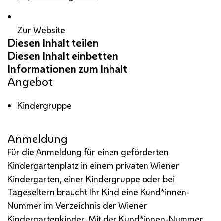
Zur Website
Angebot
Kindergruppe
Anmeldung
Für die Anmeldung für einen geförderten
Kindergartenplatz in einem privaten Wiener
Kindergarten, einer Kindergruppe oder bei
Tageseltern braucht Ihr Kind eine Kund*innen-
Nummer im Verzeichnis der Wiener
Kindergartenkinder. Mit der Kund*innen-Nummer