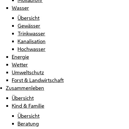
Wasser
Übersicht
Gewässer
Trinkwasser
Kanalisation
Hochwasser
Energie
Wetter
Umweltschutz
Forst & Landwirtschaft
Zusammenleben
Übersicht
Kind & Familie
Übersicht
Beratung