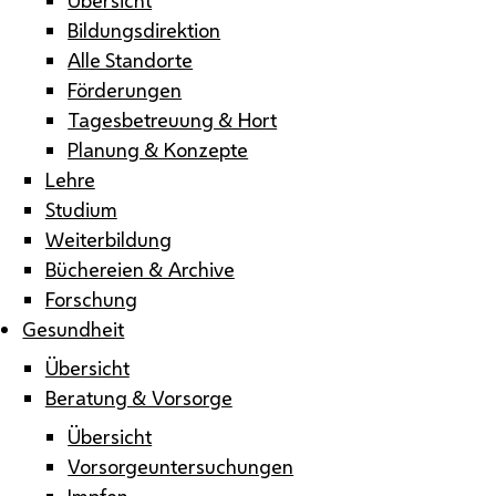
Bildungsdirektion
Alle Standorte
Förderungen
Tagesbetreuung & Hort
Planung & Konzepte
Lehre
Studium
Weiterbildung
Büchereien & Archive
Forschung
Gesundheit
Übersicht
Beratung & Vorsorge
Übersicht
Vorsorgeuntersuchungen
Impfen