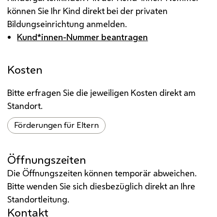
können Sie Ihr Kind direkt bei der privaten
Bildungseinrichtung anmelden.
Kund*innen-Nummer beantragen
Kosten
Bitte erfragen Sie die jeweiligen Kosten direkt am
Standort.
Förderungen für Eltern
Öffnungszeiten
Die Öffnungszeiten können temporär abweichen.
Bitte wenden Sie sich diesbezüglich direkt an Ihre
Standortleitung.
Kontakt