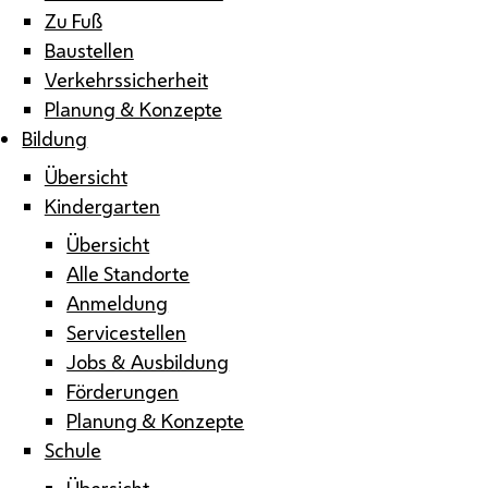
Zu Fuß
Baustellen
Verkehrssicherheit
Planung & Konzepte
Bildung
Übersicht
Kindergarten
Übersicht
Alle Standorte
Anmeldung
Servicestellen
Jobs & Ausbildung
Förderungen
Planung & Konzepte
Schule
Übersicht