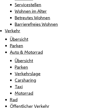
Servicestellen
Wohnen im Alter
Betreutes Wohnen
Barrierefreies Wohnen
Verkehr
Übersicht
Parken
Auto & Motorrad
Übersicht
Parken
Verkehrslage
Carsharing
Taxi
Motorrad
Rad
Öffentlicher Verkehr