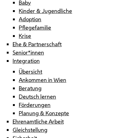
Baby
Kinder & Jugendliche
Adoption
Pflegefamilie
Krise
Ehe & Partnerschaft
Senior*innen
Integration
Übersicht
Ankommen in Wien
Beratung
Deutsch lernen
Förderungen
Planung & Konzepte
Ehrenamtliche Arbeit
Gleichstellung
Sicherheit