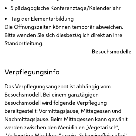
5 pädagogische Konferenztage/Kalenderjahr
Tag der Elementarbildung
Die Öffnungszeiten können temporär abweichen.
Bitte wenden Sie sich diesbezüglich direkt an Ihre
Standortleitung.
Besuchsmodelle
Verpflegungsinfo
Das Verpflegungsangebot ist abhängig vom
Besuchsmodell. Bei einem ganztägigen
Besuchsmodell wird folgende Verpflegung
bereitgestellt: Vormittagsjause, Mittagessen und
Nachmittagsjause.
Beim Mittagessen kann gewählt
werden zwischen den Menülinien „Vegetarisch“,
„Vollwertige Mischkost“ sowie „Schweinefleischfrei“.