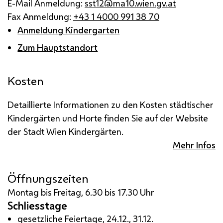
E-Mail Anmeldung:
sst12@ma10.wien.gv.at
Fax Anmeldung:
+43 1 4000 991 38 70
Anmeldung Kindergarten
Zum Hauptstandort
Kosten
Detaillierte Informationen zu den Kosten städtischer
Kindergärten und Horte finden Sie auf der Website
der Stadt Wien Kindergärten.
Mehr Infos
Öffnungszeiten
Montag bis Freitag, 6.30 bis 17.30 Uhr
Schliesstage
gesetzliche Feiertage, 24.12., 31.12.