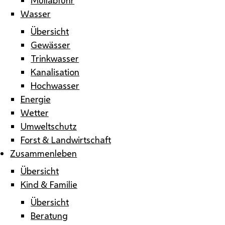
Wasser
Übersicht
Gewässer
Trinkwasser
Kanalisation
Hochwasser
Energie
Wetter
Umweltschutz
Forst & Landwirtschaft
Zusammenleben
Übersicht
Kind & Familie
Übersicht
Beratung