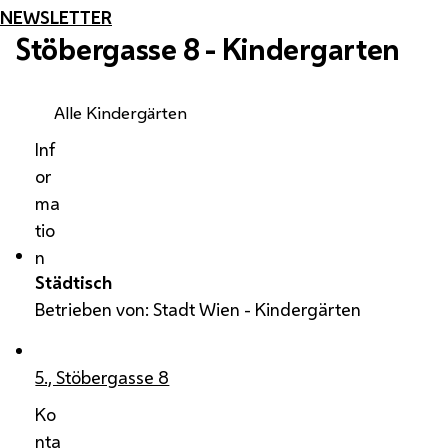
NEWSLETTER
Stöbergasse 8 - Kindergarten
Alle Kindergärten
Inf
or
ma
tio
n
Städtisch
Betrieben von: Stadt Wien - Kindergärten
5., Stöbergasse 8
Ko
nta