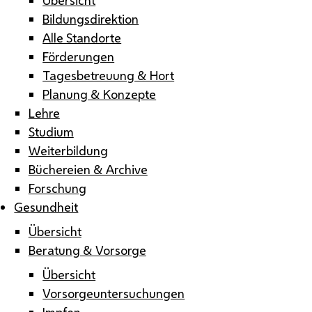
Bildungsdirektion
Alle Standorte
Förderungen
Tagesbetreuung & Hort
Planung & Konzepte
Lehre
Studium
Weiterbildung
Büchereien & Archive
Forschung
Gesundheit
Übersicht
Beratung & Vorsorge
Übersicht
Vorsorgeuntersuchungen
Impfen