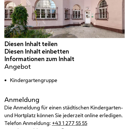
Angebot
Kindergartengruppe
Anmeldung
Die Anmeldung für einen städtischen Kindergarten-
und Hortplatz können Sie jederzeit online erledigen.
Telefon Anmeldung:
+43 1 277 55 55