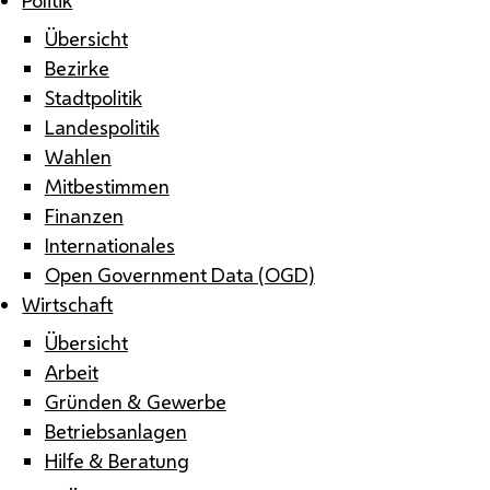
Übersicht
Bezirke
Stadtpolitik
Landespolitik
Wahlen
Mitbestimmen
Finanzen
Internationales
Open Government Data (OGD)
Wirtschaft
Übersicht
Arbeit
Gründen & Gewerbe
Betriebsanlagen
Hilfe & Beratung