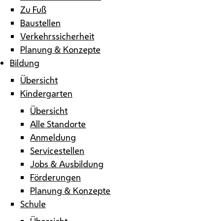
Zu Fuß
Baustellen
Verkehrssicherheit
Planung & Konzepte
Bildung
Übersicht
Kindergarten
Übersicht
Alle Standorte
Anmeldung
Servicestellen
Jobs & Ausbildung
Förderungen
Planung & Konzepte
Schule
Übersicht