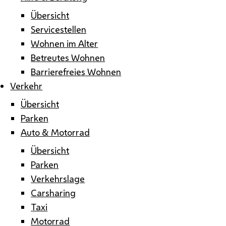
Übersicht
Servicestellen
Wohnen im Alter
Betreutes Wohnen
Barrierefreies Wohnen
Verkehr
Übersicht
Parken
Auto & Motorrad
Übersicht
Parken
Verkehrslage
Carsharing
Taxi
Motorrad