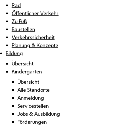
Rad
Öffentlicher Verkehr
Zu Fuß
Baustellen
Verkehrssicherheit
Planung & Konzepte
Bildung
Übersicht
Kindergarten
Übersicht
Alle Standorte
Anmeldung
Servicestellen
Jobs & Ausbildung
Förderungen