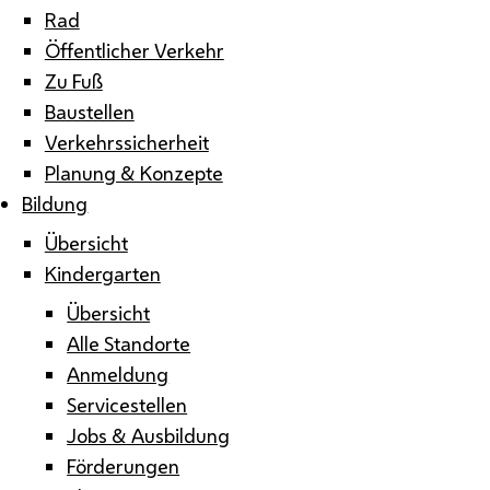
Rad
Öffentlicher Verkehr
Zu Fuß
Baustellen
Verkehrssicherheit
Planung & Konzepte
Bildung
Übersicht
Kindergarten
Übersicht
Alle Standorte
Anmeldung
Servicestellen
Jobs & Ausbildung
Förderungen