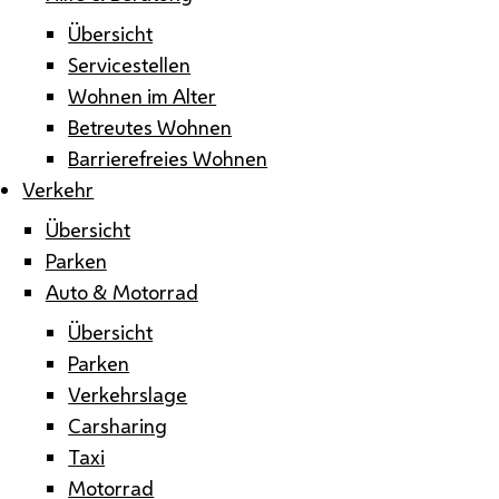
Übersicht
Servicestellen
Wohnen im Alter
Betreutes Wohnen
Barrierefreies Wohnen
Verkehr
Übersicht
Parken
Auto & Motorrad
Übersicht
Parken
Verkehrslage
Carsharing
Taxi
Motorrad