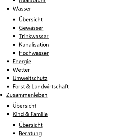
Wasser
Übersicht
Gewässer
Trinkwasser
Kanalisation
Hochwasser
Energie
Wetter
Umweltschutz
Forst & Landwirtschaft
Zusammenleben
Übersicht
Kind & Familie
Übersicht
Beratung