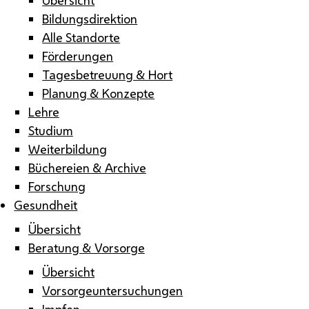
Bildungsdirektion
Alle Standorte
Förderungen
Tagesbetreuung & Hort
Planung & Konzepte
Lehre
Studium
Weiterbildung
Büchereien & Archive
Forschung
Gesundheit
Übersicht
Beratung & Vorsorge
Übersicht
Vorsorgeuntersuchungen
Impfen