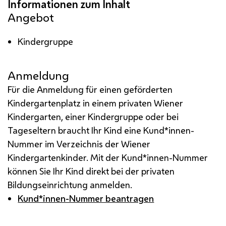
Angebot
Kindergruppe
Anmeldung
Für die Anmeldung für einen geförderten
Kindergartenplatz in einem privaten Wiener
Kindergarten, einer Kindergruppe oder bei
Tageseltern braucht Ihr Kind eine Kund*innen-
Nummer im Verzeichnis der Wiener
Kindergartenkinder. Mit der Kund*innen-Nummer
können Sie Ihr Kind direkt bei der privaten
Bildungseinrichtung anmelden.
Kund*innen-Nummer beantragen