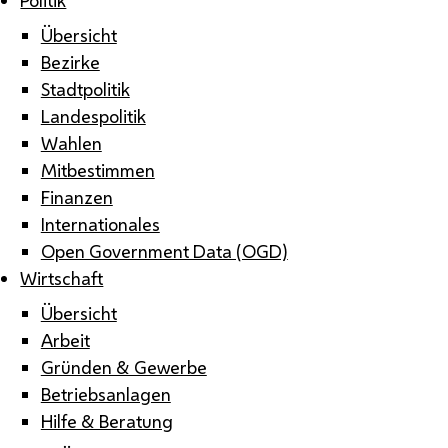
Übersicht
Bezirke
Stadtpolitik
Landespolitik
Wahlen
Mitbestimmen
Finanzen
Internationales
Open Government Data (OGD)
Wirtschaft
Übersicht
Arbeit
Gründen & Gewerbe
Betriebsanlagen
Hilfe & Beratung