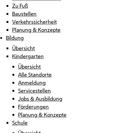
Zu Fuß
Baustellen
Verkehrssicherheit
Planung & Konzepte
Bildung
Übersicht
Kindergarten
Übersicht
Alle Standorte
Anmeldung
Servicestellen
Jobs & Ausbildung
Förderungen
Planung & Konzepte
Schule
Übersicht