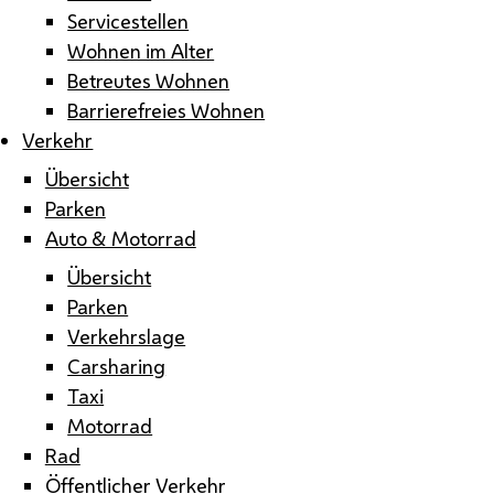
Servicestellen
Wohnen im Alter
Betreutes Wohnen
Barrierefreies Wohnen
Verkehr
Übersicht
Parken
Auto & Motorrad
Übersicht
Parken
Verkehrslage
Carsharing
Taxi
Motorrad
Rad
Öffentlicher Verkehr