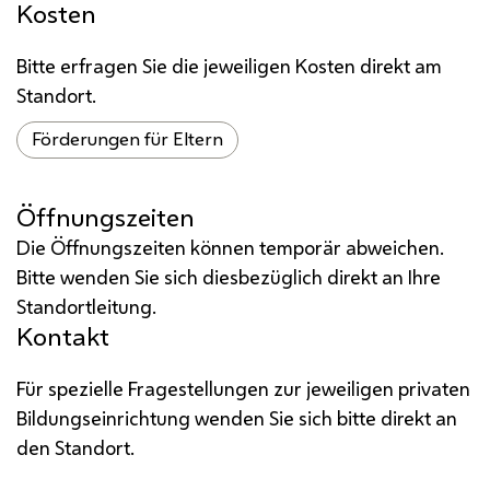
Kosten
Bitte erfragen Sie die jeweiligen Kosten direkt am
Standort.
Förderungen für Eltern
Öffnungszeiten
Die Öffnungszeiten können temporär abweichen.
Bitte wenden Sie sich diesbezüglich direkt an Ihre
Standortleitung.
Kontakt
Für spezielle Fragestellungen zur jeweiligen privaten
Bildungseinrichtung wenden Sie sich bitte direkt an
den Standort.