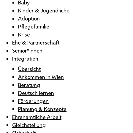
Baby
Kinder & Jugendliche
Adoption
Pflegefamilie
Krise
Ehe & Partnerschaft
Senior*innen
Integration
Übersicht
Ankommen in Wien
Beratung
Deutsch lernen
Förderungen
Planung & Konzepte
Ehrenamtliche Arbeit
Gleichstellung
Sicherheit