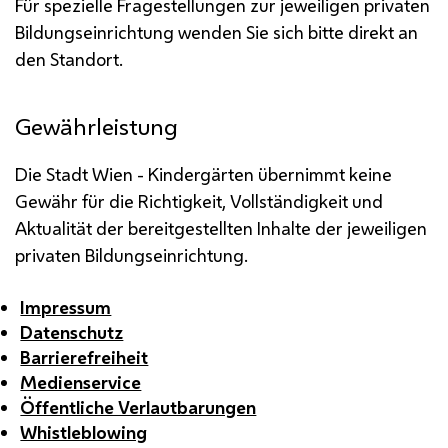
Für spezielle Fragestellungen zur jeweiligen privaten
Bildungseinrichtung wenden Sie sich bitte direkt an
den Standort.
Gewährleistung
Die Stadt Wien - Kindergärten übernimmt keine
Gewähr für die Richtigkeit, Vollständigkeit und
Aktualität der bereitgestellten Inhalte der jeweiligen
privaten Bildungseinrichtung.
Impressum
Datenschutz
Barrierefreiheit
Medienservice
Öffentliche Verlautbarungen
Whistleblowing