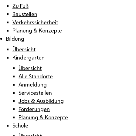
Zu Fuß
Baustellen
Verkehrssicherheit
Planung & Konzepte
Bildung
Übersicht
Kindergarten
Übersicht
Alle Standorte
Anmeldung
Servicestellen
Jobs & Ausbildung
Förderungen
Planung & Konzepte
Schule
Übersicht