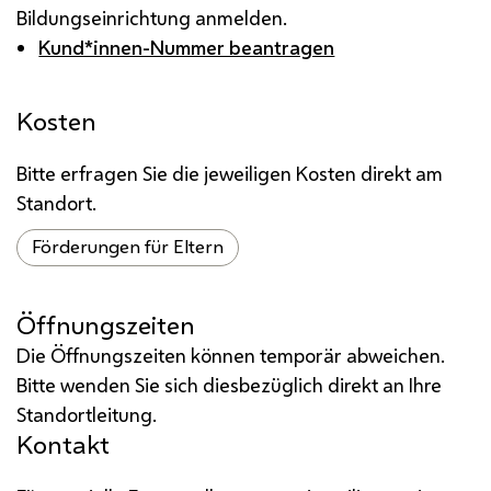
Bildungseinrichtung anmelden.
Kund*innen-Nummer beantragen
Kosten
Bitte erfragen Sie die jeweiligen Kosten direkt am
Standort.
Förderungen für Eltern
Öffnungszeiten
Die Öffnungszeiten können temporär abweichen.
Bitte wenden Sie sich diesbezüglich direkt an Ihre
Standortleitung.
Kontakt