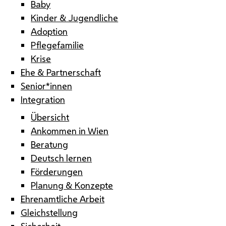
Baby
Kinder & Jugendliche
Adoption
Pflegefamilie
Krise
Ehe & Partnerschaft
Senior*innen
Integration
Übersicht
Ankommen in Wien
Beratung
Deutsch lernen
Förderungen
Planung & Konzepte
Ehrenamtliche Arbeit
Gleichstellung
Sicherheit