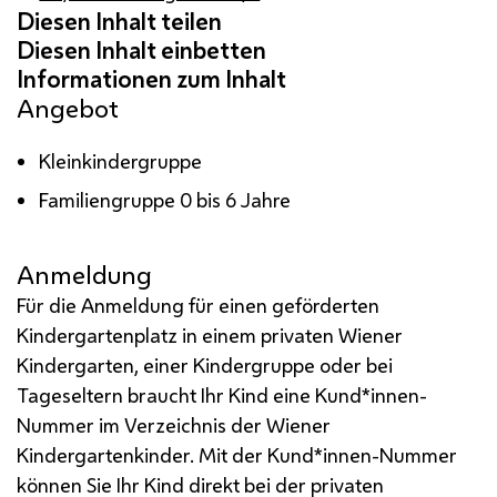
Angebot
Kleinkindergruppe
Familiengruppe 0 bis 6 Jahre
Anmeldung
Für die Anmeldung für einen geförderten
Kindergartenplatz in einem privaten Wiener
Kindergarten, einer Kindergruppe oder bei
Tageseltern braucht Ihr Kind eine Kund*innen-
Nummer im Verzeichnis der Wiener
Kindergartenkinder. Mit der Kund*innen-Nummer
können Sie Ihr Kind direkt bei der privaten