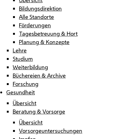
Bildungsdirektion
Alle Standorte
Förderungen
Tagesbetreuung & Hort
Planung & Konzepte
Lehre
Studium
Weiterbildung
Büchereien & Archive
Forschung
Gesundheit
Übersicht
Beratung & Vorsorge
Übersicht
Vorsorgeuntersuchungen
Impfen