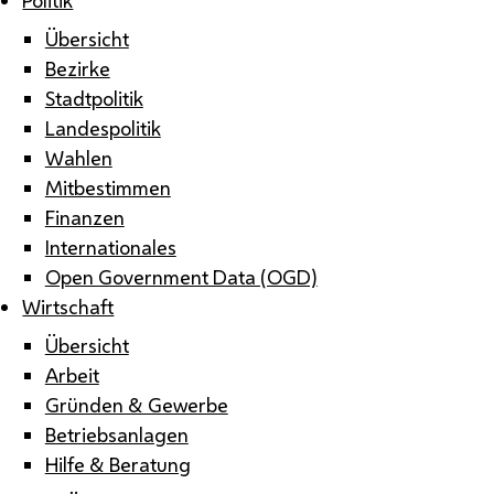
Übersicht
Bezirke
Stadtpolitik
Landespolitik
Wahlen
Mitbestimmen
Finanzen
Internationales
Open Government Data (OGD)
Wirtschaft
Übersicht
Arbeit
Gründen & Gewerbe
Betriebsanlagen
Hilfe & Beratung