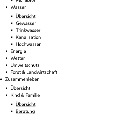
Wasser
Übersicht
Gewässer
Trinkwasser
Kanalisation
Hochwasser
Energie
Wetter
Umweltschutz
Forst & Landwirtschaft
Zusammenleben
Übersicht
Kind & Familie
Übersicht
Beratung