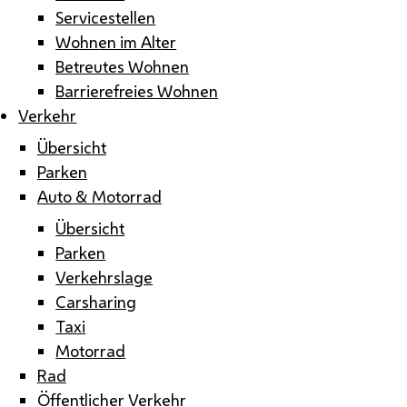
Servicestellen
Wohnen im Alter
Betreutes Wohnen
Barrierefreies Wohnen
Verkehr
Übersicht
Parken
Auto & Motorrad
Übersicht
Parken
Verkehrslage
Carsharing
Taxi
Motorrad
Rad
Öffentlicher Verkehr