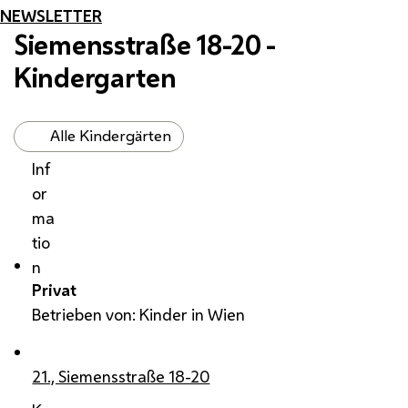
NEWSLETTER
Siemensstraße 18-20 -
Kindergarten
Alle Kindergärten
Inf
or
ma
tio
n
Privat
Betrieben von: Kinder in Wien
21., Siemensstraße 18-20