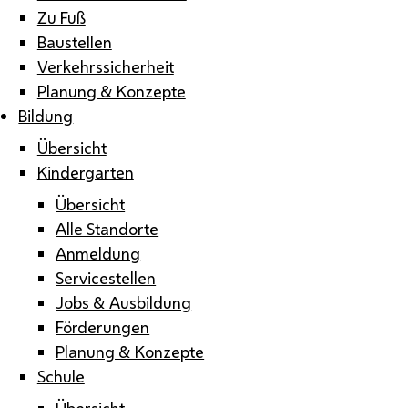
Zu Fuß
Baustellen
Verkehrssicherheit
Planung & Konzepte
Bildung
Übersicht
Kindergarten
Übersicht
Alle Standorte
Anmeldung
Servicestellen
Jobs & Ausbildung
Förderungen
Planung & Konzepte
Schule
Übersicht