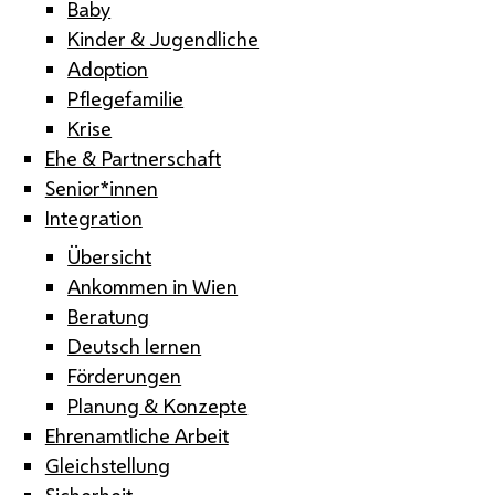
Baby
Kinder & Jugendliche
Adoption
Pflegefamilie
Krise
Ehe & Partnerschaft
Senior*innen
Integration
Übersicht
Ankommen in Wien
Beratung
Deutsch lernen
Förderungen
Planung & Konzepte
Ehrenamtliche Arbeit
Gleichstellung
Sicherheit