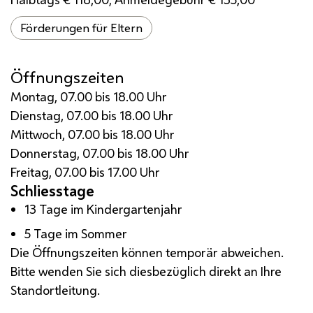
Förderungen für Eltern
Öffnungszeiten
Montag, 07.00 bis 18.00 Uhr
Dienstag, 07.00 bis 18.00 Uhr
Mittwoch, 07.00 bis 18.00 Uhr
Donnerstag, 07.00 bis 18.00 Uhr
Freitag, 07.00 bis 17.00 Uhr
Schliesstage
13 Tage im Kindergartenjahr
5 Tage im Sommer
Die Öffnungszeiten können temporär abweichen.
Bitte wenden Sie sich diesbezüglich direkt an Ihre
Standortleitung.