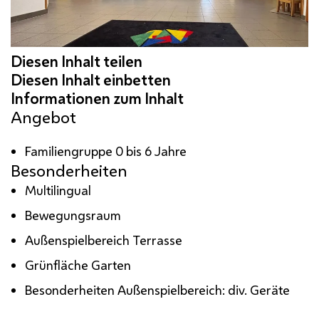
Angebot
Familiengruppe 0 bis 6 Jahre
Besonderheiten
Multilingual
Bewegungsraum
Außenspielbereich Terrasse
Grünfläche Garten
Besonderheiten Außenspielbereich: div. Geräte