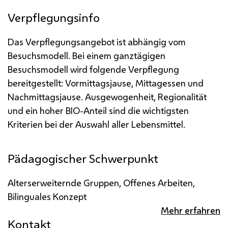
Verpflegungsinfo
Das Verpflegungsangebot ist abhängig vom
Besuchsmodell. Bei einem ganztägigen
Besuchsmodell wird folgende Verpflegung
bereitgestellt: Vormittagsjause, Mittagessen und
Nachmittagsjause. Ausgewogenheit, Regionalität
und ein hoher BIO-Anteil sind die wichtigsten
Kriterien bei der Auswahl aller Lebensmittel.
Pädagogischer Schwerpunkt
Alterserweiternde Gruppen, Offenes Arbeiten,
Bilinguales Konzept
Mehr erfahren
Kontakt