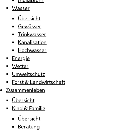
Wasser
Übersicht
Gewässer
Trinkwasser
Kanalisation
Hochwasser
Energie
Wetter
Umweltschutz
Forst & Landwirtschaft
Zusammenleben
Übersicht
Kind & Familie
Übersicht
Beratung