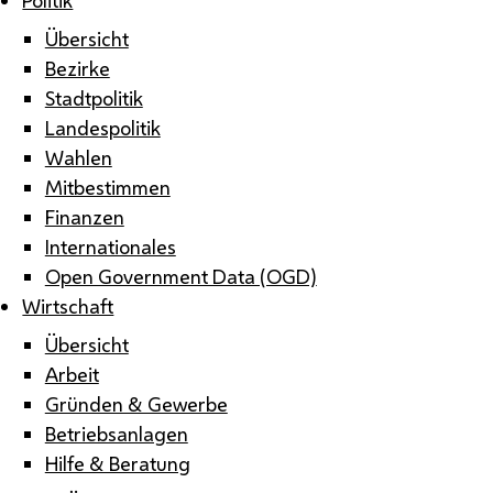
Übersicht
Bezirke
Stadtpolitik
Landespolitik
Wahlen
Mitbestimmen
Finanzen
Internationales
Open Government Data (OGD)
Wirtschaft
Übersicht
Arbeit
Gründen & Gewerbe
Betriebsanlagen
Hilfe & Beratung