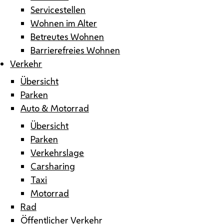
Servicestellen
Wohnen im Alter
Betreutes Wohnen
Barrierefreies Wohnen
Verkehr
Übersicht
Parken
Auto & Motorrad
Übersicht
Parken
Verkehrslage
Carsharing
Taxi
Motorrad
Rad
Öffentlicher Verkehr