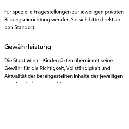
Für spezielle Fragestellungen zur jeweiligen privaten
Bildungseinrichtung wenden Sie sich bitte direkt an
den Standort.
Gewährleistung
Die Stadt Wien - Kindergärten übernimmt keine
Gewähr für die Richtigkeit, Vollständigkeit und
Aktualität der bereitgestellten Inhalte der jeweiligen
privaten Bildungseinrichtung.
Impressum
Datenschutz
Barrierefreiheit
Medienservice
Öffentliche Verlautbarungen