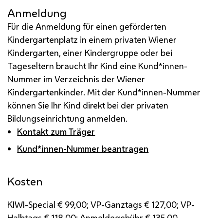
Anmeldung
Für die Anmeldung für einen geförderten
Kindergartenplatz in einem privaten Wiener
Kindergarten, einer Kindergruppe oder bei
Tageseltern braucht Ihr Kind eine Kund*innen-
Nummer im Verzeichnis der Wiener
Kindergartenkinder. Mit der Kund*innen-Nummer
können Sie Ihr Kind direkt bei der privaten
Bildungseinrichtung anmelden.
Kontakt zum Träger
Kund*innen-Nummer beantragen
Kosten
KIWI-Special € 99,00; VP-Ganztags € 127,00; VP-
Halbtags € 118,00; Anmeldegebühr € 135,00