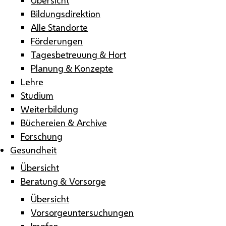
Bildungsdirektion
Alle Standorte
Förderungen
Tagesbetreuung & Hort
Planung & Konzepte
Lehre
Studium
Weiterbildung
Büchereien & Archive
Forschung
Gesundheit
Übersicht
Beratung & Vorsorge
Übersicht
Vorsorgeuntersuchungen
Impfen