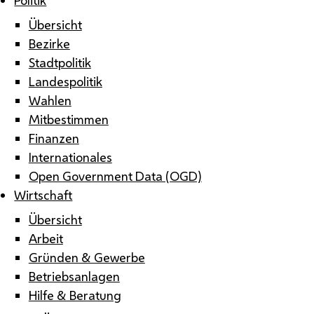
Übersicht
Bezirke
Stadtpolitik
Landespolitik
Wahlen
Mitbestimmen
Finanzen
Internationales
Open Government Data (OGD)
Wirtschaft
Übersicht
Arbeit
Gründen & Gewerbe
Betriebsanlagen
Hilfe & Beratung