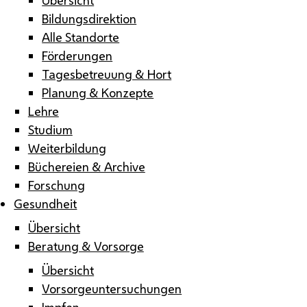
Bildungsdirektion
Alle Standorte
Förderungen
Tagesbetreuung & Hort
Planung & Konzepte
Lehre
Studium
Weiterbildung
Büchereien & Archive
Forschung
Gesundheit
Übersicht
Beratung & Vorsorge
Übersicht
Vorsorgeuntersuchungen
Impfen