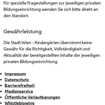
Für spezielle Fragestellungen zur jeweiligen privaten
Bildungseinrichtung wenden Sie sich bitte direkt an
den Standort.
Gewährleistung
Die Stadt Wien - Kindergärten übernimmt keine
Gewähr für die Richtigkeit, Vollständigkeit und
Aktualität der bereitgestellten Inhalte der jeweiligen
privaten Bildungseinrichtung.
Impressum
Datenschutz
Barrierefreiheit
Medienservice
Öffentliche Verlautbarungen
Whistleblowing