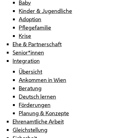
Baby
Kinder & Jugendliche
Adoption
Pflegefamilie
Krise
Ehe & Partnerschaft
Senior*innen
Integration
Übersicht
Ankommen in Wien
Beratung
Deutsch lernen
Förderungen
Planung & Konzepte
Ehrenamtliche Arbeit
Gleichstellung
Sicherheit