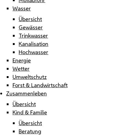
Wasser
Übersicht
Gewässer
Trinkwasser
Kanalisation
Hochwasser
Energie
Wetter
Umweltschutz
Forst & Landwirtschaft
Zusammenleben
Übersicht
Kind & Familie
Übersicht
Beratung