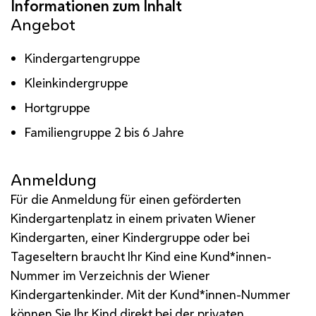
Angebot
Kindergartengruppe
Kleinkindergruppe
Hortgruppe
Familiengruppe 2 bis 6 Jahre
Anmeldung
Für die Anmeldung für einen geförderten
Kindergartenplatz in einem privaten Wiener
Kindergarten, einer Kindergruppe oder bei
Tageseltern braucht Ihr Kind eine Kund*innen-
Nummer im Verzeichnis der Wiener
Kindergartenkinder. Mit der Kund*innen-Nummer
können Sie Ihr Kind direkt bei der privaten