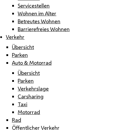
Servicestellen
Wohnen im Alter
Betreutes Wohnen
Barrierefreies Wohnen
Verkehr
Übersicht
Parken
Auto & Motorrad
Übersicht
Parken
Verkehrslage
Carsharing
Taxi
Motorrad
Rad
Öffentlicher Verkehr