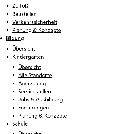
Zu Fuß
Baustellen
Verkehrssicherheit
Planung & Konzepte
Bildung
Übersicht
Kindergarten
Übersicht
Alle Standorte
Anmeldung
Servicestellen
Jobs & Ausbildung
Förderungen
Planung & Konzepte
Schule
Übersicht