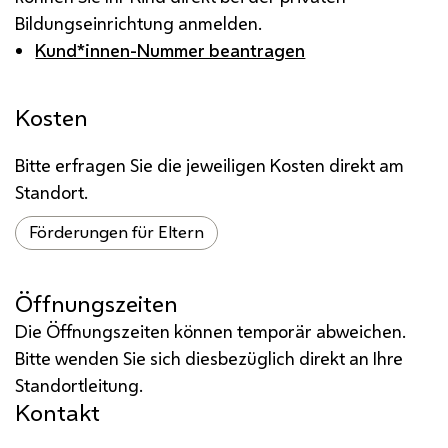
Bildungseinrichtung anmelden.
Kund*innen-Nummer beantragen
Kosten
Bitte erfragen Sie die jeweiligen Kosten direkt am
Standort.
Förderungen für Eltern
Öffnungszeiten
Die Öffnungszeiten können temporär abweichen.
Bitte wenden Sie sich diesbezüglich direkt an Ihre
Standortleitung.
Kontakt