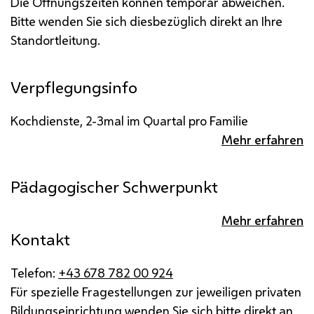
Die Öffnungszeiten können temporär abweichen.
Bitte wenden Sie sich diesbezüglich direkt an Ihre
Standortleitung.
Verpflegungsinfo
Kochdienste, 2-3mal im Quartal pro Familie
Mehr erfahren
Pädagogischer Schwerpunkt
Mehr erfahren
Kontakt
Telefon:
+43 678 782 00 924
Für spezielle Fragestellungen zur jeweiligen privaten
Bildungseinrichtung wenden Sie sich bitte direkt an