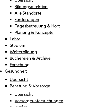
Bildungsdirektion
Alle Standorte
Förderungen
Tagesbetreuung & Hort
Planung & Konzepte
Lehre
Studium
Weiterbildung
Büchereien & Archive
Forschung
Gesundheit
Übersicht
Beratung & Vorsorge
Übersicht
Vorsorgeuntersuchungen
Impfen