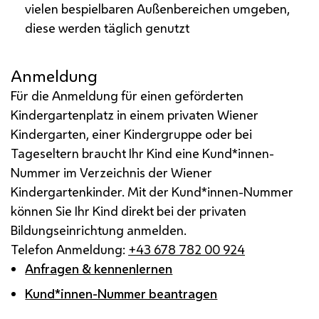
vielen bespielbaren Außenbereichen umgeben,
diese werden täglich genutzt
Anmeldung
Für die Anmeldung für einen geförderten
Kindergartenplatz in einem privaten Wiener
Kindergarten, einer Kindergruppe oder bei
Tageseltern braucht Ihr Kind eine Kund*innen-
Nummer im Verzeichnis der Wiener
Kindergartenkinder. Mit der Kund*innen-Nummer
können Sie Ihr Kind direkt bei der privaten
Bildungseinrichtung anmelden.
Telefon Anmeldung:
+43 678 782 00 924
Anfragen & kennenlernen
Kund*innen-Nummer beantragen