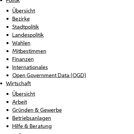
Übersicht
Bezirke
Stadtpolitik
Landespolitik
Wahlen
Mitbestimmen
Finanzen
Internationales
Open Government Data (OGD)
Wirtschaft
Übersicht
Arbeit
Gründen & Gewerbe
Betriebsanlagen
Hilfe & Beratung