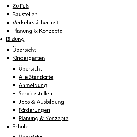
Zu Fuß
Baustellen
Verkehrssicherheit
Planung & Konzepte
Bildung
Übersicht
Kindergarten
Übersicht
Alle Standorte
Anmeldung
Servicestellen
Jobs & Ausbildung
Förderungen
Planung & Konzepte
Schule
Übersicht