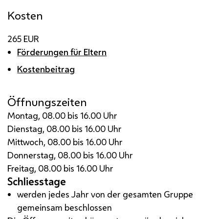
Kosten
265 EUR
Förderungen für Eltern
Kostenbeitrag
Öffnungszeiten
Montag, 08.00 bis 16.00 Uhr
Dienstag, 08.00 bis 16.00 Uhr
Mittwoch, 08.00 bis 16.00 Uhr
Donnerstag, 08.00 bis 16.00 Uhr
Freitag, 08.00 bis 16.00 Uhr
Schliesstage
werden jedes Jahr von der gesamten Gruppe
gemeinsam beschlossen