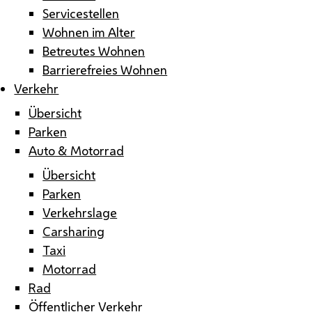
Servicestellen
Wohnen im Alter
Betreutes Wohnen
Barrierefreies Wohnen
Verkehr
Übersicht
Parken
Auto & Motorrad
Übersicht
Parken
Verkehrslage
Carsharing
Taxi
Motorrad
Rad
Öffentlicher Verkehr