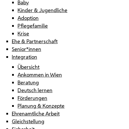
Baby
Kinder & Jugendliche
Adoption
Pflegefamilie
Krise
Ehe & Partnerschaft
Senior*innen
Integration
Übersicht
Ankommen in Wien
Beratung
Deutsch lernen
Förderungen
Planung & Konzepte
Ehrenamtliche Arbeit
Gleichstellung
Sicherheit