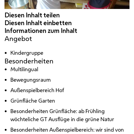
Angebot
Kindergruppe
Besonderheiten
Multilingual
Bewegungsraum
Außenspielbereich Hof
Grünfläche Garten
Besonderheiten Grünfläche: ab Frühling
wöchteliche GT Ausflüge in die grüne Natur
Besonderheiten Außenspielbereich: wir sind von