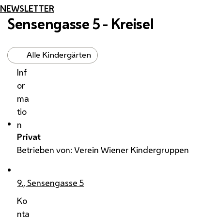
NEWSLETTER
Sensengasse 5 - Kreisel
Alle Kindergärten
Inf
or
ma
tio
n
Privat
Betrieben von: Verein Wiener Kindergruppen
9., Sensengasse 5
Ko
nta