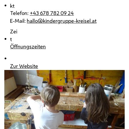
kt
Telefon:
+43 678 782 09 24
E-Mail:
hallo@kindergruppe-kreisel.at
Zei
t
Öffnungszeiten
Zur Website