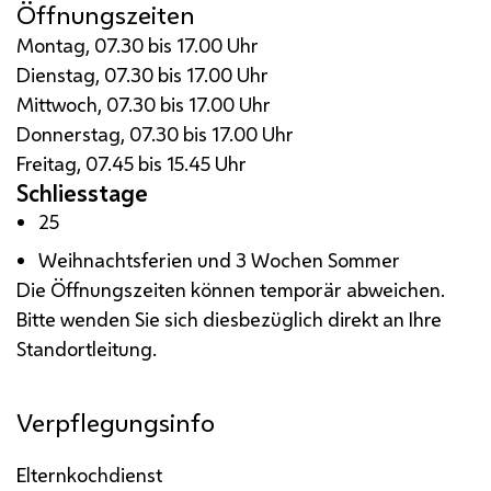
Öffnungszeiten
Montag, 07.30 bis 17.00 Uhr
Dienstag, 07.30 bis 17.00 Uhr
Mittwoch, 07.30 bis 17.00 Uhr
Donnerstag, 07.30 bis 17.00 Uhr
Freitag, 07.45 bis 15.45 Uhr
Schliesstage
25
Weihnachtsferien und 3 Wochen Sommer
Die Öffnungszeiten können temporär abweichen.
Bitte wenden Sie sich diesbezüglich direkt an Ihre
Standortleitung.
Verpflegungsinfo
Elternkochdienst