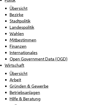
Übersicht
Bezirke
Stadtpolitik
Landespolitik
Wahlen
Mitbestimmen
Finanzen
Internationales
Open Government Data (OGD)
Wirtschaft
Übersicht
Arbeit
Gründen & Gewerbe
Betriebsanlagen
Hilfe & Beratung