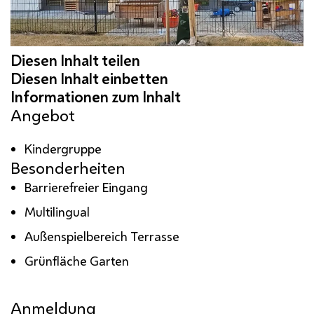
Angebot
Kindergruppe
Besonderheiten
Barrierefreier Eingang
Multilingual
Außenspielbereich Terrasse
Grünfläche Garten
Anmeldung