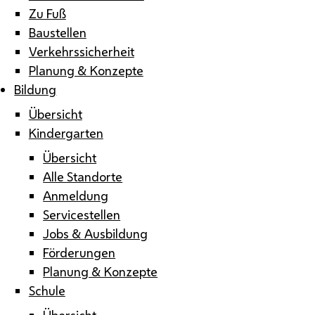
Zu Fuß
Baustellen
Verkehrssicherheit
Planung & Konzepte
Bildung
Übersicht
Kindergarten
Übersicht
Alle Standorte
Anmeldung
Servicestellen
Jobs & Ausbildung
Förderungen
Planung & Konzepte
Schule
Übersicht