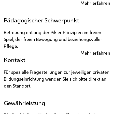
Mehr erfahren
Pädagogischer Schwerpunkt
Betreuung entlang der Pikler Prinzipien im freien
Spiel, der freien Bewegung und beziehungsvoller
Pflege.
Mehr erfahren
Kontakt
Für spezielle Fragestellungen zur jeweiligen privaten
Bildungseinrichtung wenden Sie sich bitte direkt an
den Standort.
Gewährleistung