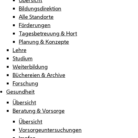
Bildungsdirektion
Alle Standorte
Förderungen
Tagesbetreuung & Hort
Planung & Konzepte
Lehre
Studium
Weiterbildung
Büchereien & Archive
Forschung
Gesundheit
Übersicht
Beratung & Vorsorge
Übersicht
Vorsorgeuntersuchungen
Impfen