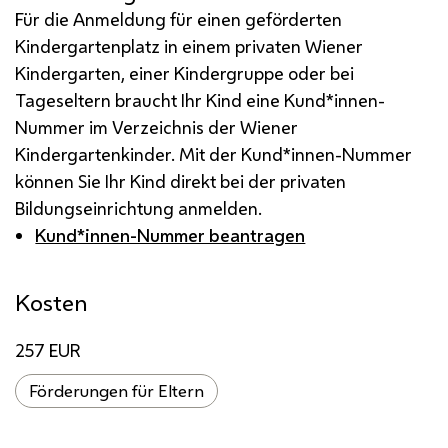
Für die Anmeldung für einen geförderten
Kindergartenplatz in einem privaten Wiener
Kindergarten, einer Kindergruppe oder bei
Tageseltern braucht Ihr Kind eine Kund*innen-
Nummer im Verzeichnis der Wiener
Kindergartenkinder. Mit der Kund*innen-Nummer
können Sie Ihr Kind direkt bei der privaten
Bildungseinrichtung anmelden.
Kund*innen-Nummer beantragen
Kosten
257 EUR
Förderungen für Eltern