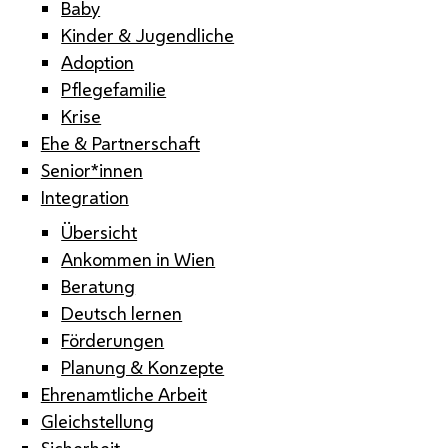
Baby
Kinder & Jugendliche
Adoption
Pflegefamilie
Krise
Ehe & Partnerschaft
Senior*innen
Integration
Übersicht
Ankommen in Wien
Beratung
Deutsch lernen
Förderungen
Planung & Konzepte
Ehrenamtliche Arbeit
Gleichstellung
Sicherheit