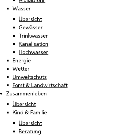
Wasser
Übersicht
Gewässer
Trinkwasser
Kanalisation
Hochwasser
Energie
Wetter
Umweltschutz
Forst & Landwirtschaft
Zusammenleben
Übersicht
Kind & Familie
Übersicht
Beratung