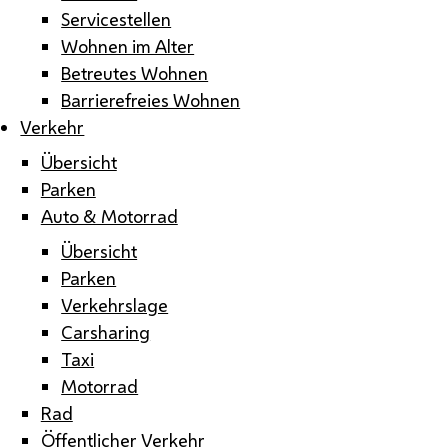
Servicestellen
Wohnen im Alter
Betreutes Wohnen
Barrierefreies Wohnen
Verkehr
Übersicht
Parken
Auto & Motorrad
Übersicht
Parken
Verkehrslage
Carsharing
Taxi
Motorrad
Rad
Öffentlicher Verkehr