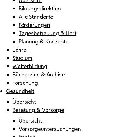
Bildungsdirektion
Alle Standorte
Förderungen
Tagesbetreuung & Hort
Planung & Konzepte
Lehre
Studium
Weiterbildung
Büchereien & Archive
Forschung
Gesundheit
Übersicht
Beratung & Vorsorge
Übersicht
Vorsorgeuntersuchungen
Impfen