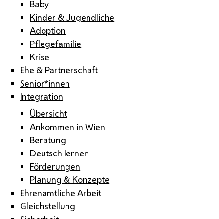
Baby
Kinder & Jugendliche
Adoption
Pflegefamilie
Krise
Ehe & Partnerschaft
Senior*innen
Integration
Übersicht
Ankommen in Wien
Beratung
Deutsch lernen
Förderungen
Planung & Konzepte
Ehrenamtliche Arbeit
Gleichstellung
Sicherheit