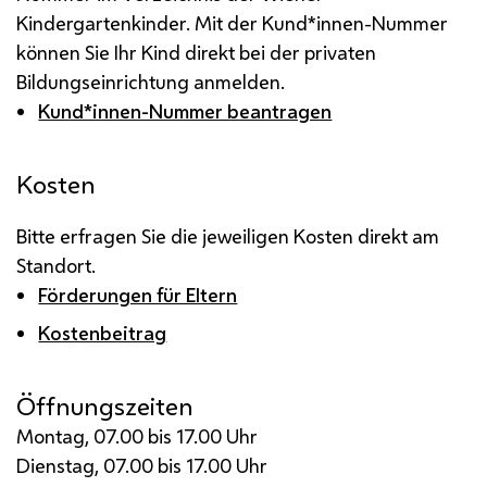
Kindergartenkinder. Mit der Kund*innen-Nummer
können Sie Ihr Kind direkt bei der privaten
Bildungseinrichtung anmelden.
Kund*innen-Nummer beantragen
Kosten
Bitte erfragen Sie die jeweiligen Kosten direkt am
Standort.
Förderungen für Eltern
Kostenbeitrag
Öffnungszeiten
Montag, 07.00 bis 17.00 Uhr
Dienstag, 07.00 bis 17.00 Uhr