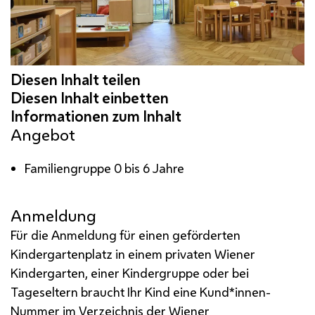
Angebot
Familiengruppe 0 bis 6 Jahre
Anmeldung
Für die Anmeldung für einen geförderten
Kindergartenplatz in einem privaten Wiener
Kindergarten, einer Kindergruppe oder bei
Tageseltern braucht Ihr Kind eine Kund*innen-
Nummer im Verzeichnis der Wiener