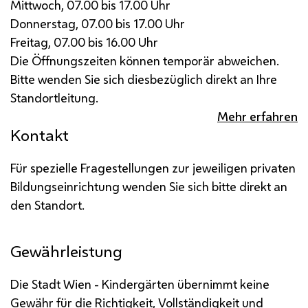
Mittwoch, 07.00 bis 17.00 Uhr
Donnerstag, 07.00 bis 17.00 Uhr
Freitag, 07.00 bis 16.00 Uhr
Die Öffnungszeiten können temporär abweichen.
Bitte wenden Sie sich diesbezüglich direkt an Ihre
Standortleitung.
Mehr erfahren
Kontakt
Für spezielle Fragestellungen zur jeweiligen privaten
Bildungseinrichtung wenden Sie sich bitte direkt an
den Standort.
Gewährleistung
Die Stadt Wien - Kindergärten übernimmt keine
Gewähr für die Richtigkeit, Vollständigkeit und