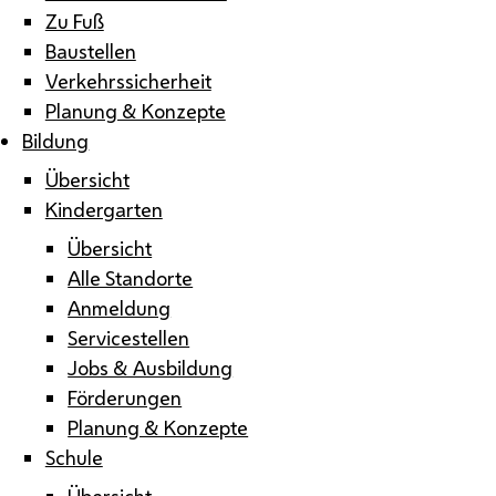
Zu Fuß
Baustellen
Verkehrssicherheit
Planung & Konzepte
Bildung
Übersicht
Kindergarten
Übersicht
Alle Standorte
Anmeldung
Servicestellen
Jobs & Ausbildung
Förderungen
Planung & Konzepte
Schule
Übersicht