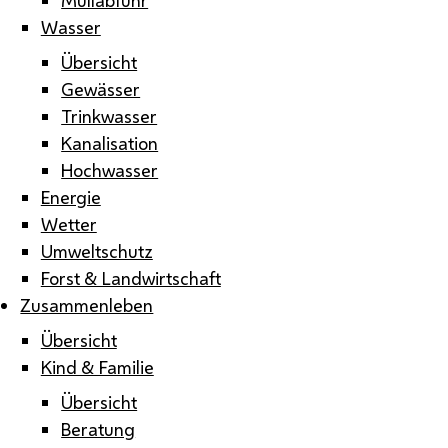
Wasser
Übersicht
Gewässer
Trinkwasser
Kanalisation
Hochwasser
Energie
Wetter
Umweltschutz
Forst & Landwirtschaft
Zusammenleben
Übersicht
Kind & Familie
Übersicht
Beratung