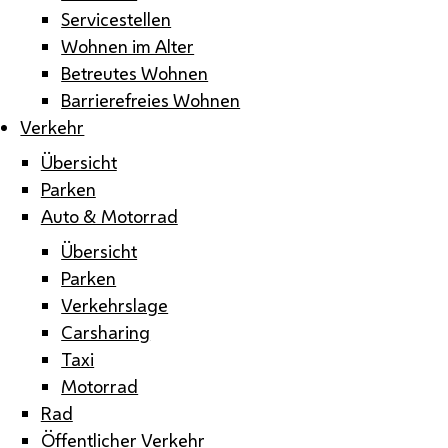
Servicestellen
Wohnen im Alter
Betreutes Wohnen
Barrierefreies Wohnen
Verkehr
Übersicht
Parken
Auto & Motorrad
Übersicht
Parken
Verkehrslage
Carsharing
Taxi
Motorrad
Rad
Öffentlicher Verkehr