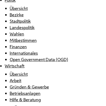
Übersicht
Bezirke
Stadtpolitik
Landespolitik
Wahlen
Mitbestimmen
Finanzen
Internationales
Open Government Data (OGD)
Wirtschaft
Übersicht
Arbeit
Gründen & Gewerbe
Betriebsanlagen
Hilfe & Beratung