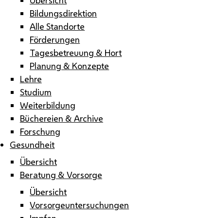
Bildungsdirektion
Alle Standorte
Förderungen
Tagesbetreuung & Hort
Planung & Konzepte
Lehre
Studium
Weiterbildung
Büchereien & Archive
Forschung
Gesundheit
Übersicht
Beratung & Vorsorge
Übersicht
Vorsorgeuntersuchungen
Impfen