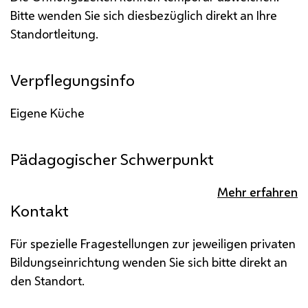
Bitte wenden Sie sich diesbezüglich direkt an Ihre
Standortleitung.
Verpflegungsinfo
Eigene Küche
Pädagogischer Schwerpunkt
Mehr erfahren
Kontakt
Für spezielle Fragestellungen zur jeweiligen privaten
Bildungseinrichtung wenden Sie sich bitte direkt an
den Standort.