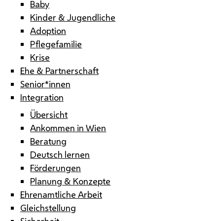
Baby
Kinder & Jugendliche
Adoption
Pflegefamilie
Krise
Ehe & Partnerschaft
Senior*innen
Integration
Übersicht
Ankommen in Wien
Beratung
Deutsch lernen
Förderungen
Planung & Konzepte
Ehrenamtliche Arbeit
Gleichstellung
Sicherheit