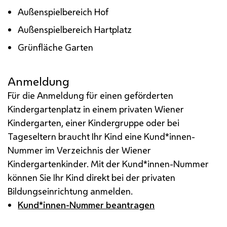
Außenspielbereich Hof
Außenspielbereich Hartplatz
Grünfläche Garten
Anmeldung
Für die Anmeldung für einen geförderten
Kindergartenplatz in einem privaten Wiener
Kindergarten, einer Kindergruppe oder bei
Tageseltern braucht Ihr Kind eine Kund*innen-
Nummer im Verzeichnis der Wiener
Kindergartenkinder. Mit der Kund*innen-Nummer
können Sie Ihr Kind direkt bei der privaten
Bildungseinrichtung anmelden.
Kund*innen-Nummer beantragen