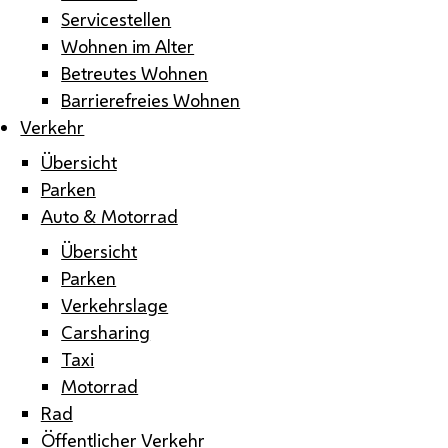
Servicestellen
Wohnen im Alter
Betreutes Wohnen
Barrierefreies Wohnen
Verkehr
Übersicht
Parken
Auto & Motorrad
Übersicht
Parken
Verkehrslage
Carsharing
Taxi
Motorrad
Rad
Öffentlicher Verkehr