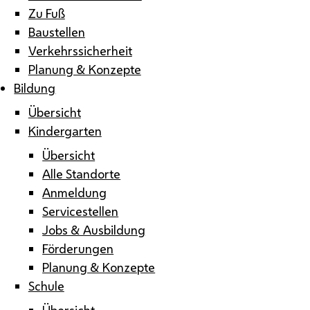
Zu Fuß
Baustellen
Verkehrssicherheit
Planung & Konzepte
Bildung
Übersicht
Kindergarten
Übersicht
Alle Standorte
Anmeldung
Servicestellen
Jobs & Ausbildung
Förderungen
Planung & Konzepte
Schule
Übersicht