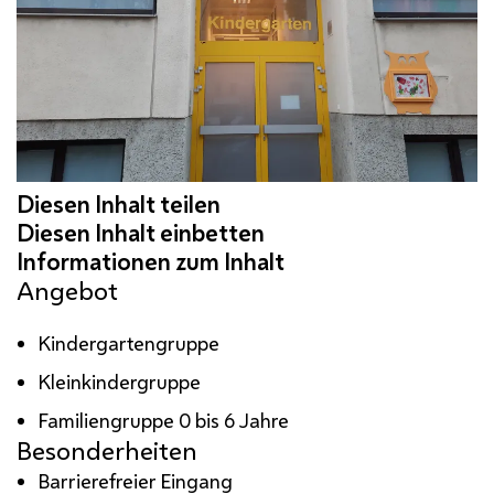
Angebot
Kindergartengruppe
Kleinkindergruppe
Familiengruppe 0 bis 6 Jahre
Besonderheiten
Barrierefreier Eingang