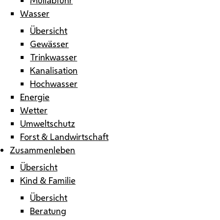
Wasser
Übersicht
Gewässer
Trinkwasser
Kanalisation
Hochwasser
Energie
Wetter
Umweltschutz
Forst & Landwirtschaft
Zusammenleben
Übersicht
Kind & Familie
Übersicht
Beratung