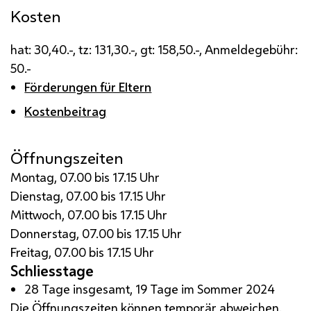
Kosten
hat: 30,40.-, tz: 131,30.-, gt: 158,50.-, Anmeldegebühr:
50.-
Förderungen für Eltern
Kostenbeitrag
Öffnungszeiten
Montag, 07.00 bis 17.15 Uhr
Dienstag, 07.00 bis 17.15 Uhr
Mittwoch, 07.00 bis 17.15 Uhr
Donnerstag, 07.00 bis 17.15 Uhr
Freitag, 07.00 bis 17.15 Uhr
Schliesstage
28 Tage insgesamt, 19 Tage im Sommer 2024
Die Öffnungszeiten können temporär abweichen.