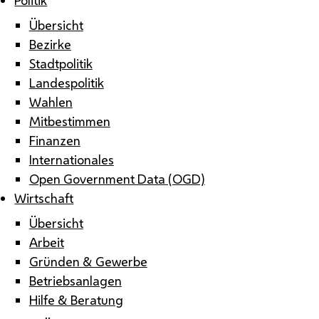
Übersicht
Bezirke
Stadtpolitik
Landespolitik
Wahlen
Mitbestimmen
Finanzen
Internationales
Open Government Data (OGD)
Wirtschaft
Übersicht
Arbeit
Gründen & Gewerbe
Betriebsanlagen
Hilfe & Beratung