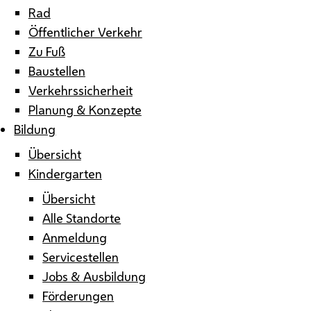
Rad
Öffentlicher Verkehr
Zu Fuß
Baustellen
Verkehrssicherheit
Planung & Konzepte
Bildung
Übersicht
Kindergarten
Übersicht
Alle Standorte
Anmeldung
Servicestellen
Jobs & Ausbildung
Förderungen