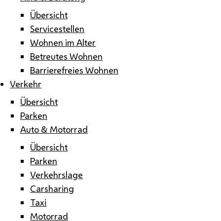
Übersicht
Servicestellen
Wohnen im Alter
Betreutes Wohnen
Barrierefreies Wohnen
Verkehr
Übersicht
Parken
Auto & Motorrad
Übersicht
Parken
Verkehrslage
Carsharing
Taxi
Motorrad