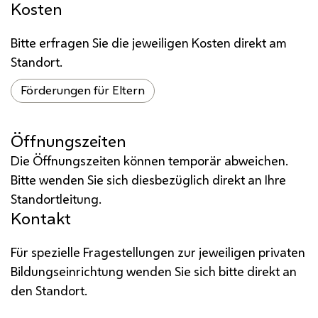
Kosten
Bitte erfragen Sie die jeweiligen Kosten direkt am
Standort.
Förderungen für Eltern
Öffnungszeiten
Die Öffnungszeiten können temporär abweichen.
Bitte wenden Sie sich diesbezüglich direkt an Ihre
Standortleitung.
Kontakt
Für spezielle Fragestellungen zur jeweiligen privaten
Bildungseinrichtung wenden Sie sich bitte direkt an
den Standort.