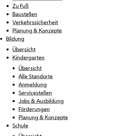
Zu Fuß
Baustellen
Verkehrssicherheit
Planung & Konzepte
Bildung
Übersicht
Kindergarten
Übersicht
Alle Standorte
Anmeldung
Servicestellen
Jobs & Ausbildung
Förderungen
Planung & Konzepte
Schule
Übersicht