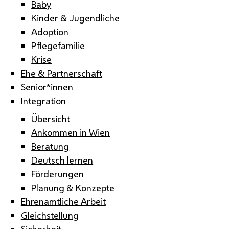
Baby
Kinder & Jugendliche
Adoption
Pflegefamilie
Krise
Ehe & Partnerschaft
Senior*innen
Integration
Übersicht
Ankommen in Wien
Beratung
Deutsch lernen
Förderungen
Planung & Konzepte
Ehrenamtliche Arbeit
Gleichstellung
Sicherheit