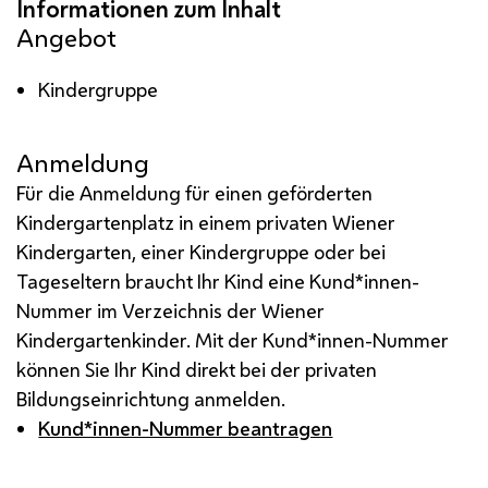
Angebot
Kindergruppe
Anmeldung
Für die Anmeldung für einen geförderten
Kindergartenplatz in einem privaten Wiener
Kindergarten, einer Kindergruppe oder bei
Tageseltern braucht Ihr Kind eine Kund*innen-
Nummer im Verzeichnis der Wiener
Kindergartenkinder. Mit der Kund*innen-Nummer
können Sie Ihr Kind direkt bei der privaten
Bildungseinrichtung anmelden.
Kund*innen-Nummer beantragen