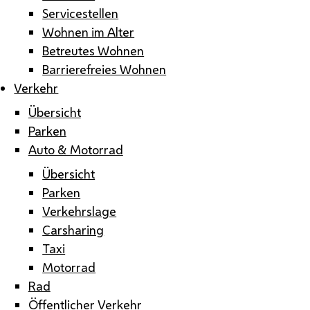
Servicestellen
Wohnen im Alter
Betreutes Wohnen
Barrierefreies Wohnen
Verkehr
Übersicht
Parken
Auto & Motorrad
Übersicht
Parken
Verkehrslage
Carsharing
Taxi
Motorrad
Rad
Öffentlicher Verkehr