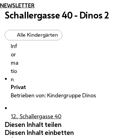
NEWSLETTER
Schallergasse 40 - Dinos 2
Alle Kindergärten
Inf
or
ma
tio
n
Privat
Betrieben von: Kindergruppe Dinos
12., Schallergasse 40