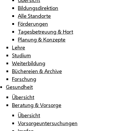
Bildungsdirektion
Alle Standorte
Förderungen
Tagesbetreuung & Hort
Planung & Konzepte
Lehre
Studium
Weiterbildung
Büchereien & Archive
Forschung
Gesundheit
Übersicht
Beratung & Vorsorge
Übersicht
Vorsorgeuntersuchungen
Impfen