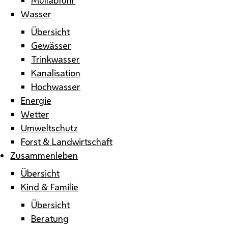
Wasser
Übersicht
Gewässer
Trinkwasser
Kanalisation
Hochwasser
Energie
Wetter
Umweltschutz
Forst & Landwirtschaft
Zusammenleben
Übersicht
Kind & Familie
Übersicht
Beratung