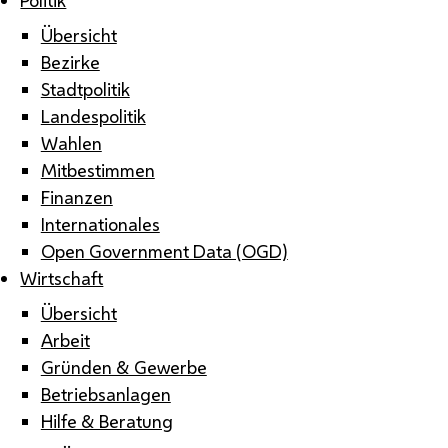
Übersicht
Bezirke
Stadtpolitik
Landespolitik
Wahlen
Mitbestimmen
Finanzen
Internationales
Open Government Data (OGD)
Wirtschaft
Übersicht
Arbeit
Gründen & Gewerbe
Betriebsanlagen
Hilfe & Beratung