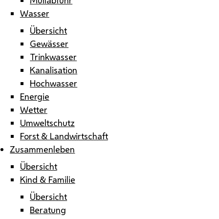
Wasser
Übersicht
Gewässer
Trinkwasser
Kanalisation
Hochwasser
Energie
Wetter
Umweltschutz
Forst & Landwirtschaft
Zusammenleben
Übersicht
Kind & Familie
Übersicht
Beratung