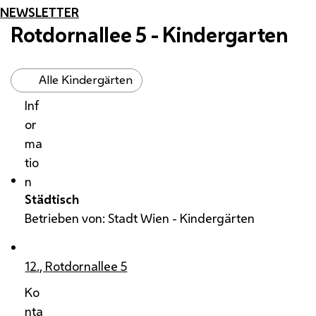
NEWSLETTER
Rotdornallee 5 - Kindergarten
Alle Kindergärten
Inf
or
ma
tio
n
Städtisch
Betrieben von: Stadt Wien - Kindergärten
12., Rotdornallee 5
Ko
nta