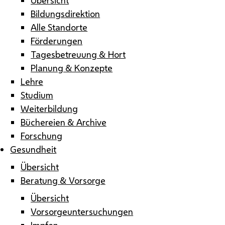
Bildungsdirektion
Alle Standorte
Förderungen
Tagesbetreuung & Hort
Planung & Konzepte
Lehre
Studium
Weiterbildung
Büchereien & Archive
Forschung
Gesundheit
Übersicht
Beratung & Vorsorge
Übersicht
Vorsorgeuntersuchungen
Impfen