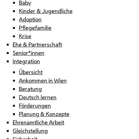
Baby
Kinder & Jugendliche
Adoption
Pflegefamilie
Krise
Ehe & Partnerschaft
Senior*innen
Integration
Übersicht
Ankommen in Wien
Beratung
Deutsch lernen
Förderungen
Planung & Konzepte
Ehrenamtliche Arbeit
Gleichstellung
Sicherheit