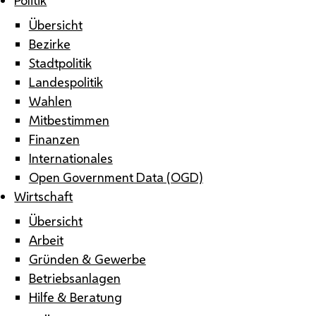
Übersicht
Bezirke
Stadtpolitik
Landespolitik
Wahlen
Mitbestimmen
Finanzen
Internationales
Open Government Data (OGD)
Wirtschaft
Übersicht
Arbeit
Gründen & Gewerbe
Betriebsanlagen
Hilfe & Beratung