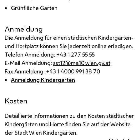
Grünfläche Garten
Anmeldung
Die Anmeldung für einen städtischen Kindergarten-
und Hortplatz können Sie jederzeit online erledigen.
Telefon Anmeldung:
+43 1 277 55 55
E-Mail Anmeldung:
sst12@ma10.wien.gv.at
Fax Anmeldung:
+43 1 4000 991 38 70
Anmeldung Kindergarten
Kosten
Detaillierte Informationen zu den Kosten städtischer
Kindergärten und Horte finden Sie auf der Website
der Stadt Wien Kindergärten.