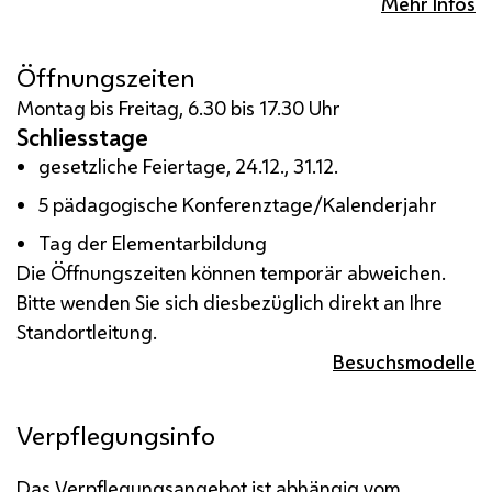
Mehr Infos
Öffnungszeiten
Montag bis Freitag, 6.30 bis 17.30 Uhr
Schliesstage
gesetzliche Feiertage, 24.12., 31.12.
5 pädagogische Konferenztage/Kalenderjahr
Tag der Elementarbildung
Die Öffnungszeiten können temporär abweichen.
Bitte wenden Sie sich diesbezüglich direkt an Ihre
Standortleitung.
Besuchsmodelle
Verpflegungsinfo
Das Verpflegungsangebot ist abhängig vom