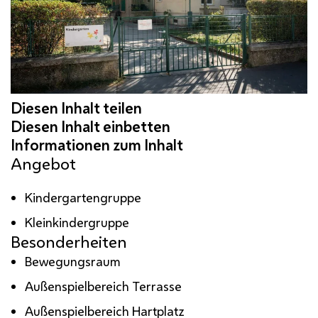
Angebot
Kindergartengruppe
Kleinkindergruppe
Besonderheiten
Bewegungsraum
Außenspielbereich Terrasse
Außenspielbereich Hartplatz