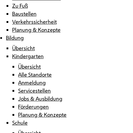
Zu Fuß
Baustellen
Verkehrssicherheit
Planung & Konzepte
Bildung
Übersicht
Kindergarten
Übersicht
Alle Standorte
Anmeldung
Servicestellen
Jobs & Ausbildung
Förderungen
Planung & Konzepte
Schule
Übersicht