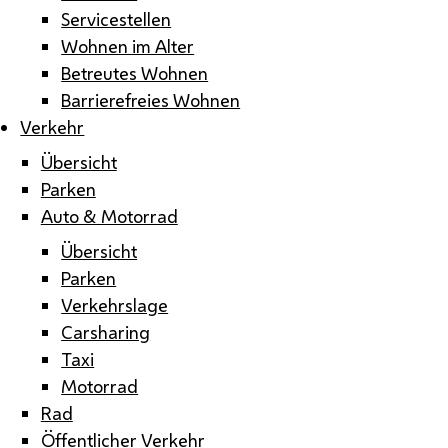
Servicestellen
Wohnen im Alter
Betreutes Wohnen
Barrierefreies Wohnen
Verkehr
Übersicht
Parken
Auto & Motorrad
Übersicht
Parken
Verkehrslage
Carsharing
Taxi
Motorrad
Rad
Öffentlicher Verkehr