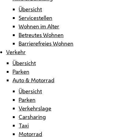
Übersicht
Servicestellen
Wohnen im Alter
Betreutes Wohnen
Barrierefreies Wohnen
Verkehr
Übersicht
Parken
Auto & Motorrad
Übersicht
Parken
Verkehrslage
Carsharing
Taxi
Motorrad