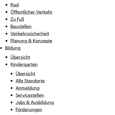
Rad
Öffentlicher Verkehr
Zu Fuß
Baustellen
Verkehrssicherheit
Planung & Konzepte
Bildung
Übersicht
Kindergarten
Übersicht
Alle Standorte
Anmeldung
Servicestellen
Jobs & Ausbildung
Förderungen