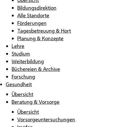
Bildungsdirektion
Alle Standorte
Förderungen
Tagesbetreuung & Hort
Planung & Konzepte
Lehre
Studium
Weiterbildung
Büchereien & Archive
Forschung
Gesundheit
Übersicht
Beratung & Vorsorge
Übersicht
Vorsorgeuntersuchungen
Impfen