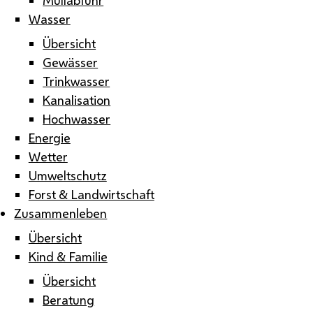
Wasser
Übersicht
Gewässer
Trinkwasser
Kanalisation
Hochwasser
Energie
Wetter
Umweltschutz
Forst & Landwirtschaft
Zusammenleben
Übersicht
Kind & Familie
Übersicht
Beratung