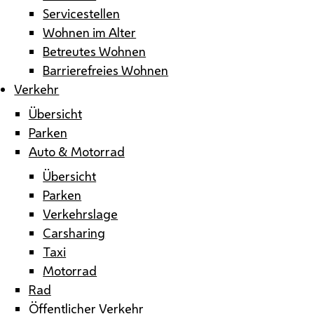
Servicestellen
Wohnen im Alter
Betreutes Wohnen
Barrierefreies Wohnen
Verkehr
Übersicht
Parken
Auto & Motorrad
Übersicht
Parken
Verkehrslage
Carsharing
Taxi
Motorrad
Rad
Öffentlicher Verkehr