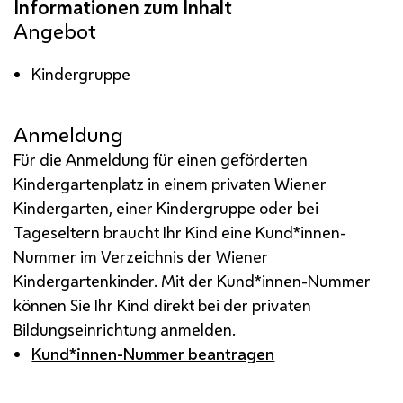
Angebot
Kindergruppe
Anmeldung
Für die Anmeldung für einen geförderten
Kindergartenplatz in einem privaten Wiener
Kindergarten, einer Kindergruppe oder bei
Tageseltern braucht Ihr Kind eine Kund*innen-
Nummer im Verzeichnis der Wiener
Kindergartenkinder. Mit der Kund*innen-Nummer
können Sie Ihr Kind direkt bei der privaten
Bildungseinrichtung anmelden.
Kund*innen-Nummer beantragen