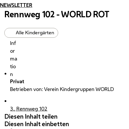
NEWSLETTER
Rennweg 102 - WORLD ROT
Alle Kindergärten
Inf
or
ma
tio
n
Privat
Betrieben von: Verein Kindergruppen WORLD
3., Rennweg 102