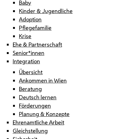
Baby
Kinder & Jugendliche
Adoption
Pflegefamilie
Krise
Ehe & Partnerschaft
Senior*innen
Integration
Übersicht
Ankommen in Wien
Beratung
Deutsch lernen
Förderungen
Planung & Konzepte
Ehrenamtliche Arbeit
Gleichstellung
Sicherheit