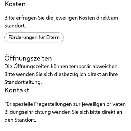
Kosten
Bitte erfragen Sie die jeweiligen Kosten direkt am
Standort.
Förderungen für Eltern
Öffnungszeiten
Die Öffnungszeiten können temporär abweichen.
Bitte wenden Sie sich diesbezüglich direkt an Ihre
Standortleitung.
Kontakt
Für spezielle Fragestellungen zur jeweiligen privaten
Bildungseinrichtung wenden Sie sich bitte direkt an
den Standort.