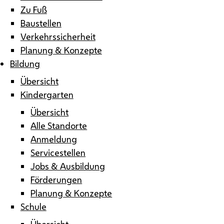
Zu Fuß
Baustellen
Verkehrssicherheit
Planung & Konzepte
Bildung
Übersicht
Kindergarten
Übersicht
Alle Standorte
Anmeldung
Servicestellen
Jobs & Ausbildung
Förderungen
Planung & Konzepte
Schule
Übersicht