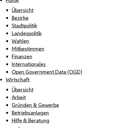
Übersicht
Bezirke
Stadtpolitik
Landespolitik
Wahlen
Mitbestimmen
Finanzen
Internationales
Open Government Data (OGD)
Wirtschaft
Übersicht
Arbeit
Gründen & Gewerbe
Betriebsanlagen
Hilfe & Beratung