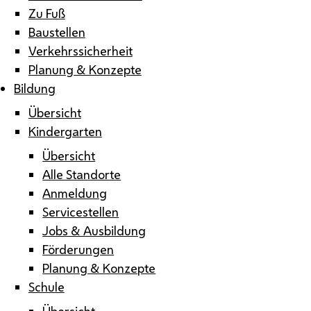
Zu Fuß
Baustellen
Verkehrssicherheit
Planung & Konzepte
Bildung
Übersicht
Kindergarten
Übersicht
Alle Standorte
Anmeldung
Servicestellen
Jobs & Ausbildung
Förderungen
Planung & Konzepte
Schule
Übersicht