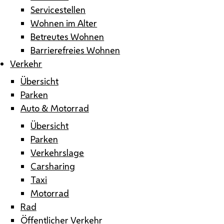
Servicestellen
Wohnen im Alter
Betreutes Wohnen
Barrierefreies Wohnen
Verkehr
Übersicht
Parken
Auto & Motorrad
Übersicht
Parken
Verkehrslage
Carsharing
Taxi
Motorrad
Rad
Öffentlicher Verkehr