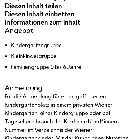
Angebot
Kindergartengruppe
Kleinkindergruppe
Familiengruppe 0 bis 6 Jahre
Anmeldung
Für die Anmeldung für einen geförderten
Kindergartenplatz in einem privaten Wiener
Kindergarten, einer Kindergruppe oder bei
Tageseltern braucht Ihr Kind eine Kund*innen-
Nummer im Verzeichnis der Wiener
Kindergartenkinder. Mit der Kund*innen-Nummer