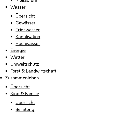
Wasser
Übersicht
Gewässer
Trinkwasser
Kanalisation
Hochwasser
Energie
Wetter
Umweltschutz
Forst & Landwirtschaft
Zusammenleben
Übersicht
Kind & Familie
Übersicht
Beratung