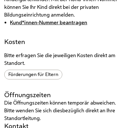
können Sie Ihr Kind direkt bei der privaten
Bildungseinrichtung anmelden.
Kund*innen-Nummer beantragen
Kosten
Bitte erfragen Sie die jeweiligen Kosten direkt am
Standort.
Förderungen für Eltern
Öffnungszeiten
Die Öffnungszeiten können temporär abweichen.
Bitte wenden Sie sich diesbezüglich direkt an Ihre
Standortleitung.
Kontakt