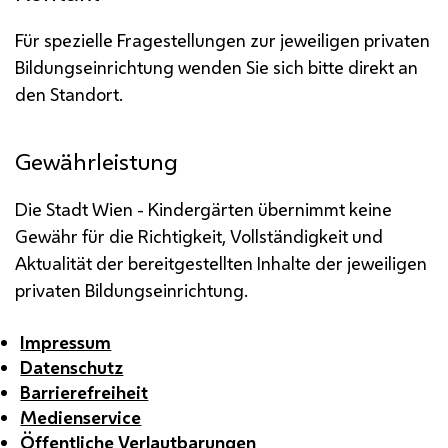
Für spezielle Fragestellungen zur jeweiligen privaten
Bildungseinrichtung wenden Sie sich bitte direkt an
den Standort.
Gewährleistung
Die Stadt Wien - Kindergärten übernimmt keine
Gewähr für die Richtigkeit, Vollständigkeit und
Aktualität der bereitgestellten Inhalte der jeweiligen
privaten Bildungseinrichtung.
Impressum
Datenschutz
Barrierefreiheit
Medienservice
Öffentliche Verlautbarungen