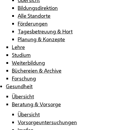
Bildungsdirektion
Alle Standorte
Förderungen
Tagesbetreuung & Hort
Planung & Konzepte
Lehre
Studium
Weiterbildung
Büchereien & Archive
Forschung
Gesundheit
Übersicht
Beratung & Vorsorge
Übersicht
Vorsorgeuntersuchungen
Impfen