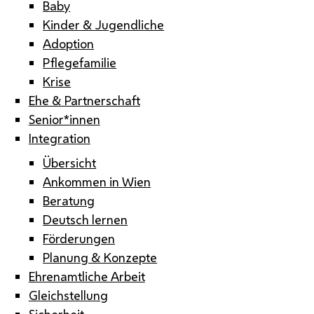
Baby
Kinder & Jugendliche
Adoption
Pflegefamilie
Krise
Ehe & Partnerschaft
Senior*innen
Integration
Übersicht
Ankommen in Wien
Beratung
Deutsch lernen
Förderungen
Planung & Konzepte
Ehrenamtliche Arbeit
Gleichstellung
Sicherheit