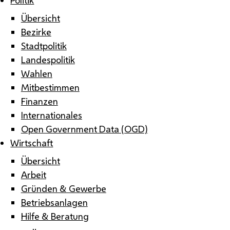
Übersicht
Bezirke
Stadtpolitik
Landespolitik
Wahlen
Mitbestimmen
Finanzen
Internationales
Open Government Data (OGD)
Wirtschaft
Übersicht
Arbeit
Gründen & Gewerbe
Betriebsanlagen
Hilfe & Beratung