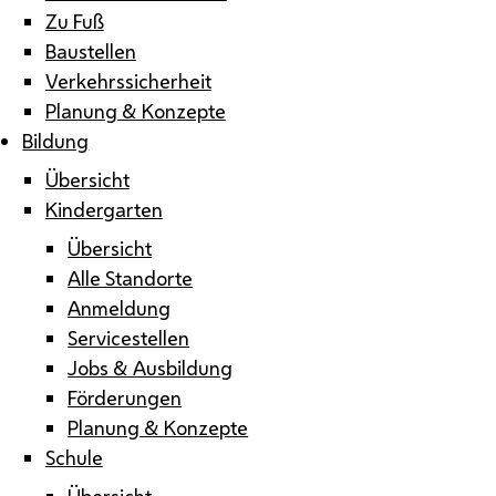
Zu Fuß
Baustellen
Verkehrssicherheit
Planung & Konzepte
Bildung
Übersicht
Kindergarten
Übersicht
Alle Standorte
Anmeldung
Servicestellen
Jobs & Ausbildung
Förderungen
Planung & Konzepte
Schule
Übersicht