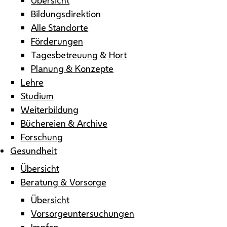
Bildungsdirektion
Alle Standorte
Förderungen
Tagesbetreuung & Hort
Planung & Konzepte
Lehre
Studium
Weiterbildung
Büchereien & Archive
Forschung
Gesundheit
Übersicht
Beratung & Vorsorge
Übersicht
Vorsorgeuntersuchungen
Impfen