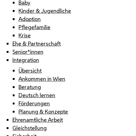
Baby
Kinder & Jugendliche
Adoption
Pflegefamilie
Krise
Ehe & Partnerschaft
Senior*innen
Integration
Übersicht
Ankommen in Wien
Beratung
Deutsch lernen
Förderungen
Planung & Konzepte
Ehrenamtliche Arbeit
Gleichstellung
Sicherheit