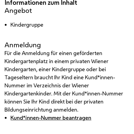
Angebot
Kindergruppe
Anmeldung
Für die Anmeldung für einen geförderten
Kindergartenplatz in einem privaten Wiener
Kindergarten, einer Kindergruppe oder bei
Tageseltern braucht Ihr Kind eine Kund*innen-
Nummer im Verzeichnis der Wiener
Kindergartenkinder. Mit der Kund*innen-Nummer
können Sie Ihr Kind direkt bei der privaten
Bildungseinrichtung anmelden.
Kund*innen-Nummer beantragen