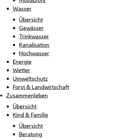
Wasser
Übersicht
Gewässer
Trinkwasser
Kanalisation
Hochwasser
Energie
Wetter
Umweltschutz
Forst & Landwirtschaft
Zusammenleben
Übersicht
Kind & Familie
Übersicht
Beratung