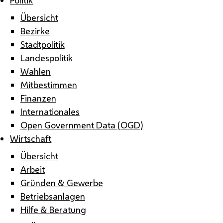
Übersicht
Bezirke
Stadtpolitik
Landespolitik
Wahlen
Mitbestimmen
Finanzen
Internationales
Open Government Data (OGD)
Wirtschaft
Übersicht
Arbeit
Gründen & Gewerbe
Betriebsanlagen
Hilfe & Beratung