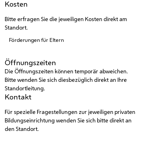
Kosten
Bitte erfragen Sie die jeweiligen Kosten direkt am
Standort.
Förderungen für Eltern
Öffnungszeiten
Die Öffnungszeiten können temporär abweichen.
Bitte wenden Sie sich diesbezüglich direkt an Ihre
Standortleitung.
Kontakt
Für spezielle Fragestellungen zur jeweiligen privaten
Bildungseinrichtung wenden Sie sich bitte direkt an
den Standort.