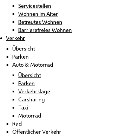
Servicestellen
Wohnen im Alter
Betreutes Wohnen
Barrierefreies Wohnen
Verkehr
Übersicht
Parken
Auto & Motorrad
Übersicht
Parken
Verkehrslage
Carsharing
Taxi
Motorrad
Rad
Öffentlicher Verkehr