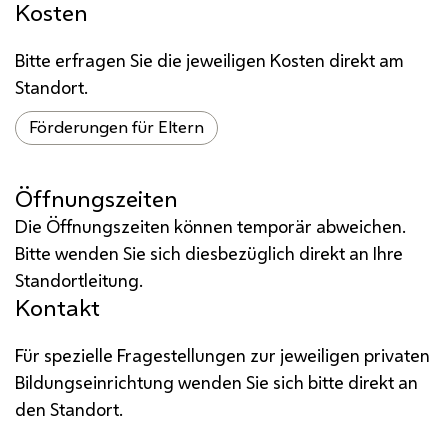
Kosten
Bitte erfragen Sie die jeweiligen Kosten direkt am
Standort.
Förderungen für Eltern
Öffnungszeiten
Die Öffnungszeiten können temporär abweichen.
Bitte wenden Sie sich diesbezüglich direkt an Ihre
Standortleitung.
Kontakt
Für spezielle Fragestellungen zur jeweiligen privaten
Bildungseinrichtung wenden Sie sich bitte direkt an
den Standort.