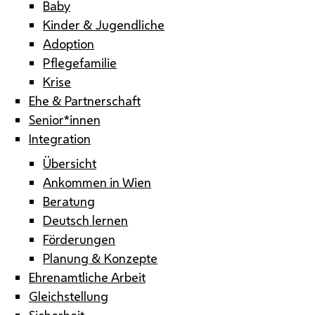
Baby
Kinder & Jugendliche
Adoption
Pflegefamilie
Krise
Ehe & Partnerschaft
Senior*innen
Integration
Übersicht
Ankommen in Wien
Beratung
Deutsch lernen
Förderungen
Planung & Konzepte
Ehrenamtliche Arbeit
Gleichstellung
Sicherheit