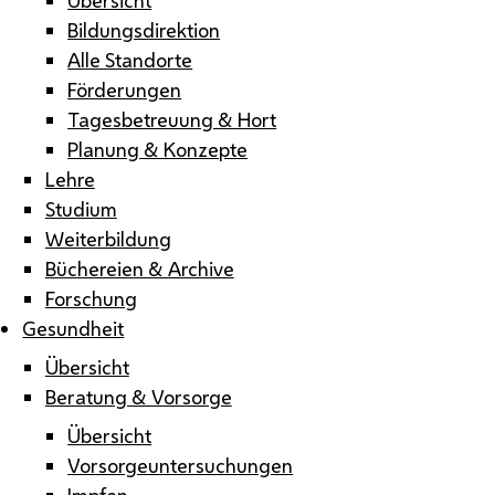
Bildungsdirektion
Alle Standorte
Förderungen
Tagesbetreuung & Hort
Planung & Konzepte
Lehre
Studium
Weiterbildung
Büchereien & Archive
Forschung
Gesundheit
Übersicht
Beratung & Vorsorge
Übersicht
Vorsorgeuntersuchungen
Impfen