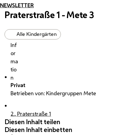
NEWSLETTER
Praterstraße 1 - Mete 3
Alle Kindergärten
Inf
or
ma
tio
n
Privat
Betrieben von: Kindergruppen Mete
2., Praterstraße 1