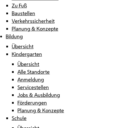
Zu Fuß
Baustellen
Verkehrssicherheit
Planung & Konzepte
Bildung
Übersicht
Kindergarten
Übersicht
Alle Standorte
Anmeldung
Servicestellen
Jobs & Ausbildung
Förderungen
Planung & Konzepte
Schule
Übersicht