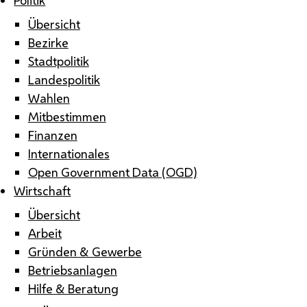
Übersicht
Bezirke
Stadtpolitik
Landespolitik
Wahlen
Mitbestimmen
Finanzen
Internationales
Open Government Data (OGD)
Wirtschaft
Übersicht
Arbeit
Gründen & Gewerbe
Betriebsanlagen
Hilfe & Beratung