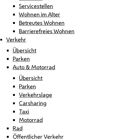
Servicestellen
Wohnen im Alter
Betreutes Wohnen
Barrierefreies Wohnen
Verkehr
Übersicht
Parken
Auto & Motorrad
Übersicht
Parken
Verkehrslage
Carsharing
Taxi
Motorrad
Rad
Öffentlicher Verkehr