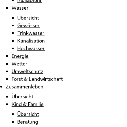
Wasser
Übersicht
Gewässer
Trinkwasser
Kanalisation
Hochwasser
Energie
Wetter
Umweltschutz
Forst & Landwirtschaft
Zusammenleben
Übersicht
Kind & Familie
Übersicht
Beratung