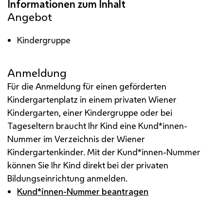
Angebot
Kindergruppe
Anmeldung
Für die Anmeldung für einen geförderten
Kindergartenplatz in einem privaten Wiener
Kindergarten, einer Kindergruppe oder bei
Tageseltern braucht Ihr Kind eine Kund*innen-
Nummer im Verzeichnis der Wiener
Kindergartenkinder. Mit der Kund*innen-Nummer
können Sie Ihr Kind direkt bei der privaten
Bildungseinrichtung anmelden.
Kund*innen-Nummer beantragen