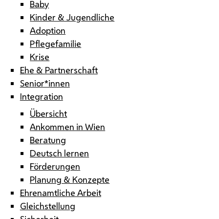
Baby
Kinder & Jugendliche
Adoption
Pflegefamilie
Krise
Ehe & Partnerschaft
Senior*innen
Integration
Übersicht
Ankommen in Wien
Beratung
Deutsch lernen
Förderungen
Planung & Konzepte
Ehrenamtliche Arbeit
Gleichstellung
Sicherheit