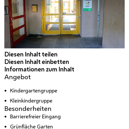
Angebot
Kindergartengruppe
Kleinkindergruppe
Besonderheiten
Barrierefreier Eingang
Grünfläche Garten