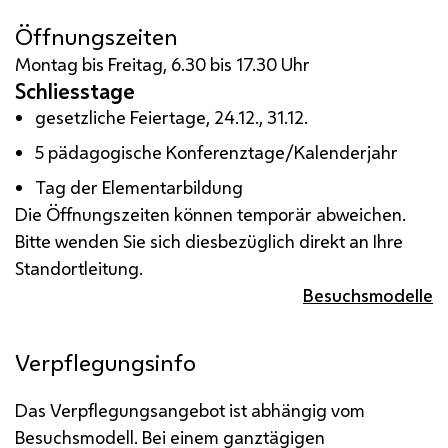
Öffnungszeiten
Montag bis Freitag, 6.30 bis 17.30 Uhr
Schliesstage
gesetzliche Feiertage, 24.12., 31.12.
5 pädagogische Konferenztage/Kalenderjahr
Tag der Elementarbildung
Die Öffnungszeiten können temporär abweichen.
Bitte wenden Sie sich diesbezüglich direkt an Ihre
Standortleitung.
Besuchsmodelle
Verpflegungsinfo
Das Verpflegungsangebot ist abhängig vom
Besuchsmodell. Bei einem ganztägigen