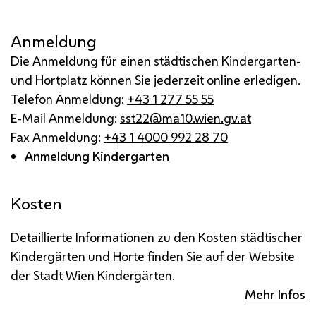
Anmeldung
Die Anmeldung für einen städtischen Kindergarten-
und Hortplatz können Sie jederzeit online erledigen.
Telefon Anmeldung:
+43 1 277 55 55
E-Mail Anmeldung:
sst22@ma10.wien.gv.at
Fax Anmeldung:
+43 1 4000 992 28 70
Anmeldung Kindergarten
Kosten
Detaillierte Informationen zu den Kosten städtischer
Kindergärten und Horte finden Sie auf der Website
der Stadt Wien Kindergärten.
Mehr Infos