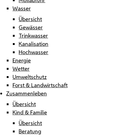
Wasser
Übersicht
Gewässer
Trinkwasser
Kanalisation
Hochwasser
Energie
Wetter
Umweltschutz
Forst & Landwirtschaft
Zusammenleben
Übersicht
Kind & Familie
Übersicht
Beratung