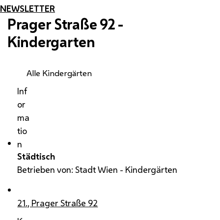
NEWSLETTER
Prager Straße 92 -
Kindergarten
Alle Kindergärten
Inf
or
ma
tio
n
Städtisch
Betrieben von: Stadt Wien - Kindergärten
21., Prager Straße 92