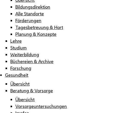
Bildungsdirektion
Alle Standorte
Förderungen
Tagesbetreuung & Hort
Planung & Konzepte
Lehre
Studium
Weiterbildung
Büchereien & Archive
Forschung
Gesundheit
Übersicht
Beratung & Vorsorge
Übersicht
Vorsorgeuntersuchungen
Impfen