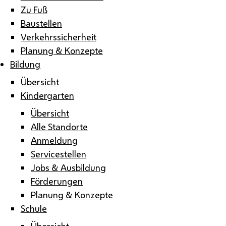
Zu Fuß
Baustellen
Verkehrssicherheit
Planung & Konzepte
Bildung
Übersicht
Kindergarten
Übersicht
Alle Standorte
Anmeldung
Servicestellen
Jobs & Ausbildung
Förderungen
Planung & Konzepte
Schule
Übersicht