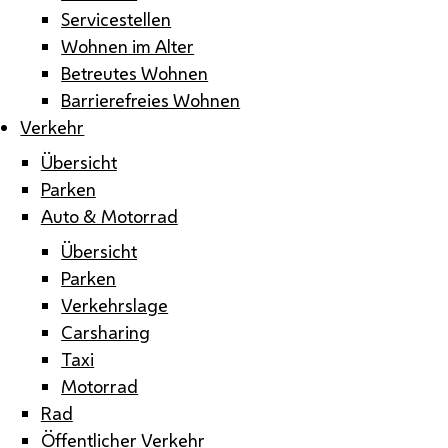
Servicestellen
Wohnen im Alter
Betreutes Wohnen
Barrierefreies Wohnen
Verkehr
Übersicht
Parken
Auto & Motorrad
Übersicht
Parken
Verkehrslage
Carsharing
Taxi
Motorrad
Rad
Öffentlicher Verkehr