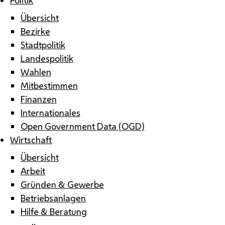
Übersicht
Bezirke
Stadtpolitik
Landespolitik
Wahlen
Mitbestimmen
Finanzen
Internationales
Open Government Data (OGD)
Wirtschaft
Übersicht
Arbeit
Gründen & Gewerbe
Betriebsanlagen
Hilfe & Beratung