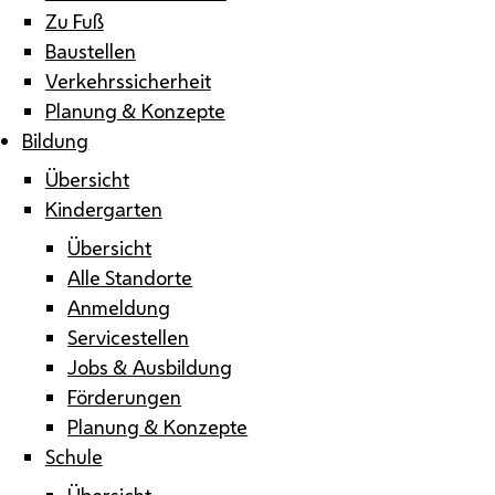
Zu Fuß
Baustellen
Verkehrssicherheit
Planung & Konzepte
Bildung
Übersicht
Kindergarten
Übersicht
Alle Standorte
Anmeldung
Servicestellen
Jobs & Ausbildung
Förderungen
Planung & Konzepte
Schule
Übersicht