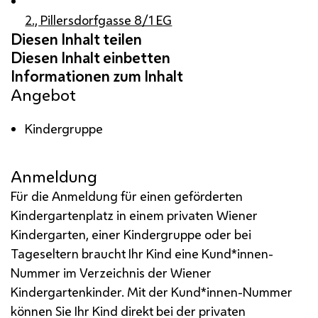
2., Pillersdorfgasse 8/1 EG
Angebot
Kindergruppe
Anmeldung
Für die Anmeldung für einen geförderten
Kindergartenplatz in einem privaten Wiener
Kindergarten, einer Kindergruppe oder bei
Tageseltern braucht Ihr Kind eine Kund*innen-
Nummer im Verzeichnis der Wiener
Kindergartenkinder. Mit der Kund*innen-Nummer
können Sie Ihr Kind direkt bei der privaten