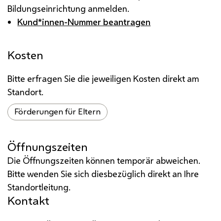
Bildungseinrichtung anmelden.
Kund*innen-Nummer beantragen
Kosten
Bitte erfragen Sie die jeweiligen Kosten direkt am
Standort.
Förderungen für Eltern
Öffnungszeiten
Die Öffnungszeiten können temporär abweichen.
Bitte wenden Sie sich diesbezüglich direkt an Ihre
Standortleitung.
Kontakt