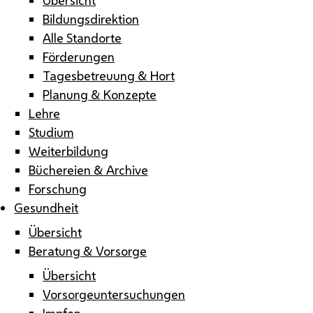
Bildungsdirektion
Alle Standorte
Förderungen
Tagesbetreuung & Hort
Planung & Konzepte
Lehre
Studium
Weiterbildung
Büchereien & Archive
Forschung
Gesundheit
Übersicht
Beratung & Vorsorge
Übersicht
Vorsorgeuntersuchungen
Impfen