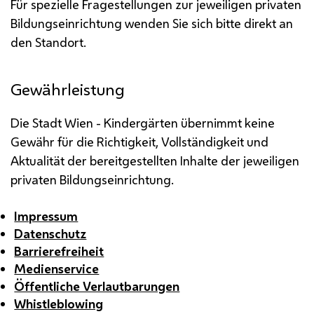
Für spezielle Fragestellungen zur jeweiligen privaten
Bildungseinrichtung wenden Sie sich bitte direkt an
den Standort.
Gewährleistung
Die Stadt Wien - Kindergärten übernimmt keine
Gewähr für die Richtigkeit, Vollständigkeit und
Aktualität der bereitgestellten Inhalte der jeweiligen
privaten Bildungseinrichtung.
Impressum
Datenschutz
Barrierefreiheit
Medienservice
Öffentliche Verlautbarungen
Whistleblowing