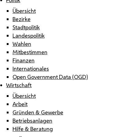
Übersicht
Bezirke
Stadtpolitik
Landespolitik
Wahlen
Mitbestimmen
Finanzen
Internationales
Open Government Data (OGD)
Wirtschaft
Übersicht
Arbeit
Gründen & Gewerbe
Betriebsanlagen
Hilfe & Beratung