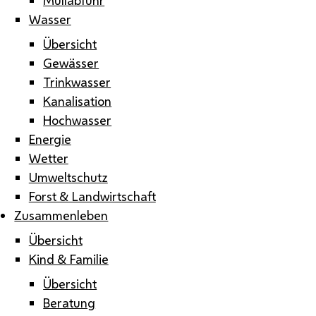
Wasser
Übersicht
Gewässer
Trinkwasser
Kanalisation
Hochwasser
Energie
Wetter
Umweltschutz
Forst & Landwirtschaft
Zusammenleben
Übersicht
Kind & Familie
Übersicht
Beratung