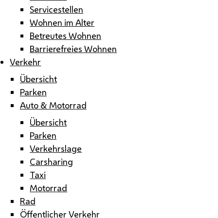
Servicestellen
Wohnen im Alter
Betreutes Wohnen
Barrierefreies Wohnen
Verkehr
Übersicht
Parken
Auto & Motorrad
Übersicht
Parken
Verkehrslage
Carsharing
Taxi
Motorrad
Rad
Öffentlicher Verkehr