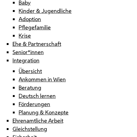
Baby
Kinder & Jugendliche
Adoption
Pflegefamilie
Krise
Ehe & Partnerschaft
Senior*innen
Integration
Übersicht
Ankommen in Wien
Beratung
Deutsch lernen
Förderungen
Planung & Konzepte
Ehrenamtliche Arbeit
Gleichstellung
Sicherheit