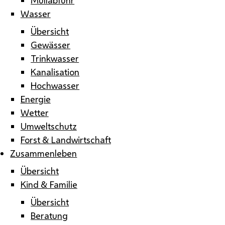
Wasser
Übersicht
Gewässer
Trinkwasser
Kanalisation
Hochwasser
Energie
Wetter
Umweltschutz
Forst & Landwirtschaft
Zusammenleben
Übersicht
Kind & Familie
Übersicht
Beratung