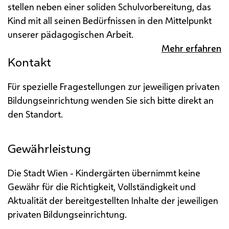
stellen neben einer soliden Schulvorbereitung, das
Kind mit all seinen Bedürfnissen in den Mittelpunkt
unserer pädagogischen Arbeit.
Mehr erfahren
Kontakt
Für spezielle Fragestellungen zur jeweiligen privaten
Bildungseinrichtung wenden Sie sich bitte direkt an
den Standort.
Gewährleistung
Die Stadt Wien - Kindergärten übernimmt keine
Gewähr für die Richtigkeit, Vollständigkeit und
Aktualität der bereitgestellten Inhalte der jeweiligen
privaten Bildungseinrichtung.