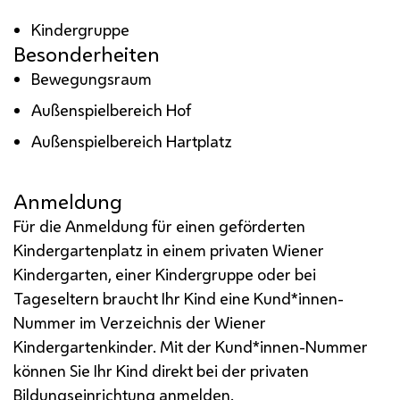
Kindergruppe
Besonderheiten
Bewegungsraum
Außenspielbereich Hof
Außenspielbereich Hartplatz
Anmeldung
Für die Anmeldung für einen geförderten
Kindergartenplatz in einem privaten Wiener
Kindergarten, einer Kindergruppe oder bei
Tageseltern braucht Ihr Kind eine Kund*innen-
Nummer im Verzeichnis der Wiener
Kindergartenkinder. Mit der Kund*innen-Nummer
können Sie Ihr Kind direkt bei der privaten
Bildungseinrichtung anmelden.