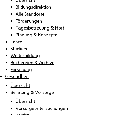
Bildungsdirektion
Alle Standorte
Förderungen
Tagesbetreuung & Hort
Planung & Konzepte
Lehre
Studium
Weiterbildung
Büchereien & Archive
Forschung
Gesundheit
Übersicht
Beratung & Vorsorge
Übersicht
Vorsorgeuntersuchungen
Impfen