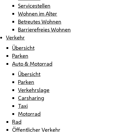
Servicestellen
Wohnen im Alter
Betreutes Wohnen
Barrierefreies Wohnen
Verkehr
Übersicht
Parken
Auto & Motorrad
Übersicht
Parken
Verkehrslage
Carsharing
Taxi
Motorrad
Rad
Öffentlicher Verkehr