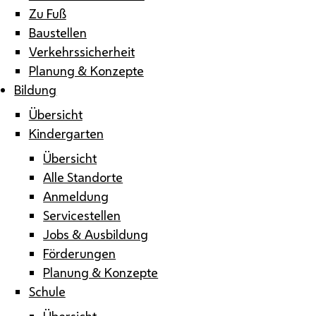
Zu Fuß
Baustellen
Verkehrssicherheit
Planung & Konzepte
Bildung
Übersicht
Kindergarten
Übersicht
Alle Standorte
Anmeldung
Servicestellen
Jobs & Ausbildung
Förderungen
Planung & Konzepte
Schule
Übersicht