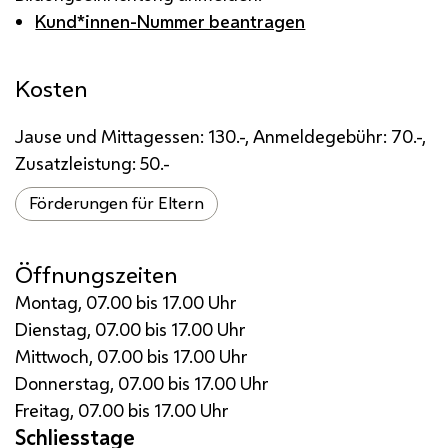
Kund*innen-Nummer beantragen
Kosten
Jause und Mittagessen: 130.-, Anmeldegebühr: 70.-,
Zusatzleistung: 50.-
Förderungen für Eltern
Öffnungszeiten
Montag, 07.00 bis 17.00 Uhr
Dienstag, 07.00 bis 17.00 Uhr
Mittwoch, 07.00 bis 17.00 Uhr
Donnerstag, 07.00 bis 17.00 Uhr
Freitag, 07.00 bis 17.00 Uhr
Schliesstage