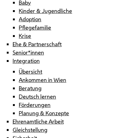
Baby
Kinder & Jugendliche
Adoption
Pflegefamilie
Krise
Ehe & Partnerschaft
Senior*innen
Integration
Übersicht
Ankommen in Wien
Beratung
Deutsch lernen
Förderungen
Planung & Konzepte
Ehrenamtliche Arbeit
Gleichstellung
Sicherheit