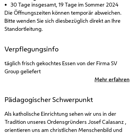
30 Tage insgesamt, 19 Tage im Sommer 2024
Die Öffnungszeiten können temporär abweichen.
Bitte wenden Sie sich diesbezüglich direkt an Ihre
Standortleitung.
Verpflegungsinfo
täglich frisch gekochtes Essen von der Firma SV
Group geliefert
Mehr erfahren
Pädagogischer Schwerpunkt
Als katholische Einrichtung sehen wir uns in der
Tradition unseres Ordensgründers Josef Calasanz ,
orientieren uns am christlichen Menschenbild und