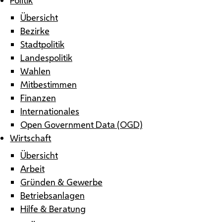
Übersicht
Bezirke
Stadtpolitik
Landespolitik
Wahlen
Mitbestimmen
Finanzen
Internationales
Open Government Data (OGD)
Wirtschaft
Übersicht
Arbeit
Gründen & Gewerbe
Betriebsanlagen
Hilfe & Beratung