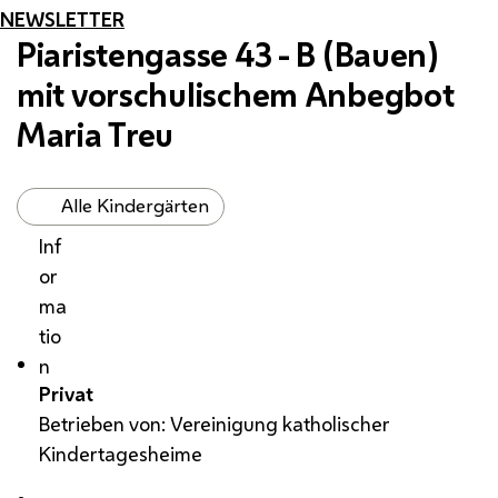
NEWSLETTER
Piaristengasse 43 - B (Bauen)
mit vorschulischem Anbegbot
Maria Treu
Alle Kindergärten
Inf
or
ma
tio
n
Privat
Betrieben von: Vereinigung katholischer
Kindertagesheime