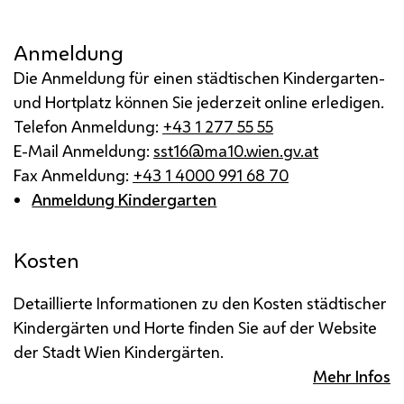
Anmeldung
Die Anmeldung für einen städtischen Kindergarten-
und Hortplatz können Sie jederzeit online erledigen.
Telefon Anmeldung:
+43 1 277 55 55
E-Mail Anmeldung:
sst16@ma10.wien.gv.at
Fax Anmeldung:
+43 1 4000 991 68 70
Anmeldung Kindergarten
Kosten
Detaillierte Informationen zu den Kosten städtischer
Kindergärten und Horte finden Sie auf der Website
der Stadt Wien Kindergärten.
Mehr Infos