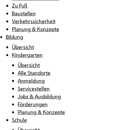
Zu Fuß
Baustellen
Verkehrssicherheit
Planung & Konzepte
Bildung
Übersicht
Kindergarten
Übersicht
Alle Standorte
Anmeldung
Servicestellen
Jobs & Ausbildung
Förderungen
Planung & Konzepte
Schule
Übersicht