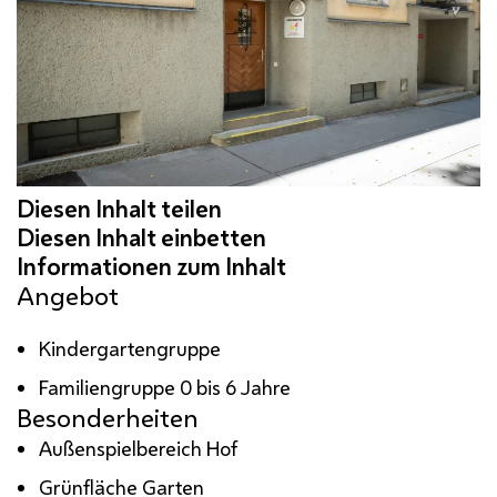
Angebot
Kindergartengruppe
Familiengruppe 0 bis 6 Jahre
Besonderheiten
Außenspielbereich Hof
Grünfläche Garten