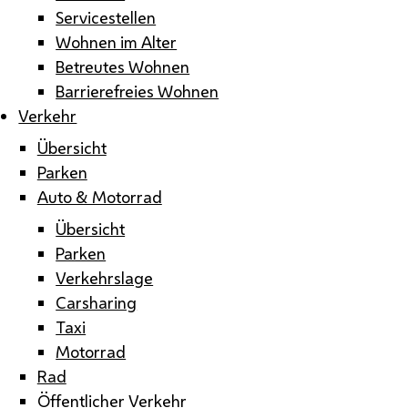
Servicestellen
Wohnen im Alter
Betreutes Wohnen
Barrierefreies Wohnen
Verkehr
Übersicht
Parken
Auto & Motorrad
Übersicht
Parken
Verkehrslage
Carsharing
Taxi
Motorrad
Rad
Öffentlicher Verkehr