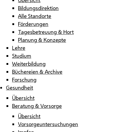
Bildungsdirektion
Alle Standorte
Förderungen
Tagesbetreuung & Hort
Planung & Konzepte
Lehre
Studium
Weiterbildung
Büchereien & Archive
Forschung
Gesundheit
Übersicht
Beratung & Vorsorge
Übersicht
Vorsorgeuntersuchungen
Impfen