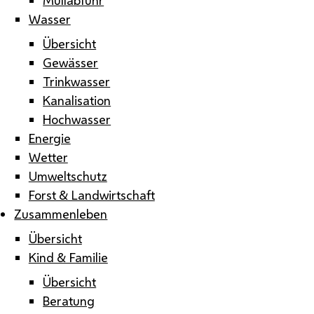
Wasser
Übersicht
Gewässer
Trinkwasser
Kanalisation
Hochwasser
Energie
Wetter
Umweltschutz
Forst & Landwirtschaft
Zusammenleben
Übersicht
Kind & Familie
Übersicht
Beratung