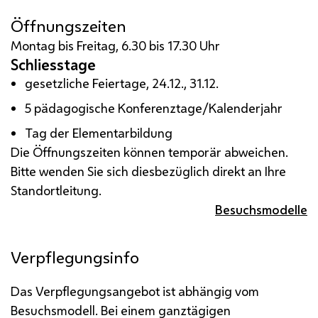
Öffnungszeiten
Montag bis Freitag, 6.30 bis 17.30 Uhr
Schliesstage
gesetzliche Feiertage, 24.12., 31.12.
5 pädagogische Konferenztage/Kalenderjahr
Tag der Elementarbildung
Die Öffnungszeiten können temporär abweichen.
Bitte wenden Sie sich diesbezüglich direkt an Ihre
Standortleitung.
Besuchsmodelle
Verpflegungsinfo
Das Verpflegungsangebot ist abhängig vom
Besuchsmodell. Bei einem ganztägigen