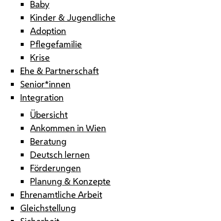
Baby
Kinder & Jugendliche
Adoption
Pflegefamilie
Krise
Ehe & Partnerschaft
Senior*innen
Integration
Übersicht
Ankommen in Wien
Beratung
Deutsch lernen
Förderungen
Planung & Konzepte
Ehrenamtliche Arbeit
Gleichstellung
Sicherheit