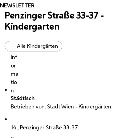
NEWSLETTER
Penzinger Straße 33-37 -
Kindergarten
Alle Kindergärten
Inf
or
ma
tio
n
Städtisch
Betrieben von: Stadt Wien - Kindergärten
14., Penzinger Straße 33-37