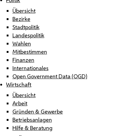
Übersicht
Bezirke
Stadtpolitik
Landespolitik
Wahlen
Mitbestimmen
Finanzen
Internationales
Open Government Data (OGD)
Wirtschaft
Übersicht
Arbeit
Gründen & Gewerbe
Betriebsanlagen
Hilfe & Beratung