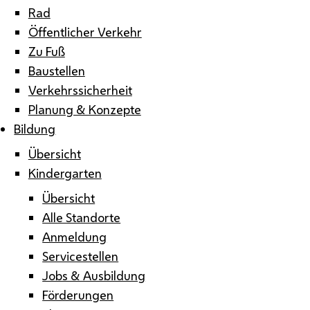
Rad
Öffentlicher Verkehr
Zu Fuß
Baustellen
Verkehrssicherheit
Planung & Konzepte
Bildung
Übersicht
Kindergarten
Übersicht
Alle Standorte
Anmeldung
Servicestellen
Jobs & Ausbildung
Förderungen