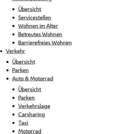
Übersicht
Servicestellen
Wohnen im Alter
Betreutes Wohnen
Barrierefreies Wohnen
Verkehr
Übersicht
Parken
Auto & Motorrad
Übersicht
Parken
Verkehrslage
Carsharing
Taxi
Motorrad