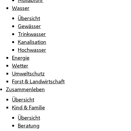
Wasser
Übersicht
Gewässer
Trinkwasser
Kanalisation
Hochwasser
Energie
Wetter
Umweltschutz
Forst & Landwirtschaft
Zusammenleben
Übersicht
Kind & Familie
Übersicht
Beratung