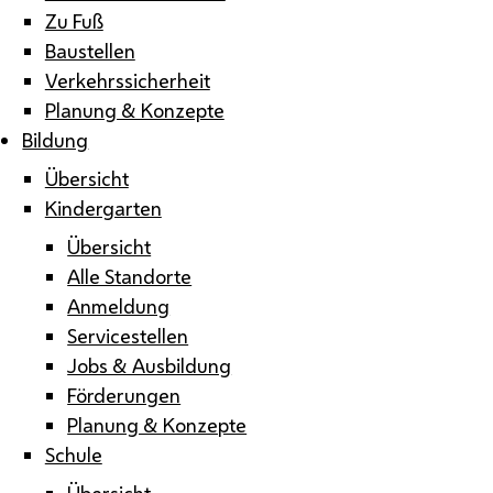
Zu Fuß
Baustellen
Verkehrssicherheit
Planung & Konzepte
Bildung
Übersicht
Kindergarten
Übersicht
Alle Standorte
Anmeldung
Servicestellen
Jobs & Ausbildung
Förderungen
Planung & Konzepte
Schule
Übersicht