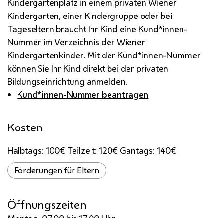
Kindergartenplatz in einem privaten Wiener
Kindergarten, einer Kindergruppe oder bei
Tageseltern braucht Ihr Kind eine Kund*innen-
Nummer im Verzeichnis der Wiener
Kindergartenkinder. Mit der Kund*innen-Nummer
können Sie Ihr Kind direkt bei der privaten
Bildungseinrichtung anmelden.
Kund*innen-Nummer beantragen
Kosten
Halbtags: 100€ Teilzeit: 120€ Gantags: 140€
Förderungen für Eltern
Öffnungszeiten