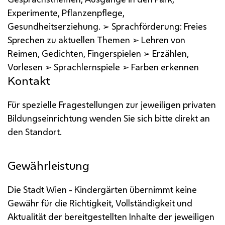
Experimente, Pflanzenpflege,
Gesundheitserziehung. ➢ Sprachförderung: Freies
Sprechen zu aktuellen Themen ➢ Lehren von
Reimen, Gedichten, Fingerspielen ➢ Erzählen,
Vorlesen ➢ Sprachlernspiele ➢ Farben erkennen
Kontakt
Für spezielle Fragestellungen zur jeweiligen privaten
Bildungseinrichtung wenden Sie sich bitte direkt an
den Standort.
Gewährleistung
Die Stadt Wien - Kindergärten übernimmt keine
Gewähr für die Richtigkeit, Vollständigkeit und
Aktualität der bereitgestellten Inhalte der jeweiligen