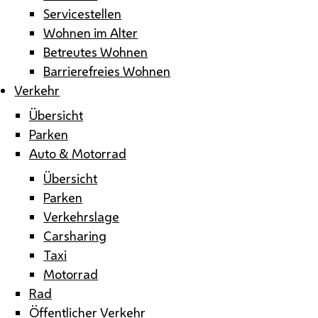
Servicestellen
Wohnen im Alter
Betreutes Wohnen
Barrierefreies Wohnen
Verkehr
Übersicht
Parken
Auto & Motorrad
Übersicht
Parken
Verkehrslage
Carsharing
Taxi
Motorrad
Rad
Öffentlicher Verkehr