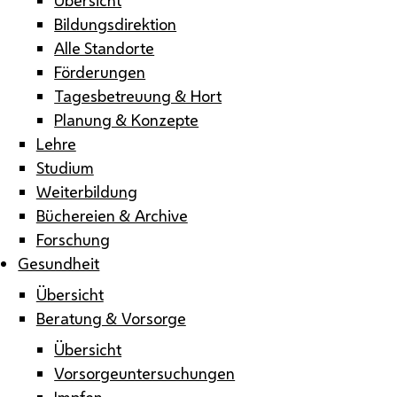
Bildungsdirektion
Alle Standorte
Förderungen
Tagesbetreuung & Hort
Planung & Konzepte
Lehre
Studium
Weiterbildung
Büchereien & Archive
Forschung
Gesundheit
Übersicht
Beratung & Vorsorge
Übersicht
Vorsorgeuntersuchungen
Impfen