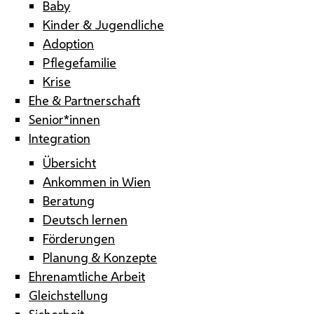
Baby
Kinder & Jugendliche
Adoption
Pflegefamilie
Krise
Ehe & Partnerschaft
Senior*innen
Integration
Übersicht
Ankommen in Wien
Beratung
Deutsch lernen
Förderungen
Planung & Konzepte
Ehrenamtliche Arbeit
Gleichstellung
Sicherheit