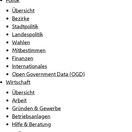
Übersicht
Bezirke
Stadtpolitik
Landespolitik
Wahlen
Mitbestimmen
Finanzen
Internationales
Open Government Data (OGD)
Wirtschaft
Übersicht
Arbeit
Gründen & Gewerbe
Betriebsanlagen
Hilfe & Beratung