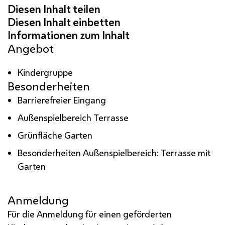
Angebot
Kindergruppe
Besonderheiten
Barrierefreier Eingang
Außenspielbereich Terrasse
Grünfläche Garten
Besonderheiten Außenspielbereich: Terrasse mit
Garten
Anmeldung
Für die Anmeldung für einen geförderten