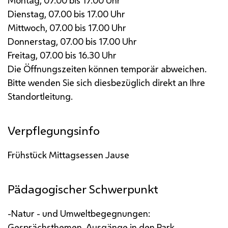
Montag, 07.00 bis 17.00 Uhr
Dienstag, 07.00 bis 17.00 Uhr
Mittwoch, 07.00 bis 17.00 Uhr
Donnerstag, 07.00 bis 17.00 Uhr
Freitag, 07.00 bis 16.30 Uhr
Die Öffnungszeiten können temporär abweichen.
Bitte wenden Sie sich diesbezüglich direkt an Ihre
Standortleitung.
Verpflegungsinfo
Frühstück
Mittagsessen
Jause
Pädagogischer Schwerpunkt
-Natur - und Umweltbegegnungen:
Gesprächsthemen, Ausgänge in den Park,