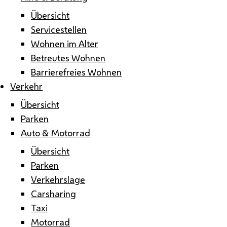
Übersicht
Servicestellen
Wohnen im Alter
Betreutes Wohnen
Barrierefreies Wohnen
Verkehr
Übersicht
Parken
Auto & Motorrad
Übersicht
Parken
Verkehrslage
Carsharing
Taxi
Motorrad