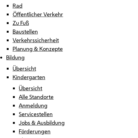
Rad
Öffentlicher Verkehr
Zu Fuß
Baustellen
Verkehrssicherheit
Planung & Konzepte
Bildung
Übersicht
Kindergarten
Übersicht
Alle Standorte
Anmeldung
Servicestellen
Jobs & Ausbildung
Förderungen