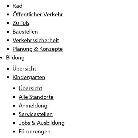
Rad
Öffentlicher Verkehr
Zu Fuß
Baustellen
Verkehrssicherheit
Planung & Konzepte
Bildung
Übersicht
Kindergarten
Übersicht
Alle Standorte
Anmeldung
Servicestellen
Jobs & Ausbildung
Förderungen