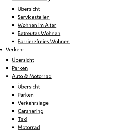
Übersicht
Servicestellen
Wohnen im Alter
Betreutes Wohnen
Barrierefreies Wohnen
Verkehr
Übersicht
Parken
Auto & Motorrad
Übersicht
Parken
Verkehrslage
Carsharing
Taxi
Motorrad