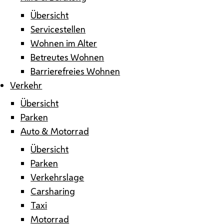
Übersicht
Servicestellen
Wohnen im Alter
Betreutes Wohnen
Barrierefreies Wohnen
Verkehr
Übersicht
Parken
Auto & Motorrad
Übersicht
Parken
Verkehrslage
Carsharing
Taxi
Motorrad