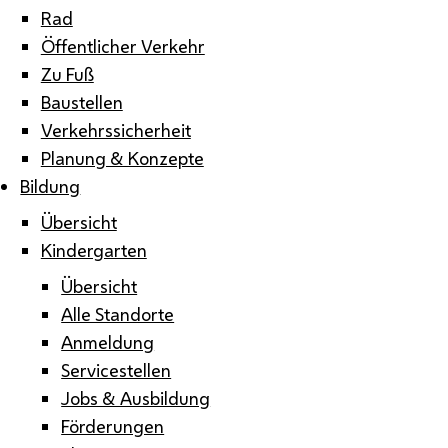
Rad
Öffentlicher Verkehr
Zu Fuß
Baustellen
Verkehrssicherheit
Planung & Konzepte
Bildung
Übersicht
Kindergarten
Übersicht
Alle Standorte
Anmeldung
Servicestellen
Jobs & Ausbildung
Förderungen