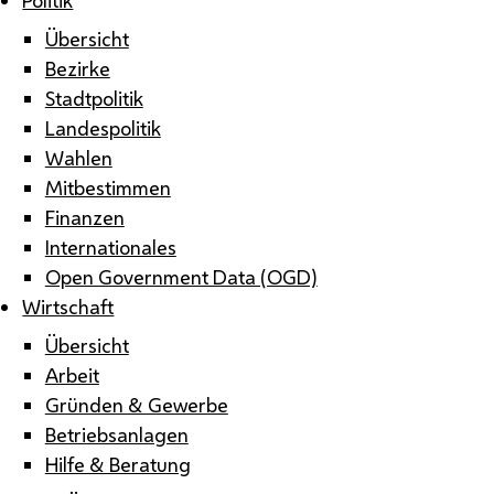
Übersicht
Bezirke
Stadtpolitik
Landespolitik
Wahlen
Mitbestimmen
Finanzen
Internationales
Open Government Data (OGD)
Wirtschaft
Übersicht
Arbeit
Gründen & Gewerbe
Betriebsanlagen
Hilfe & Beratung