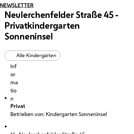
NEWSLETTER
Neulerchenfelder Straße 45 -
Privatkindergarten
Sonneninsel
Alle Kindergärten
Inf
or
ma
tio
n
Privat
Betrieben von: Kindergarten Sonneninsel