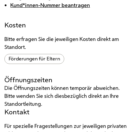
Kund*innen-Nummer beantragen
Kosten
Bitte erfragen Sie die jeweiligen Kosten direkt am
Standort.
Förderungen für Eltern
Öffnungszeiten
Die Öffnungszeiten können temporär abweichen.
Bitte wenden Sie sich diesbezüglich direkt an Ihre
Standortleitung.
Kontakt
Für spezielle Fragestellungen zur jeweiligen privaten