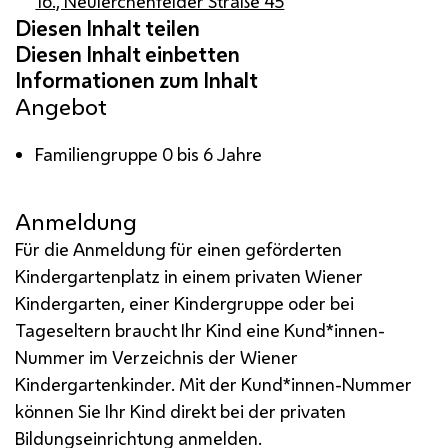
16., Neulerchenfelder Straße 45
Angebot
Familiengruppe 0 bis 6 Jahre
Anmeldung
Für die Anmeldung für einen geförderten
Kindergartenplatz in einem privaten Wiener
Kindergarten, einer Kindergruppe oder bei
Tageseltern braucht Ihr Kind eine Kund*innen-
Nummer im Verzeichnis der Wiener
Kindergartenkinder. Mit der Kund*innen-Nummer
können Sie Ihr Kind direkt bei der privaten
Bildungseinrichtung anmelden.