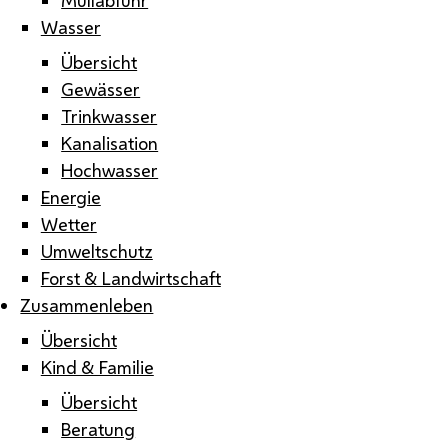
Wasser
Übersicht
Gewässer
Trinkwasser
Kanalisation
Hochwasser
Energie
Wetter
Umweltschutz
Forst & Landwirtschaft
Zusammenleben
Übersicht
Kind & Familie
Übersicht
Beratung