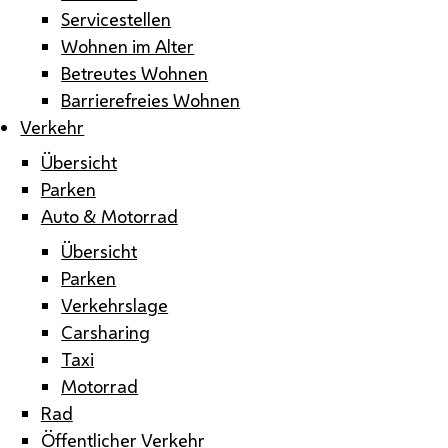
Servicestellen
Wohnen im Alter
Betreutes Wohnen
Barrierefreies Wohnen
Verkehr
Übersicht
Parken
Auto & Motorrad
Übersicht
Parken
Verkehrslage
Carsharing
Taxi
Motorrad
Rad
Öffentlicher Verkehr