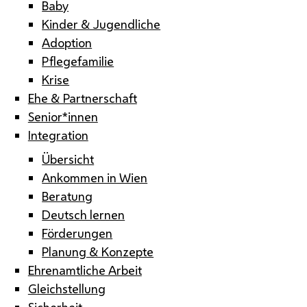
Baby
Kinder & Jugendliche
Adoption
Pflegefamilie
Krise
Ehe & Partnerschaft
Senior*innen
Integration
Übersicht
Ankommen in Wien
Beratung
Deutsch lernen
Förderungen
Planung & Konzepte
Ehrenamtliche Arbeit
Gleichstellung
Sicherheit