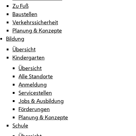
Zu Fuß
Baustellen
Verkehrssicherheit
Planung & Konzepte
Bildung
Übersicht
Kindergarten
Übersicht
Alle Standorte
Anmeldung
Servicestellen
Jobs & Ausbildung
Förderungen
Planung & Konzepte
Schule
Übersicht