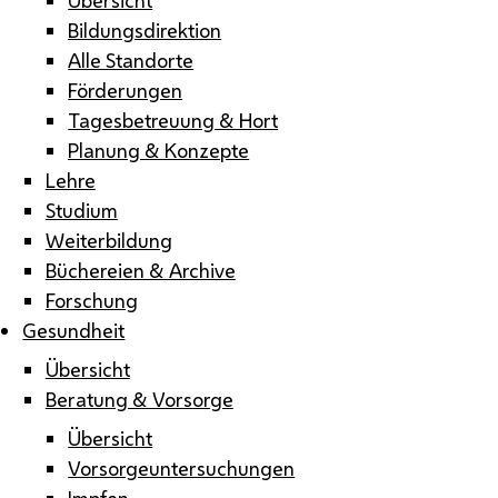
Bildungsdirektion
Alle Standorte
Förderungen
Tagesbetreuung & Hort
Planung & Konzepte
Lehre
Studium
Weiterbildung
Büchereien & Archive
Forschung
Gesundheit
Übersicht
Beratung & Vorsorge
Übersicht
Vorsorgeuntersuchungen
Impfen